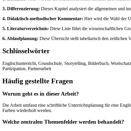
3. Differenzierung:
Dieses Kapitel analysiert die allgemeinen und i
4. Didaktisch-methodischer Kommentar:
Hier wird die Wahl der Un
5. Literaturverzeichnis:
Diese Liste führt die wissenschaftlichen Gr
6. Ablaufplanung:
Diese Übersicht stellt tabellarisch den zeitliche
Schlüsselwörter
Englischunterricht, Grundschule, Storytelling, Bilderbuch, Wortschat
Partizipation, Partnerarbeit
Häufig gestellte Fragen
Worum geht es in dieser Arbeit?
Die Arbeit umfasst eine schriftliche Unterrichtsplanung für eine Eng
Farben wiederholt werden.
Welche zentralen Themenfelder werden behandelt?