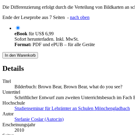
Die Differenzierung erfolgt durch die Verteilung von Bildkarten an 
Ende der Leseprobe aus 7 Seiten -
nach oben
eBook
für
US$ 6,99
Sofort herunterladen. Inkl. MwSt.
Format:
PDF und ePUB – für alle Geräte
In den Warenkorb
Details
Titel
Bilderbuch: Brown Bear, Brown Bear, what do you see?
Untertitel
Schriftlicher Entwurf zum zweiten Unterrichtsbesuch im Fach E
Hochschule
Studienseminar für Lehrämter an Schulen Mönchengladbach
Autor
Stefanie Coslar (Autor:in)
Erscheinungsjahr
2010