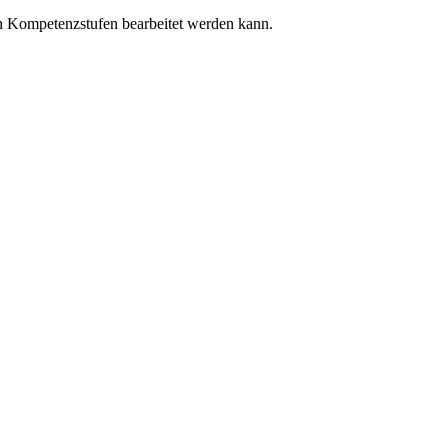
nen Kompetenzstufen bearbeitet werden kann.