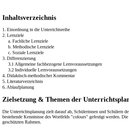
Inhaltsverzeichnis
1. Einordnung in die Unterrichtsreihe
2. Lernziele
a. Fachliche Lernziele
b. Methodische Lernziele
c. Soziale Lernziele
3. Differenzierung
3.1 Allgemeine fachbezogene Lernvoraussetzungen
3.2 Individuelle Lernvoraussetzungen
4. Didaktisch-methodischer Kommentar
5. Literaturverzeichnis
6. Ablaufplanung
Zielsetzung & Themen der Unterrichtspla
Die Unterrichtsplanung zielt darauf ab, Schülerinnen und Schülern 
bestehende Kenntnisse des Wortfelds "colours" gefestigt werden. Die 
geschützten Rahmen.