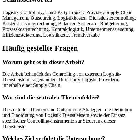
Logistik-Controlling, Third Party Logistic Provider, Supply Chain
Management, Outsourcing, Logistikkosten, Dienstleistercontrolling,
Kosten-Leistungsrechnung, Balanced Scorecard, Budgetierung,
Prozesskostenrechnung, Kontraktlogistik, Unternehmenssteuerung,
Effizienzsteigerung, Logistikkette, Fremdvergabe
Häufig gestellte Fragen
Worum geht es in dieser Arbeit?
Die Arbeit behandelt das Controlling von externen Logistik-
Dienstleistern, sogenannten Third Party Logistic Providern,
innerhalb einer Supply Chain.
Was sind die zentralen Themenfelder?
Die zentralen Themen sind Outsourcing-Strategien, die Definition
und Einordnung von Logistik-Dienstleistern sowie der Einsatz
spezifischer Controlling-Instrumente zur Steuerung dieser
Dienstleister.
Welches Ziel verfolgt die Untersuchung?