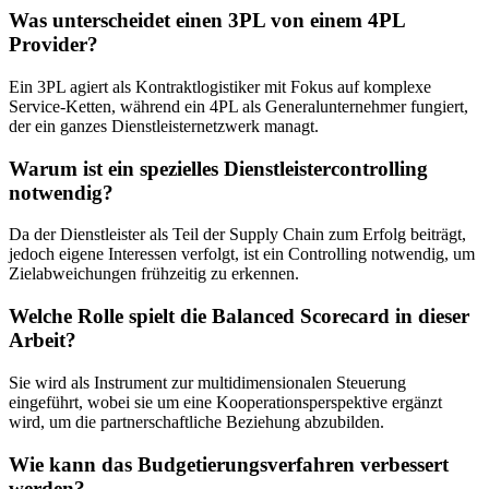
Was unterscheidet einen 3PL von einem 4PL
Provider?
Ein 3PL agiert als Kontraktlogistiker mit Fokus auf komplexe
Service-Ketten, während ein 4PL als Generalunternehmer fungiert,
der ein ganzes Dienstleisternetzwerk managt.
Warum ist ein spezielles Dienstleistercontrolling
notwendig?
Da der Dienstleister als Teil der Supply Chain zum Erfolg beiträgt,
jedoch eigene Interessen verfolgt, ist ein Controlling notwendig, um
Zielabweichungen frühzeitig zu erkennen.
Welche Rolle spielt die Balanced Scorecard in dieser
Arbeit?
Sie wird als Instrument zur multidimensionalen Steuerung
eingeführt, wobei sie um eine Kooperationsperspektive ergänzt
wird, um die partnerschaftliche Beziehung abzubilden.
Wie kann das Budgetierungsverfahren verbessert
werden?