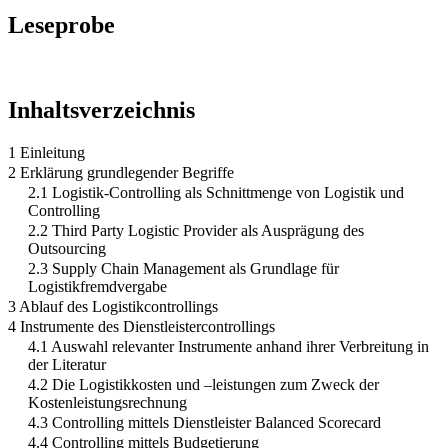
Leseprobe
Inhaltsverzeichnis
1 Einleitung
2 Erklärung grundlegender Begriffe
2.1 Logistik-Controlling als Schnittmenge von Logistik und
Controlling
2.2 Third Party Logistic Provider als Ausprägung des
Outsourcing
2.3 Supply Chain Management als Grundlage für
Logistikfremdvergabe
3 Ablauf des Logistikcontrollings
4 Instrumente des Dienstleistercontrollings
4.1 Auswahl relevanter Instrumente anhand ihrer Verbreitung in
der Literatur
4.2 Die Logistikkosten und –leistungen zum Zweck der
Kostenleistungsrechnung
4.3 Controlling mittels Dienstleister Balanced Scorecard
4.4 Controlling mittels Budgetierung