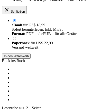
Schließen
eBook
für
US$ 18,99
Sofort herunterladen. Inkl. MwSt.
Format:
PDF und ePUB – für alle Geräte
Paperback
für
US$ 22,99
Versand weltweit
In den Warenkorb
Blick ins Buch