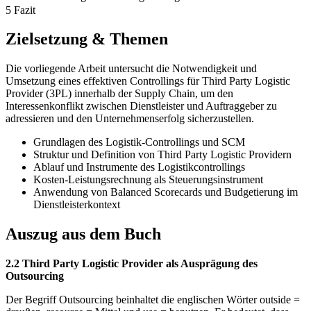
5 Fazit
Zielsetzung & Themen
Die vorliegende Arbeit untersucht die Notwendigkeit und
Umsetzung eines effektiven Controllings für Third Party Logistic
Provider (3PL) innerhalb der Supply Chain, um den
Interessenkonflikt zwischen Dienstleister und Auftraggeber zu
adressieren und den Unternehmenserfolg sicherzustellen.
Grundlagen des Logistik-Controllings und SCM
Struktur und Definition von Third Party Logistic Providern
Ablauf und Instrumente des Logistikcontrollings
Kosten-Leistungsrechnung als Steuerungsinstrument
Anwendung von Balanced Scorecards und Budgetierung im
Dienstleisterkontext
Auszug aus dem Buch
2.2 Third Party Logistic Provider als Ausprägung des
Outsourcing
Der Begriff Outsourcing beinhaltet die englischen Wörter outside =