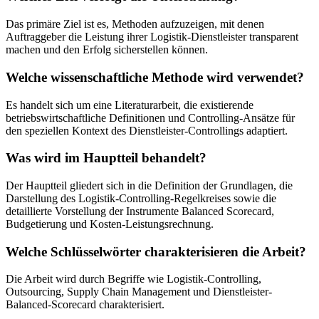
Das primäre Ziel ist es, Methoden aufzuzeigen, mit denen
Auftraggeber die Leistung ihrer Logistik-Dienstleister transparent
machen und den Erfolg sicherstellen können.
Welche wissenschaftliche Methode wird verwendet?
Es handelt sich um eine Literaturarbeit, die existierende
betriebswirtschaftliche Definitionen und Controlling-Ansätze für
den speziellen Kontext des Dienstleister-Controllings adaptiert.
Was wird im Hauptteil behandelt?
Der Hauptteil gliedert sich in die Definition der Grundlagen, die
Darstellung des Logistik-Controlling-Regelkreises sowie die
detaillierte Vorstellung der Instrumente Balanced Scorecard,
Budgetierung und Kosten-Leistungsrechnung.
Welche Schlüsselwörter charakterisieren die Arbeit?
Die Arbeit wird durch Begriffe wie Logistik-Controlling,
Outsourcing, Supply Chain Management und Dienstleister-
Balanced-Scorecard charakterisiert.