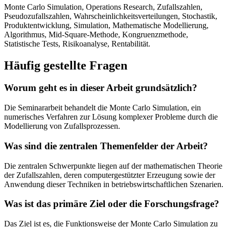
Monte Carlo Simulation, Operations Research, Zufallszahlen,
Pseudozufallszahlen, Wahrscheinlichkeitsverteilungen, Stochastik,
Produktentwicklung, Simulation, Mathematische Modellierung,
Algorithmus, Mid-Square-Methode, Kongruenzmethode,
Statistische Tests, Risikoanalyse, Rentabilität.
Häufig gestellte Fragen
Worum geht es in dieser Arbeit grundsätzlich?
Die Seminararbeit behandelt die Monte Carlo Simulation, ein
numerisches Verfahren zur Lösung komplexer Probleme durch die
Modellierung von Zufallsprozessen.
Was sind die zentralen Themenfelder der Arbeit?
Die zentralen Schwerpunkte liegen auf der mathematischen Theorie
der Zufallszahlen, deren computergestützter Erzeugung sowie der
Anwendung dieser Techniken in betriebswirtschaftlichen Szenarien.
Was ist das primäre Ziel oder die Forschungsfrage?
Das Ziel ist es, die Funktionsweise der Monte Carlo Simulation zu