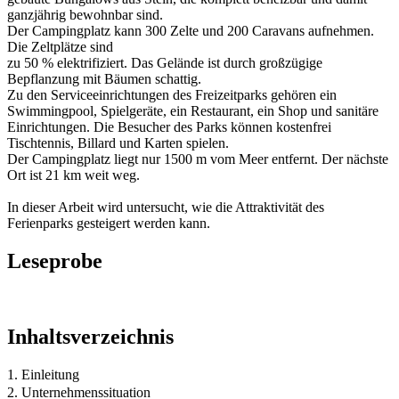
ganzjährig bewohnbar sind.
Der Campingplatz kann 300 Zelte und 200 Caravans aufnehmen.
Die Zeltplätze sind
zu 50 % elektrifiziert. Das Gelände ist durch großzügige
Bepflanzung mit Bäumen schattig.
Zu den Serviceeinrichtungen des Freizeitparks gehören ein
Swimmingpool, Spielgeräte, ein Restaurant, ein Shop und sanitäre
Einrichtungen. Die Besucher des Parks können kostenfrei
Tischtennis, Billard und Karten spielen.
Der Campingplatz liegt nur 1500 m vom Meer entfernt. Der nächste
Ort ist 21 km weit weg.
In dieser Arbeit wird untersucht, wie die Attraktivität des
Ferienparks gesteigert werden kann.
Leseprobe
Inhaltsverzeichnis
1. Einleitung
2. Unternehmenssituation