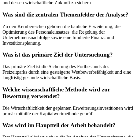
und dessen wirtschaftliche Zukunft zu sichern.
Was sind die zentralen Themenfelder der Analyse?
Zu den Kernbereichen gehören die bauliche Erweiterung, die
Optimierung des Personaleinsatzes, die Regelung der
Unternehmensnachfolge sowie eine fundierte Finanz- und
Investitionsplanung.
Was ist das primäre Ziel der Untersuchung?
Das primäre Ziel ist die Sicherung des Fortbestands des
Freizeitparks durch eine gesteigerte Wettbewerbsfähigkeit und eine
langfristig gesunde wirtschaftliche Basis.
Welche wissenschaftliche Methode wird zur
Bewertung verwendet?
Die Wirtschaftlichkeit der geplanten Erweiterungsinvestitionen wird
primär mithilfe der Kapitalwertmethode geprüft.
Was wird im Hauptteil der Arbeit behandelt?