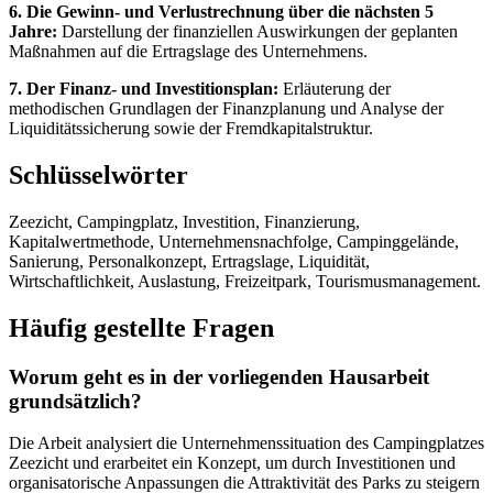
6. Die Gewinn- und Verlustrechnung über die nächsten 5
Jahre:
Darstellung der finanziellen Auswirkungen der geplanten
Maßnahmen auf die Ertragslage des Unternehmens.
7. Der Finanz- und Investitionsplan:
Erläuterung der
methodischen Grundlagen der Finanzplanung und Analyse der
Liquiditätssicherung sowie der Fremdkapitalstruktur.
Schlüsselwörter
Zeezicht, Campingplatz, Investition, Finanzierung,
Kapitalwertmethode, Unternehmensnachfolge, Campinggelände,
Sanierung, Personalkonzept, Ertragslage, Liquidität,
Wirtschaftlichkeit, Auslastung, Freizeitpark, Tourismusmanagement.
Häufig gestellte Fragen
Worum geht es in der vorliegenden Hausarbeit
grundsätzlich?
Die Arbeit analysiert die Unternehmenssituation des Campingplatzes
Zeezicht und erarbeitet ein Konzept, um durch Investitionen und
organisatorische Anpassungen die Attraktivität des Parks zu steigern