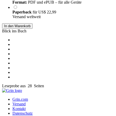
Format:
PDF und ePUB – für alle Geräte
Paperback
für
US$ 22,99
Versand weltweit
In den Warenkorb
Blick ins Buch
Leseprobe aus 28 Seiten
Grin.com
Versand
Kontakt
Datenschutz