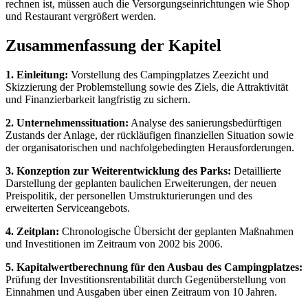
rechnen ist, müssen auch die Versorgungseinrichtungen wie Shop
und Restaurant vergrößert werden.
Zusammenfassung der Kapitel
1. Einleitung:
Vorstellung des Campingplatzes Zeezicht und
Skizzierung der Problemstellung sowie des Ziels, die Attraktivität
und Finanzierbarkeit langfristig zu sichern.
2. Unternehmenssituation:
Analyse des sanierungsbedürftigen
Zustands der Anlage, der rückläufigen finanziellen Situation sowie
der organisatorischen und nachfolgebedingten Herausforderungen.
3. Konzeption zur Weiterentwicklung des Parks:
Detaillierte
Darstellung der geplanten baulichen Erweiterungen, der neuen
Preispolitik, der personellen Umstrukturierungen und des
erweiterten Serviceangebots.
4. Zeitplan:
Chronologische Übersicht der geplanten Maßnahmen
und Investitionen im Zeitraum von 2002 bis 2006.
5. Kapitalwertberechnung für den Ausbau des Campingplatzes:
Prüfung der Investitionsrentabilität durch Gegenüberstellung von
Einnahmen und Ausgaben über einen Zeitraum von 10 Jahren.