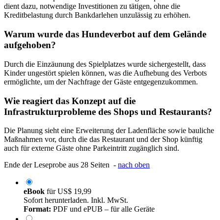
dient dazu, notwendige Investitionen zu tätigen, ohne die
Kreditbelastung durch Bankdarlehen unzulässig zu erhöhen.
Warum wurde das Hundeverbot auf dem Gelände
aufgehoben?
Durch die Einzäunung des Spielplatzes wurde sichergestellt, dass
Kinder ungestört spielen können, was die Aufhebung des Verbots
ermöglichte, um der Nachfrage der Gäste entgegenzukommen.
Wie reagiert das Konzept auf die
Infrastrukturprobleme des Shops und Restaurants?
Die Planung sieht eine Erweiterung der Ladenfläche sowie bauliche
Maßnahmen vor, durch die das Restaurant und der Shop künftig
auch für externe Gäste ohne Parkeintritt zugänglich sind.
Ende der Leseprobe aus 28 Seiten -
nach oben
eBook
für
US$ 19,99
Sofort herunterladen. Inkl. MwSt.
Format:
PDF und ePUB – für alle Geräte