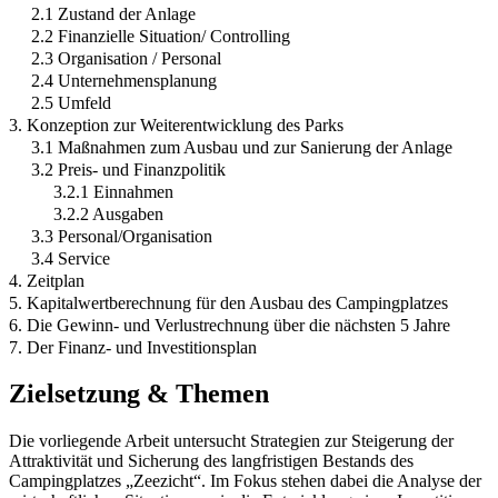
2.1 Zustand der Anlage
2.2 Finanzielle Situation/ Controlling
2.3 Organisation / Personal
2.4 Unternehmensplanung
2.5 Umfeld
3. Konzeption zur Weiterentwicklung des Parks
3.1 Maßnahmen zum Ausbau und zur Sanierung der Anlage
3.2 Preis- und Finanzpolitik
3.2.1 Einnahmen
3.2.2 Ausgaben
3.3 Personal/Organisation
3.4 Service
4. Zeitplan
5. Kapitalwertberechnung für den Ausbau des Campingplatzes
6. Die Gewinn- und Verlustrechnung über die nächsten 5 Jahre
7. Der Finanz- und Investitionsplan
Zielsetzung & Themen
Die vorliegende Arbeit untersucht Strategien zur Steigerung der
Attraktivität und Sicherung des langfristigen Bestands des
Campingplatzes „Zeezicht“. Im Fokus stehen dabei die Analyse der