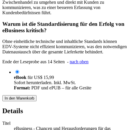
Zwischenhandel zu umgehen und direkt mit Kunden zu
kommunizieren, was zu einer besseren Erfassung von
Kundenbedürfnissen führt.
Warum ist die Standardisierung für den Erfolg von
eBusiness kritisch?
Ohne einheitliche technische und inhaltliche Standards können
EDV-Systeme nicht effizient kommunizieren, was den notwendigen
Datenaustausch über die gesamte Lieferkette behindert.
Ende der Leseprobe aus 14 Seiten -
nach oben
eBook
für
US$ 15,99
Sofort herunterladen. Inkl. MwSt.
Format:
PDF und ePUB – für alle Geräte
In den Warenkorb
Details
Titel
eBusiness - Chancen und Herausforderungen für das