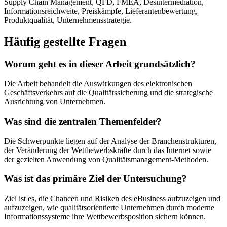
Supply Chain Management, QFD, FMEA, Desintermediation,
Informationsreichweite, Preiskämpfe, Lieferantenbewertung,
Produktqualität, Unternehmensstrategie.
Häufig gestellte Fragen
Worum geht es in dieser Arbeit grundsätzlich?
Die Arbeit behandelt die Auswirkungen des elektronischen
Geschäftsverkehrs auf die Qualitätssicherung und die strategische
Ausrichtung von Unternehmen.
Was sind die zentralen Themenfelder?
Die Schwerpunkte liegen auf der Analyse der Branchenstrukturen,
der Veränderung der Wettbewerbskräfte durch das Internet sowie
der gezielten Anwendung von Qualitätsmanagement-Methoden.
Was ist das primäre Ziel der Untersuchung?
Ziel ist es, die Chancen und Risiken des eBusiness aufzuzeigen und
aufzuzeigen, wie qualitätsorientierte Unternehmen durch moderne
Informationssysteme ihre Wettbewerbsposition sichern können.