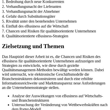
1. Bedrohung durch neue Konkurrenten
2. Verhandlungsmacht der Lieferanten
3. Verhandlungsmacht der Abnehmer
4. Gefahr durch Substitutionsgüter
5. Rivalität unter den bestehenden Unternehmen
6. Einfluß des eBusiness auf die Wirtschaft
7. Chancen und Risiken für qualitätsorientierte Unternehmen
8. Qualitätsorientierte eBusiness-Strategien
Zielsetzung und Themen
Das Hauptziel dieser Arbeit ist es, die Chancen und Risiken des
eBusiness für qualitätsorientierte Unternehmen aufzuzeigen und
Strategien zu entwickeln, wie diese durch gezielte
Qualitätsmanagement-Methoden bewältigt werden können. Dabei
wird untersucht, wie elektronische Geschäftsmodelle die
Branchenstrukturen dekonstruieren und durch eine erhöhte
Informationsreichweite und Markttransparenz neue Anforderungen
an die Unternehmensstrategie stellen.
Analyse der Auswirkungen von eBusiness auf Wirtschafts-
und Branchenstrukturen
Untersuchung der Veränderung von Wettbewerbskräften nach
dem Porter-Modell