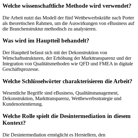
Welche wissenschaftliche Methode wird verwendet?
Die Arbeit nutzt das Modell der fünf Wettbewerbskräfte nach Porter
als theoretischen Rahmen, um die Auswirkungen von eBusiness auf
die Branchenstruktur methodisch zu analysieren.
Was wird im Hauptteil behandelt?
Der Hauptteil befasst sich mit der Dekonstruktion von
Wirtschaftsstrukturen, der Erhöhung der Markttransparenz und der
Integration von Qualitätsmethoden wie QFD und FMEA in digitale
Geschäftsprozesse.
Welche Schlüsselwörter charakterisieren die Arbeit?
Wesentliche Begriffe sind eBusiness, Qualitätsmanagement,
Dekonstruktion, Markttransparenz, Wettbewerbsstrategie und
Kundenorientierung.
Welche Rolle spielt die Desintermediation in diesem
Kontext?
Die Desintermediation ermöglicht es Herstellern, den