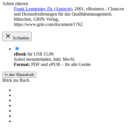
Arbeit zitieren
Frank Lesmeister, Dr. (Autor:in)
, 2001, eBusiness - Chancen
und Herausforderungen für das Qualitätsmanagement,
München, GRIN Verlag,
https://www.grin.com/document/1762
Schließen
eBook
für
US$ 15,99
Sofort herunterladen. Inkl. MwSt.
Format:
PDF und ePUB – für alle Geräte
In den Warenkorb
Blick ins Buch