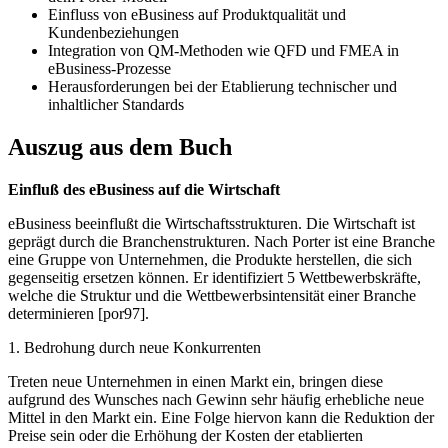
Einfluss von eBusiness auf Produktqualität und
Kundenbeziehungen
Integration von QM-Methoden wie QFD und FMEA in
eBusiness-Prozesse
Herausforderungen bei der Etablierung technischer und
inhaltlicher Standards
Auszug aus dem Buch
Einfluß des eBusiness auf die Wirtschaft
eBusiness beeinflußt die Wirtschaftsstrukturen. Die Wirtschaft ist
geprägt durch die Branchenstrukturen. Nach Porter ist eine Branche
eine Gruppe von Unternehmen, die Produkte herstellen, die sich
gegenseitig ersetzen können. Er identifiziert 5 Wettbewerbskräfte,
welche die Struktur und die Wettbewerbsintensität einer Branche
determinieren [por97].
1. Bedrohung durch neue Konkurrenten
Treten neue Unternehmen in einen Markt ein, bringen diese
aufgrund des Wunsches nach Gewinn sehr häufig erhebliche neue
Mittel in den Markt ein. Eine Folge hiervon kann die Reduktion der
Preise sein oder die Erhöhung der Kosten der etablierten