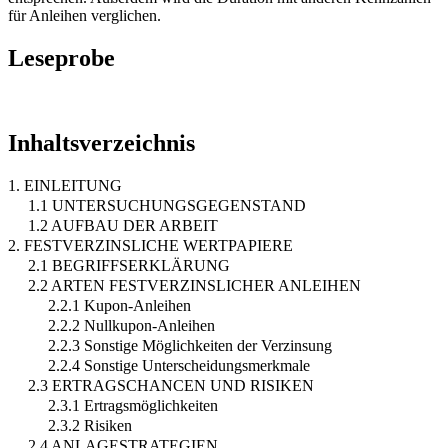
für Anleihen verglichen.
Leseprobe
Inhaltsverzeichnis
1. EINLEITUNG
1.1 UNTERSUCHUNGSGEGENSTAND
1.2 AUFBAU DER ARBEIT
2. FESTVERZINSLICHE WERTPAPIERE
2.1 BEGRIFFSERKLÄRUNG
2.2 ARTEN FESTVERZINSLICHER ANLEIHEN
2.2.1 Kupon-Anleihen
2.2.2 Nullkupon-Anleihen
2.2.3 Sonstige Möglichkeiten der Verzinsung
2.2.4 Sonstige Unterscheidungsmerkmale
2.3 ERTRAGSCHANCEN UND RISIKEN
2.3.1 Ertragsmöglichkeiten
2.3.2 Risiken
2.4 ANLAGESTRATEGIEN