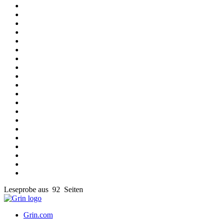
Leseprobe aus 92 Seiten
Grin.com