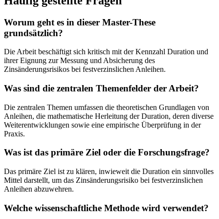
Häufig gestellte Fragen
Worum geht es in dieser Master-These
grundsätzlich?
Die Arbeit beschäftigt sich kritisch mit der Kennzahl Duration und
ihrer Eignung zur Messung und Absicherung des
Zinsänderungsrisikos bei festverzinslichen Anleihen.
Was sind die zentralen Themenfelder der Arbeit?
Die zentralen Themen umfassen die theoretischen Grundlagen von
Anleihen, die mathematische Herleitung der Duration, deren diverse
Weiterentwicklungen sowie eine empirische Überprüfung in der
Praxis.
Was ist das primäre Ziel oder die Forschungsfrage?
Das primäre Ziel ist zu klären, inwieweit die Duration ein sinnvolles
Mittel darstellt, um das Zinsänderungsrisiko bei festverzinslichen
Anleihen abzuwehren.
Welche wissenschaftliche Methode wird verwendet?