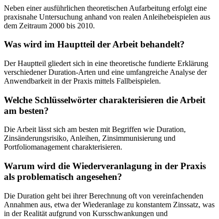
Neben einer ausführlichen theoretischen Aufarbeitung erfolgt eine
praxisnahe Untersuchung anhand von realen Anleihebeispielen aus
dem Zeitraum 2000 bis 2010.
Was wird im Hauptteil der Arbeit behandelt?
Der Hauptteil gliedert sich in eine theoretische fundierte Erklärung
verschiedener Duration-Arten und eine umfangreiche Analyse der
Anwendbarkeit in der Praxis mittels Fallbeispielen.
Welche Schlüsselwörter charakterisieren die Arbeit
am besten?
Die Arbeit lässt sich am besten mit Begriffen wie Duration,
Zinsänderungsrisiko, Anleihen, Zinsimmunisierung und
Portfoliomanagement charakterisieren.
Warum wird die Wiederveranlagung in der Praxis
als problematisch angesehen?
Die Duration geht bei ihrer Berechnung oft von vereinfachenden
Annahmen aus, etwa der Wiederanlage zu konstantem Zinssatz, was
in der Realität aufgrund von Kursschwankungen und