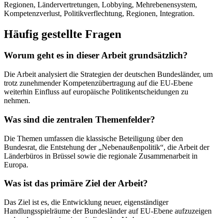
Regionen, Ländervertretungen, Lobbying, Mehrebenensystem,
Kompetenzverlust, Politikverflechtung, Regionen, Integration.
Häufig gestellte Fragen
Worum geht es in dieser Arbeit grundsätzlich?
Die Arbeit analysiert die Strategien der deutschen Bundesländer, um
trotz zunehmender Kompetenzübertragung auf die EU-Ebene
weiterhin Einfluss auf europäische Politikentscheidungen zu
nehmen.
Was sind die zentralen Themenfelder?
Die Themen umfassen die klassische Beteiligung über den
Bundesrat, die Entstehung der „Nebenaußenpolitik“, die Arbeit der
Länderbüros in Brüssel sowie die regionale Zusammenarbeit in
Europa.
Was ist das primäre Ziel der Arbeit?
Das Ziel ist es, die Entwicklung neuer, eigenständiger
Handlungsspielräume der Bundesländer auf EU-Ebene aufzuzeigen