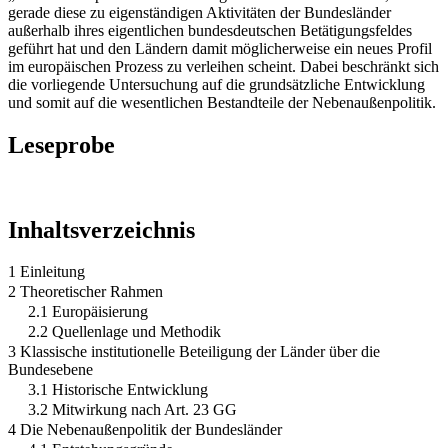
gerade diese zu eigenständigen Aktivitäten der Bundesländer
außerhalb ihres eigentlichen bundesdeutschen Betätigungsfeldes
geführt hat und den Ländern damit möglicherweise ein neues Profil
im europäischen Prozess zu verleihen scheint. Dabei beschränkt sich
die vorliegende Untersuchung auf die grundsätzliche Entwicklung
und somit auf die wesentlichen Bestandteile der Nebenaußenpolitik.
Leseprobe
Inhaltsverzeichnis
1 Einleitung
2 Theoretischer Rahmen
2.1 Europäisierung
2.2 Quellenlage und Methodik
3 Klassische institutionelle Beteiligung der Länder über die
Bundesebene
3.1 Historische Entwicklung
3.2 Mitwirkung nach Art. 23 GG
4 Die Nebenaußenpolitik der Bundesländer