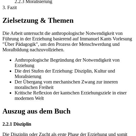
2.2.3 Moralisierung
3. Fazit
Zielsetzung & Themen
Die Arbeit untersucht die anthropologische Notwendigkeit von
Führung in der Erziehung basierend auf Immanuel Kants Vorlesung
"Über Pädagogik", um den Prozess der Menschwerdung und
Moralbildung nachzuvollziehen.
Anthropologische Begründung der Notwendigkeit von
Erziehung
Die drei Stufen der Erziehung: Disziplin, Kultur und
Moralisierung
Der Übergang vom mechanischen Zwang zur inneren
moralischen Freiheit
Kritische Reflexion der kantschen Erziehungsziele in einer
modernen Welt
Auszug aus dem Buch
2.2.1 Disziplin
Die Disziplin oder Zucht als erste Phase der Erziehung und somit