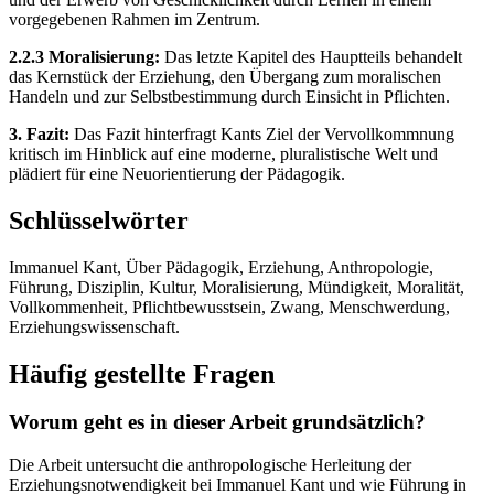
vorgegebenen Rahmen im Zentrum.
2.2.3 Moralisierung:
Das letzte Kapitel des Hauptteils behandelt
das Kernstück der Erziehung, den Übergang zum moralischen
Handeln und zur Selbstbestimmung durch Einsicht in Pflichten.
3. Fazit:
Das Fazit hinterfragt Kants Ziel der Vervollkommnung
kritisch im Hinblick auf eine moderne, pluralistische Welt und
plädiert für eine Neuorientierung der Pädagogik.
Schlüsselwörter
Immanuel Kant, Über Pädagogik, Erziehung, Anthropologie,
Führung, Disziplin, Kultur, Moralisierung, Mündigkeit, Moralität,
Vollkommenheit, Pflichtbewusstsein, Zwang, Menschwerdung,
Erziehungswissenschaft.
Häufig gestellte Fragen
Worum geht es in dieser Arbeit grundsätzlich?
Die Arbeit untersucht die anthropologische Herleitung der
Erziehungsnotwendigkeit bei Immanuel Kant und wie Führung in