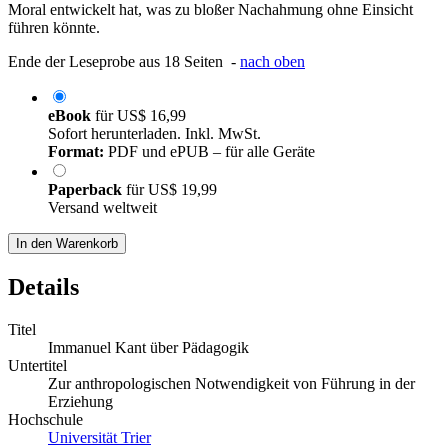
Moral entwickelt hat, was zu bloßer Nachahmung ohne Einsicht
führen könnte.
Ende der Leseprobe aus 18 Seiten -
nach oben
eBook
für
US$ 16,99
Sofort herunterladen. Inkl. MwSt.
Format:
PDF und ePUB – für alle Geräte
Paperback
für
US$ 19,99
Versand weltweit
In den Warenkorb
Details
Titel
Immanuel Kant über Pädagogik
Untertitel
Zur anthropologischen Notwendigkeit von Führung in der
Erziehung
Hochschule
Universität Trier