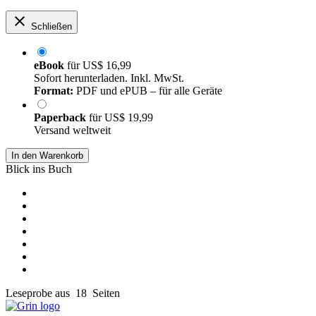
Schließen
eBook
für
US$ 16,99
Sofort herunterladen. Inkl. MwSt.
Format:
PDF und ePUB – für alle Geräte
Paperback
für
US$ 19,99
Versand weltweit
In den Warenkorb
Blick ins Buch
Leseprobe aus 18 Seiten