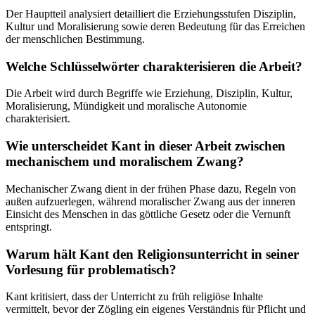
Der Hauptteil analysiert detailliert die Erziehungsstufen Disziplin,
Kultur und Moralisierung sowie deren Bedeutung für das Erreichen
der menschlichen Bestimmung.
Welche Schlüsselwörter charakterisieren die Arbeit?
Die Arbeit wird durch Begriffe wie Erziehung, Disziplin, Kultur,
Moralisierung, Mündigkeit und moralische Autonomie
charakterisiert.
Wie unterscheidet Kant in dieser Arbeit zwischen
mechanischem und moralischem Zwang?
Mechanischer Zwang dient in der frühen Phase dazu, Regeln von
außen aufzuerlegen, während moralischer Zwang aus der inneren
Einsicht des Menschen in das göttliche Gesetz oder die Vernunft
entspringt.
Warum hält Kant den Religionsunterricht in seiner
Vorlesung für problematisch?
Kant kritisiert, dass der Unterricht zu früh religiöse Inhalte
vermittelt, bevor der Zögling ein eigenes Verständnis für Pflicht und