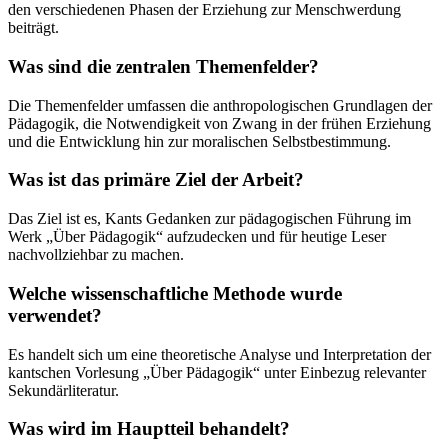
den verschiedenen Phasen der Erziehung zur Menschwerdung
beiträgt.
Was sind die zentralen Themenfelder?
Die Themenfelder umfassen die anthropologischen Grundlagen der
Pädagogik, die Notwendigkeit von Zwang in der frühen Erziehung
und die Entwicklung hin zur moralischen Selbstbestimmung.
Was ist das primäre Ziel der Arbeit?
Das Ziel ist es, Kants Gedanken zur pädagogischen Führung im
Werk „Über Pädagogik“ aufzudecken und für heutige Leser
nachvollziehbar zu machen.
Welche wissenschaftliche Methode wurde
verwendet?
Es handelt sich um eine theoretische Analyse und Interpretation der
kantschen Vorlesung „Über Pädagogik“ unter Einbezug relevanter
Sekundärliteratur.
Was wird im Hauptteil behandelt?