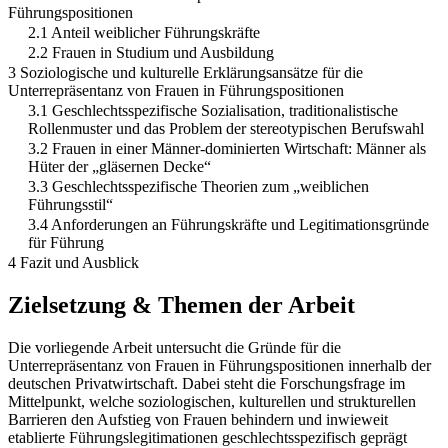
Führungspositionen
2.1 Anteil weiblicher Führungskräfte
2.2 Frauen in Studium und Ausbildung
3 Soziologische und kulturelle Erklärungsansätze für die
Unterrepräsentanz von Frauen in Führungspositionen
3.1 Geschlechtsspezifische Sozialisation, traditionalistische
Rollenmuster und das Problem der stereotypischen Berufswahl
3.2 Frauen in einer Männer-dominierten Wirtschaft: Männer als
Hüter der „gläsernen Decke“
3.3 Geschlechtsspezifische Theorien zum „weiblichen
Führungsstil“
3.4 Anforderungen an Führungskräfte und Legitimationsgründe
für Führung
4 Fazit und Ausblick
Zielsetzung & Themen der Arbeit
Die vorliegende Arbeit untersucht die Gründe für die
Unterrepräsentanz von Frauen in Führungspositionen innerhalb der
deutschen Privatwirtschaft. Dabei steht die Forschungsfrage im
Mittelpunkt, welche soziologischen, kulturellen und strukturellen
Barrieren den Aufstieg von Frauen behindern und inwieweit
etablierte Führungslegitimationen geschlechtsspezifisch geprägt