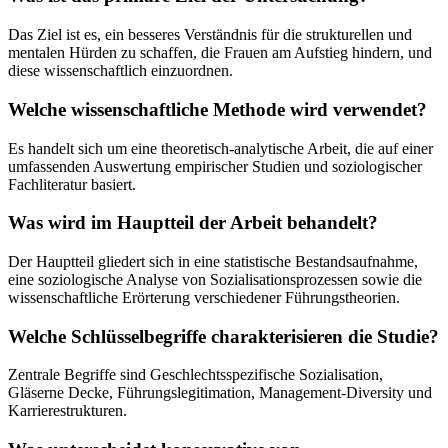
Das Ziel ist es, ein besseres Verständnis für die strukturellen und
mentalen Hürden zu schaffen, die Frauen am Aufstieg hindern, und
diese wissenschaftlich einzuordnen.
Welche wissenschaftliche Methode wird verwendet?
Es handelt sich um eine theoretisch-analytische Arbeit, die auf einer
umfassenden Auswertung empirischer Studien und soziologischer
Fachliteratur basiert.
Was wird im Hauptteil der Arbeit behandelt?
Der Hauptteil gliedert sich in eine statistische Bestandsaufnahme,
eine soziologische Analyse von Sozialisationsprozessen sowie die
wissenschaftliche Erörterung verschiedener Führungstheorien.
Welche Schlüsselbegriffe charakterisieren die Studie?
Zentrale Begriffe sind Geschlechtsspezifische Sozialisation,
Gläserne Decke, Führungslegitimation, Management-Diversity und
Karrierestrukturen.