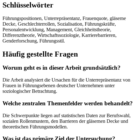
Schlüsselwörter
Führungspositionen, Unterrepräsentanz, Frauenquote, gläserne
Decke, Geschlechterrollen, Sozialisation, Führungskräfte,
Personalentwicklung, Management, Gleichheitstheorie,
Differenztheorie, Wirtschaftssoziologie, Karrierebarrieren,
Genderforschung, Führungsstil.
Häufig gestellte Fragen
Worum geht es in dieser Arbeit grundsätzlich?
Die Arbeit analysiert die Ursachen für die Unterrepräsentanz von
Frauen in Führungsebenen deutscher Unternehmen unter
soziologischer Betrachtung.
Welche zentralen Themenfelder werden behandelt?
Die Schwerpunkte liegen auf statistischen Daten zur Berufswahl,
sozialen Rollenmustern, den Barrieren der gläsernen Decke und
theoretischen Führungsmodellen.
Was ist das primäre Ziel der Untersuchung?