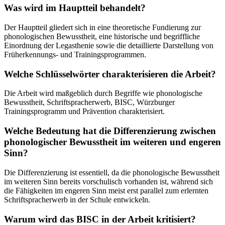
Was wird im Hauptteil behandelt?
Der Hauptteil gliedert sich in eine theoretische Fundierung zur
phonologischen Bewusstheit, eine historische und begriffliche
Einordnung der Legasthenie sowie die detaillierte Darstellung von
Früherkennungs- und Trainingsprogrammen.
Welche Schlüsselwörter charakterisieren die Arbeit?
Die Arbeit wird maßgeblich durch Begriffe wie phonologische
Bewusstheit, Schriftspracherwerb, BISC, Würzburger
Trainingsprogramm und Prävention charakterisiert.
Welche Bedeutung hat die Differenzierung zwischen
phonologischer Bewusstheit im weiteren und engeren
Sinn?
Die Differenzierung ist essentiell, da die phonologische Bewusstheit
im weiteren Sinn bereits vorschulisch vorhanden ist, während sich
die Fähigkeiten im engeren Sinn meist erst parallel zum erlernten
Schriftspracherwerb in der Schule entwickeln.
Warum wird das BISC in der Arbeit kritisiert?