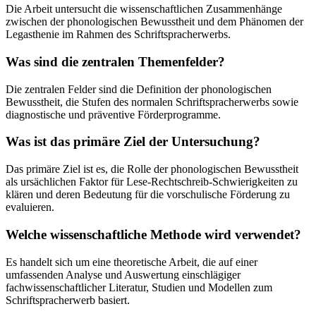
Die Arbeit untersucht die wissenschaftlichen Zusammenhänge
zwischen der phonologischen Bewusstheit und dem Phänomen der
Legasthenie im Rahmen des Schriftspracherwerbs.
Was sind die zentralen Themenfelder?
Die zentralen Felder sind die Definition der phonologischen
Bewusstheit, die Stufen des normalen Schriftspracherwerbs sowie
diagnostische und präventive Förderprogramme.
Was ist das primäre Ziel der Untersuchung?
Das primäre Ziel ist es, die Rolle der phonologischen Bewusstheit
als ursächlichen Faktor für Lese-Rechtschreib-Schwierigkeiten zu
klären und deren Bedeutung für die vorschulische Förderung zu
evaluieren.
Welche wissenschaftliche Methode wird verwendet?
Es handelt sich um eine theoretische Arbeit, die auf einer
umfassenden Analyse und Auswertung einschlägiger
fachwissenschaftlicher Literatur, Studien und Modellen zum
Schriftspracherwerb basiert.