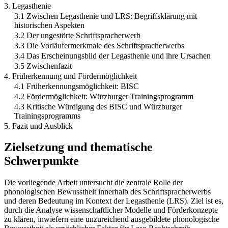
3. Legasthenie
3.1 Zwischen Legasthenie und LRS: Begriffsklärung mit
historischen Aspekten
3.2 Der ungestörte Schriftspracherwerb
3.3 Die Vorläufermerkmale des Schriftspracherwerbs
3.4 Das Erscheinungsbild der Legasthenie und ihre Ursachen
3.5 Zwischenfazit
4. Früherkennung und Fördermöglichkeit
4.1 Früherkennungsmöglichkeit: BISC
4.2 Fördermöglichkeit: Würzburger Trainingsprogramm
4.3 Kritische Würdigung des BISC und Würzburger
Trainingsprogramms
5. Fazit und Ausblick
Zielsetzung und thematische
Schwerpunkte
Die vorliegende Arbeit untersucht die zentrale Rolle der
phonologischen Bewusstheit innerhalb des Schriftspracherwerbs
und deren Bedeutung im Kontext der Legasthenie (LRS). Ziel ist es,
durch die Analyse wissenschaftlicher Modelle und Förderkonzepte
zu klären, inwiefern eine unzureichend ausgebildete phonologische