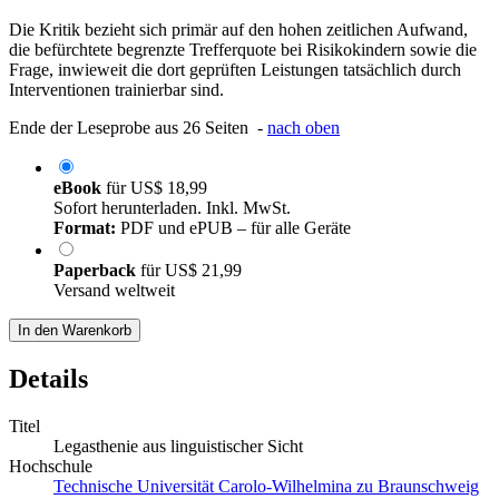
Die Kritik bezieht sich primär auf den hohen zeitlichen Aufwand,
die befürchtete begrenzte Trefferquote bei Risikokindern sowie die
Frage, inwieweit die dort geprüften Leistungen tatsächlich durch
Interventionen trainierbar sind.
Ende der Leseprobe aus 26 Seiten -
nach oben
eBook
für
US$ 18,99
Sofort herunterladen. Inkl. MwSt.
Format:
PDF und ePUB – für alle Geräte
Paperback
für
US$ 21,99
Versand weltweit
In den Warenkorb
Details
Titel
Legasthenie aus linguistischer Sicht
Hochschule
Technische Universität Carolo-Wilhelmina zu Braunschweig