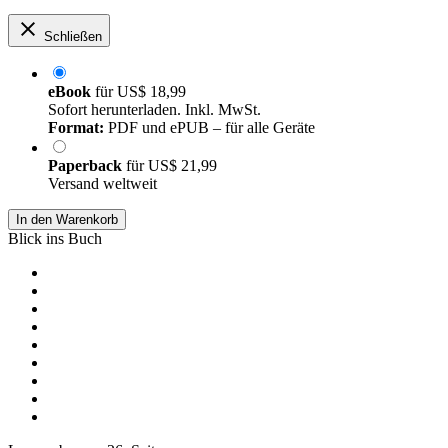
Schließen
eBook
für
US$ 18,99
Sofort herunterladen. Inkl. MwSt.
Format:
PDF und ePUB – für alle Geräte
Paperback
für
US$ 21,99
Versand weltweit
In den Warenkorb
Blick ins Buch