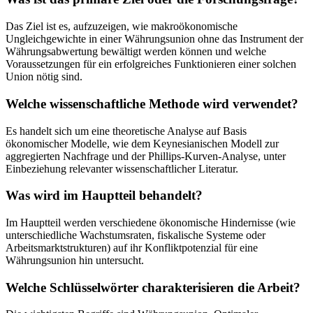
Das Ziel ist es, aufzuzeigen, wie makroökonomische
Ungleichgewichte in einer Währungsunion ohne das Instrument der
Währungsabwertung bewältigt werden können und welche
Voraussetzungen für ein erfolgreiches Funktionieren einer solchen
Union nötig sind.
Welche wissenschaftliche Methode wird verwendet?
Es handelt sich um eine theoretische Analyse auf Basis
ökonomischer Modelle, wie dem Keynesianischen Modell zur
aggregierten Nachfrage und der Phillips-Kurven-Analyse, unter
Einbeziehung relevanter wissenschaftlicher Literatur.
Was wird im Hauptteil behandelt?
Im Hauptteil werden verschiedene ökonomische Hindernisse (wie
unterschiedliche Wachstumsraten, fiskalische Systeme oder
Arbeitsmarktstrukturen) auf ihr Konfliktpotenzial für eine
Währungsunion hin untersucht.
Welche Schlüsselwörter charakterisieren die Arbeit?