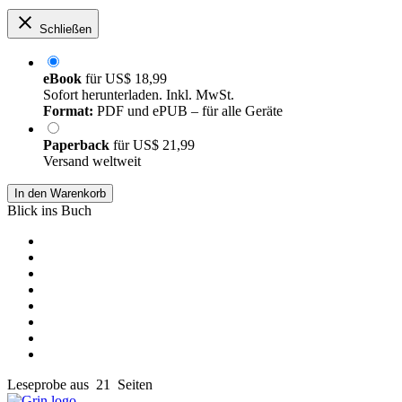
Schließen
eBook
für
US$ 18,99
Sofort herunterladen. Inkl. MwSt.
Format:
PDF und ePUB – für alle Geräte
Paperback
für
US$ 21,99
Versand weltweit
In den Warenkorb
Blick ins Buch