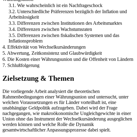
3.1. Wie wahrscheinlich ist ein Nachfrageschock
3.2. Unterschiedliche Präferenzen bezüglich der Inflation und
Arbeitslosigkeit
3.3. Differenzen zwischen Institutionen des Arbeitsmarktes
3.4. Differenzen zwischen Wachstumsraten
3.5. Differenzen zwischen fiskalischen Systemen und das
Inflationsproblem
4. Effektivität von Wechselkursänderungen
5. Abwertung, Zeitkonsistenz und Glaubwürdigkeit
6. Die Kosten einer Währungsunion und die Offenheit von Ländern
7. Schlußfolgerung
Zielsetzung & Themen
Die vorliegende Arbeit analysiert die theoretischen
Rahmenbedingungen einer Währungsunion und untersucht, unter
welchen Voraussetzungen es für Länder vorteilhaft ist, eine
unabhängige Geldpolitik aufzugeben. Dabei wird der Frage
nachgegangen, wie makroökonomische Ungleichgewichte in einer
Union ohne das Instrument der Wechselkursänderung ausgeglichen
werden können und welche Rolle die Dynamik
gesamtwirtschaftlicher Anpassungsprozesse dabei spielt.