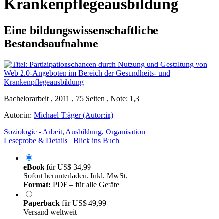
Krankenpflegeausbildung
Eine bildungswissenschaftliche
Bestandsaufnahme
Bachelorarbeit , 2011 , 75 Seiten , Note: 1,3
Autor:in:
Michael Träger (Autor:in)
Soziologie - Arbeit, Ausbildung, Organisation
Leseprobe & Details
Blick ins Buch
eBook
für
US$ 34,99
Sofort herunterladen. Inkl. MwSt.
Format:
PDF – für alle Geräte
Paperback
für
US$ 49,99
Versand weltweit