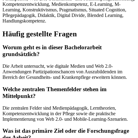
Kompetenzentwicklung, Medienkompetenz, E-Learning, M-
Learning, Konstruktivismus, Pragmatismus, Situated Cognition,
Pflegepädagogik, Didaktik, Digital Divide, Blended Learning,
Handlungskompetenz.
Häufig gestellte Fragen
Worum geht es in dieser Bachelorarbeit
grundsätzlich?
Die Arbeit untersucht, wie digitale Medien und Web 2.0-
Anwendungen Partizipationschancen von Auszubildenden im
Bereich der Gesundheits- und Krankenpflege erweitern können.
Welche zentralen Themenfelder stehen im
Mittelpunkt?
Die zentralen Felder sind Medienpädagogik, Lerntheorien,
Kompetenzentwicklung in der Pflege sowie die praktische
Implementierung von Web 2.0- und Mobile-Learning-Szenarien.
Was ist das primäre Ziel oder die Forschungsfrage
der Arbeit?