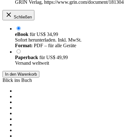
GRIN Verlag, https://www.grin.com/document/181304
Schließen
eBook
für
US$ 34,99
Sofort herunterladen. Inkl. MwSt.
Format:
PDF – für alle Geräte
Paperback
für
US$ 49,99
Versand weltweit
In den Warenkorb
Blick ins Buch