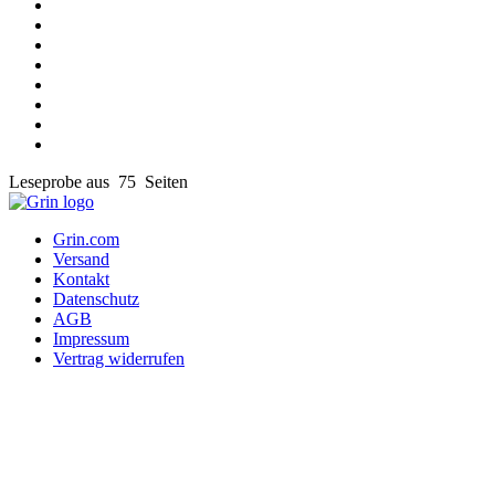
Leseprobe aus 75 Seiten
Grin.com
Versand
Kontakt
Datenschutz
AGB
Impressum
Vertrag widerrufen