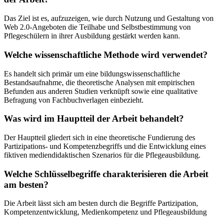
Das Ziel ist es, aufzuzeigen, wie durch Nutzung und Gestaltung von
Web 2.0-Angeboten die Teilhabe und Selbstbestimmung von
Pflegeschülern in ihrer Ausbildung gestärkt werden kann.
Welche wissenschaftliche Methode wird verwendet?
Es handelt sich primär um eine bildungswissenschaftliche
Bestandsaufnahme, die theoretische Analysen mit empirischen
Befunden aus anderen Studien verknüpft sowie eine qualitative
Befragung von Fachbuchverlagen einbezieht.
Was wird im Hauptteil der Arbeit behandelt?
Der Hauptteil gliedert sich in eine theoretische Fundierung des
Partizipations- und Kompetenzbegriffs und die Entwicklung eines
fiktiven mediendidaktischen Szenarios für die Pflegeausbildung.
Welche Schlüsselbegriffe charakterisieren die Arbeit
am besten?
Die Arbeit lässt sich am besten durch die Begriffe Partizipation,
Kompetenzentwicklung, Medienkompetenz und Pflegeausbildung