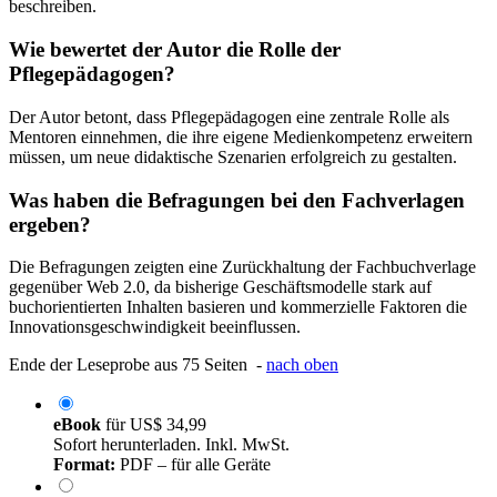
beschreiben.
Wie bewertet der Autor die Rolle der
Pflegepädagogen?
Der Autor betont, dass Pflegepädagogen eine zentrale Rolle als
Mentoren einnehmen, die ihre eigene Medienkompetenz erweitern
müssen, um neue didaktische Szenarien erfolgreich zu gestalten.
Was haben die Befragungen bei den Fachverlagen
ergeben?
Die Befragungen zeigten eine Zurückhaltung der Fachbuchverlage
gegenüber Web 2.0, da bisherige Geschäftsmodelle stark auf
buchorientierten Inhalten basieren und kommerzielle Faktoren die
Innovationsgeschwindigkeit beeinflussen.
Ende der Leseprobe aus 75 Seiten -
nach oben
eBook
für
US$ 34,99
Sofort herunterladen. Inkl. MwSt.
Format:
PDF – für alle Geräte