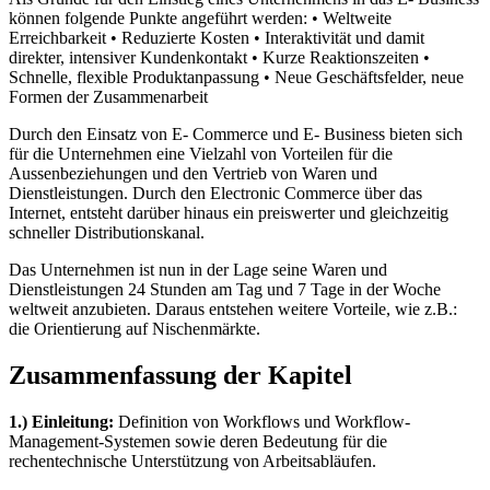
können folgende Punkte angeführt werden: • Weltweite
Erreichbarkeit • Reduzierte Kosten • Interaktivität und damit
direkter, intensiver Kundenkontakt • Kurze Reaktionszeiten •
Schnelle, flexible Produktanpassung • Neue Geschäftsfelder, neue
Formen der Zusammenarbeit
Durch den Einsatz von E- Commerce und E- Business bieten sich
für die Unternehmen eine Vielzahl von Vorteilen für die
Aussenbeziehungen und den Vertrieb von Waren und
Dienstleistungen. Durch den Electronic Commerce über das
Internet, entsteht darüber hinaus ein preiswerter und gleichzeitig
schneller Distributionskanal.
Das Unternehmen ist nun in der Lage seine Waren und
Dienstleistungen 24 Stunden am Tag und 7 Tage in der Woche
weltweit anzubieten. Daraus entstehen weitere Vorteile, wie z.B.:
die Orientierung auf Nischenmärkte.
Zusammenfassung der Kapitel
1.) Einleitung:
Definition von Workflows und Workflow-
Management-Systemen sowie deren Bedeutung für die
rechentechnische Unterstützung von Arbeitsabläufen.