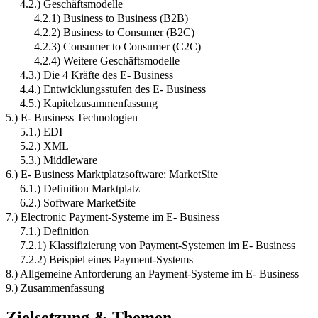
4.2.) Geschäftsmodelle
4.2.1) Business to Business (B2B)
4.2.2) Business to Consumer (B2C)
4.2.3) Consumer to Consumer (C2C)
4.2.4) Weitere Geschäftsmodelle
4.3.) Die 4 Kräfte des E- Business
4.4.) Entwicklungsstufen des E- Business
4.5.) Kapitelzusammenfassung
5.) E- Business Technologien
5.1.) EDI
5.2.) XML
5.3.) Middleware
6.) E- Business Marktplatzsoftware: MarketSite
6.1.) Definition Marktplatz
6.2.) Software MarketSite
7.) Electronic Payment-Systeme im E- Business
7.1.) Definition
7.2.1) Klassifizierung von Payment-Systemen im E- Business
7.2.2) Beispiel eines Payment-Systems
8.) Allgemeine Anforderung an Payment-Systeme im E- Business
9.) Zusammenfassung
Zielsetzung & Themen