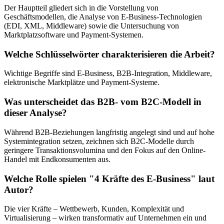
Der Hauptteil gliedert sich in die Vorstellung von
Geschäftsmodellen, die Analyse von E-Business-Technologien
(EDI, XML, Middleware) sowie die Untersuchung von
Marktplatzsoftware und Payment-Systemen.
Welche Schlüsselwörter charakterisieren die Arbeit?
Wichtige Begriffe sind E-Business, B2B-Integration, Middleware,
elektronische Marktplätze und Payment-Systeme.
Was unterscheidet das B2B- vom B2C-Modell in
dieser Analyse?
Während B2B-Beziehungen langfristig angelegt sind und auf hohe
Systemintegration setzen, zeichnen sich B2C-Modelle durch
geringere Transaktionsvolumina und den Fokus auf den Online-
Handel mit Endkonsumenten aus.
Welche Rolle spielen "4 Kräfte des E-Business" laut
Autor?
Die vier Kräfte – Wettbewerb, Kunden, Komplexität und
Virtualisierung – wirken transformativ auf Unternehmen ein und