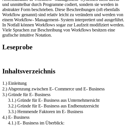
und unmittelbar durch Programme codiert, sondern sie werden in
abstrakter Form beschrieben. Diese Beschreibungen (oft ebenfalls
Workflow genannt) sind relativ leicht zu verändern und werden von
einem Workflow- Management- System interpretiert und ausgeführt.
In Notfall können Workflows sogar zur Laufzeit modifiziert werden.
Viele Sprachen zur Beschreibung von Workflows besitzen eine
grafische intuitive Notation.
Leseprobe
Inhaltsverzeichnis
1.) Einleitung
2.) Abgrenzung zwischen E- Commerce und E- Business
3.) Gründe für E- Business
3.1.) Gründe für E- Business aus Unternehmersicht
3.2.) Gründe für E- Business aus Endbenutzersicht
3.3.) Hemmende Faktoren im E- Business
4.) E- Business
4.1.) E- Business im Überblick: