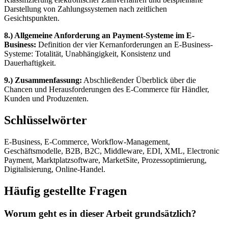
Darstellung von Zahlungssystemen nach zeitlichen
Gesichtspunkten.
8.) Allgemeine Anforderung an Payment-Systeme im E-
Business:
Definition der vier Kernanforderungen an E-Business-
Systeme: Totalität, Unabhängigkeit, Konsistenz und
Dauerhaftigkeit.
9.) Zusammenfassung:
Abschließender Überblick über die
Chancen und Herausforderungen des E-Commerce für Händler,
Kunden und Produzenten.
Schlüsselwörter
E-Business, E-Commerce, Workflow-Management,
Geschäftsmodelle, B2B, B2C, Middleware, EDI, XML, Electronic
Payment, Marktplatzsoftware, MarketSite, Prozessoptimierung,
Digitalisierung, Online-Handel.
Häufig gestellte Fragen
Worum geht es in dieser Arbeit grundsätzlich?