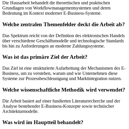
Die Hausarbeit behandelt die theoretischen und praktischen
Grundlagen von Workflowmanagementsystemen und deren
Bedeutung im Kontext moderner E-Business-Systeme.
Welche zentralen Themenfelder deckt die Arbeit ab?
Das Spektrum reicht von der Definition des elektronischen Handels
über verschiedene Geschäftsmodelle und technologische Standards
bis hin zu Anforderungen an moderne Zahlungssysteme.
Was ist das primäre Ziel der Arbeit?
Das Ziel ist eine strukturierte Aufarbeitung der Mechanismen des E-
Business, um zu verstehen, warum und wie Unternehmen diese
Systeme zur Prozessbeschleunigung und Marktintegration nutzen.
Welche wissenschaftliche Methodik wird verwendet?
Die Arbeit basiert auf einer fundierten Literaturrecherche und der
Analyse bestehender E-Business-Konzepte sowie technischer
Architekturmodelle.
Was wird im Hauptteil behandelt?