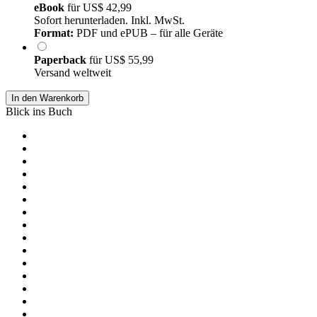
eBook
für
US$ 42,99
Sofort herunterladen. Inkl. MwSt.
Format:
PDF und ePUB – für alle Geräte
Paperback
für
US$ 55,99
Versand weltweit
In den Warenkorb
Blick ins Buch