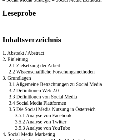
Leseprobe
Inhaltsverzeichnis
1. Abstrakt / Abstract
2. Einleitung
2.1 Zielsetzung der Arbeit
2.2 Wissenschaftliche Forschungsmethoden
3. Grundlagen
3.1 Allgemeine Betrachtungen zu Social Media
3.2 Definitionen Web 2.0
3.3 Definitionen von Social Media
3.4 Social Media Plattformen
3.5 Die Social Media Nutzung in Österreich
3.5.1 Analyse von Facebook
3.5.2 Analyse von Twitter
3.5.3 Analyse von YouTube
4. Social Media Marketing