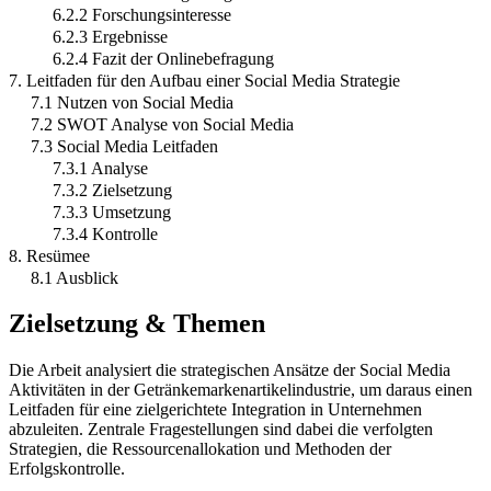
6.2.2 Forschungsinteresse
6.2.3 Ergebnisse
6.2.4 Fazit der Onlinebefragung
7. Leitfaden für den Aufbau einer Social Media Strategie
7.1 Nutzen von Social Media
7.2 SWOT Analyse von Social Media
7.3 Social Media Leitfaden
7.3.1 Analyse
7.3.2 Zielsetzung
7.3.3 Umsetzung
7.3.4 Kontrolle
8. Resümee
8.1 Ausblick
Zielsetzung & Themen
Die Arbeit analysiert die strategischen Ansätze der Social Media
Aktivitäten in der Getränkemarkenartikelindustrie, um daraus einen
Leitfaden für eine zielgerichtete Integration in Unternehmen
abzuleiten. Zentrale Fragestellungen sind dabei die verfolgten
Strategien, die Ressourcenallokation und Methoden der
Erfolgskontrolle.