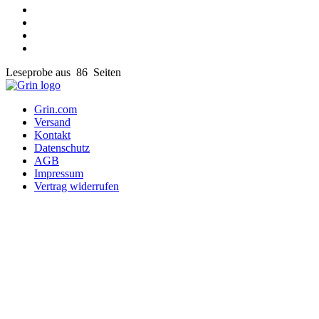
Leseprobe aus 86 Seiten
Grin.com
Versand
Kontakt
Datenschutz
AGB
Impressum
Vertrag widerrufen