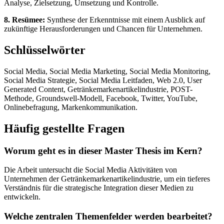
Analyse, Zielsetzung, Umsetzung und Kontrolle.
8. Resümee:
Synthese der Erkenntnisse mit einem Ausblick auf
zukünftige Herausforderungen und Chancen für Unternehmen.
Schlüsselwörter
Social Media, Social Media Marketing, Social Media Monitoring,
Social Media Strategie, Social Media Leitfaden, Web 2.0, User
Generated Content, Getränkemarkenartikelindustrie, POST-
Methode, Groundswell-Modell, Facebook, Twitter, YouTube,
Onlinebefragung, Markenkommunikation.
Häufig gestellte Fragen
Worum geht es in dieser Master Thesis im Kern?
Die Arbeit untersucht die Social Media Aktivitäten von
Unternehmen der Getränkemarkenartikelindustrie, um ein tieferes
Verständnis für die strategische Integration dieser Medien zu
entwickeln.
Welche zentralen Themenfelder werden bearbeitet?