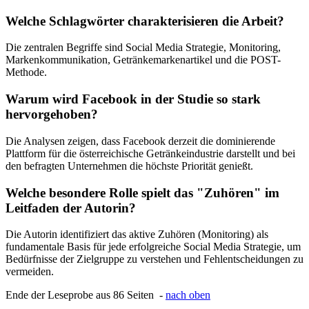
Welche Schlagwörter charakterisieren die Arbeit?
Die zentralen Begriffe sind Social Media Strategie, Monitoring,
Markenkommunikation, Getränkemarkenartikel und die POST-
Methode.
Warum wird Facebook in der Studie so stark
hervorgehoben?
Die Analysen zeigen, dass Facebook derzeit die dominierende
Plattform für die österreichische Getränkeindustrie darstellt und bei
den befragten Unternehmen die höchste Priorität genießt.
Welche besondere Rolle spielt das "Zuhören" im
Leitfaden der Autorin?
Die Autorin identifiziert das aktive Zuhören (Monitoring) als
fundamentale Basis für jede erfolgreiche Social Media Strategie, um
Bedürfnisse der Zielgruppe zu verstehen und Fehlentscheidungen zu
vermeiden.
Ende der Leseprobe aus 86 Seiten -
nach oben