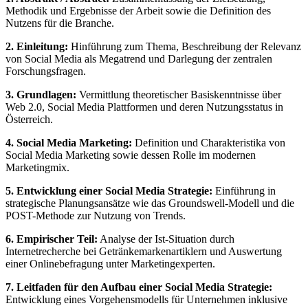
Methodik und Ergebnisse der Arbeit sowie die Definition des
Nutzens für die Branche.
2. Einleitung:
Hinführung zum Thema, Beschreibung der Relevanz
von Social Media als Megatrend und Darlegung der zentralen
Forschungsfragen.
3. Grundlagen:
Vermittlung theoretischer Basiskenntnisse über
Web 2.0, Social Media Plattformen und deren Nutzungsstatus in
Österreich.
4. Social Media Marketing:
Definition und Charakteristika von
Social Media Marketing sowie dessen Rolle im modernen
Marketingmix.
5. Entwicklung einer Social Media Strategie:
Einführung in
strategische Planungsansätze wie das Groundswell-Modell und die
POST-Methode zur Nutzung von Trends.
6. Empirischer Teil:
Analyse der Ist-Situation durch
Internetrecherche bei Getränkemarkenartiklern und Auswertung
einer Onlinebefragung unter Marketingexperten.
7. Leitfaden für den Aufbau einer Social Media Strategie:
Entwicklung eines Vorgehensmodells für Unternehmen inklusive