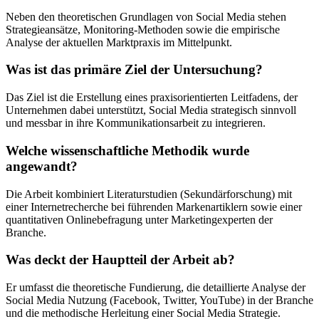
Neben den theoretischen Grundlagen von Social Media stehen
Strategieansätze, Monitoring-Methoden sowie die empirische
Analyse der aktuellen Marktpraxis im Mittelpunkt.
Was ist das primäre Ziel der Untersuchung?
Das Ziel ist die Erstellung eines praxisorientierten Leitfadens, der
Unternehmen dabei unterstützt, Social Media strategisch sinnvoll
und messbar in ihre Kommunikationsarbeit zu integrieren.
Welche wissenschaftliche Methodik wurde
angewandt?
Die Arbeit kombiniert Literaturstudien (Sekundärforschung) mit
einer Internetrecherche bei führenden Markenartiklern sowie einer
quantitativen Onlinebefragung unter Marketingexperten der
Branche.
Was deckt der Hauptteil der Arbeit ab?
Er umfasst die theoretische Fundierung, die detaillierte Analyse der
Social Media Nutzung (Facebook, Twitter, YouTube) in der Branche
und die methodische Herleitung einer Social Media Strategie.