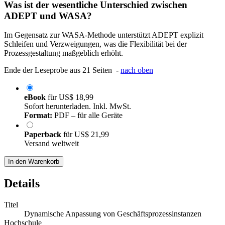
Was ist der wesentliche Unterschied zwischen
ADEPT und WASA?
Im Gegensatz zur WASA-Methode unterstützt ADEPT explizit
Schleifen und Verzweigungen, was die Flexibilität bei der
Prozessgestaltung maßgeblich erhöht.
Ende der Leseprobe aus 21 Seiten -
nach oben
eBook
für
US$ 18,99
Sofort herunterladen. Inkl. MwSt.
Format:
PDF – für alle Geräte
Paperback
für
US$ 21,99
Versand weltweit
In den Warenkorb
Details
Titel
Dynamische Anpassung von Geschäftsprozessinstanzen
Hochschule