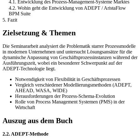
4.1. Entwicklung des Prozess-Management-Systeme Marktes
4.2. Wohin geht die Entwicklung von ADEPT / AristaFlow
BPM Suite
5. Fazit
Zielsetzung & Themen
Die Seminararbeit analysiert die Problematik starrer Prozessmodelle
in modernen Unternehmen und untersucht Lösungsansätze für die
dynamische Anpassung von Geschäftsprozessinstanzen während der
Ausführungszeit, wobei ein besonderer Schwerpunkt auf der
ADEPT-Technologie liegt.
Notwendigkeit von Flexibilität in Geschäftsprozessen
Vergleich verschiedener Modellierungsmethoden (ADEPT,
AHEAD, WASA, WIDE)
Herausforderungen der Prozess-Schema-Evolution
Rolle von Process Management Systemen (PMS) in der
Wirtschaft
Auszug aus dem Buch
2.2. ADEPT-Methode