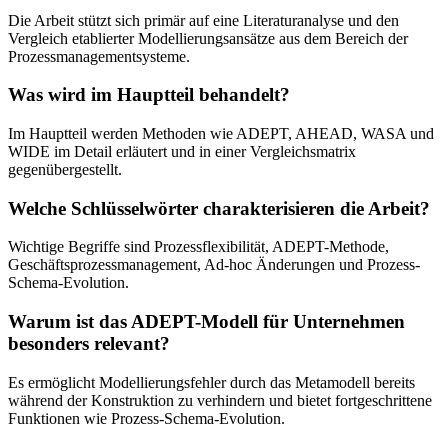
Die Arbeit stützt sich primär auf eine Literaturanalyse und den
Vergleich etablierter Modellierungsansätze aus dem Bereich der
Prozessmanagementsysteme.
Was wird im Hauptteil behandelt?
Im Hauptteil werden Methoden wie ADEPT, AHEAD, WASA und
WIDE im Detail erläutert und in einer Vergleichsmatrix
gegenübergestellt.
Welche Schlüsselwörter charakterisieren die Arbeit?
Wichtige Begriffe sind Prozessflexibilität, ADEPT-Methode,
Geschäftsprozessmanagement, Ad-hoc Änderungen und Prozess-
Schema-Evolution.
Warum ist das ADEPT-Modell für Unternehmen
besonders relevant?
Es ermöglicht Modellierungsfehler durch das Metamodell bereits
während der Konstruktion zu verhindern und bietet fortgeschrittene
Funktionen wie Prozess-Schema-Evolution.