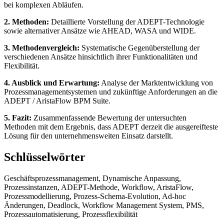
bei komplexen Abläufen.
2. Methoden:
Detaillierte Vorstellung der ADEPT-Technologie
sowie alternativer Ansätze wie AHEAD, WASA und WIDE.
3. Methodenvergleich:
Systematische Gegenüberstellung der
verschiedenen Ansätze hinsichtlich ihrer Funktionalitäten und
Flexibilität.
4. Ausblick und Erwartung:
Analyse der Marktentwicklung von
Prozessmanagementsystemen und zukünftige Anforderungen an die
ADEPT / AristaFlow BPM Suite.
5. Fazit:
Zusammenfassende Bewertung der untersuchten
Methoden mit dem Ergebnis, dass ADEPT derzeit die ausgereifteste
Lösung für den unternehmensweiten Einsatz darstellt.
Schlüsselwörter
Geschäftsprozessmanagement, Dynamische Anpassung,
Prozessinstanzen, ADEPT-Methode, Workflow, AristaFlow,
Prozessmodellierung, Prozess-Schema-Evolution, Ad-hoc
Änderungen, Deadlock, Workflow Management System, PMS,
Prozessautomatisierung, Prozessflexibilität