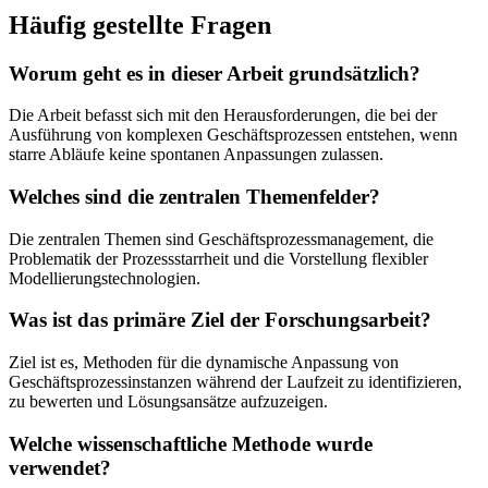
Häufig gestellte Fragen
Worum geht es in dieser Arbeit grundsätzlich?
Die Arbeit befasst sich mit den Herausforderungen, die bei der
Ausführung von komplexen Geschäftsprozessen entstehen, wenn
starre Abläufe keine spontanen Anpassungen zulassen.
Welches sind die zentralen Themenfelder?
Die zentralen Themen sind Geschäftsprozessmanagement, die
Problematik der Prozessstarrheit und die Vorstellung flexibler
Modellierungstechnologien.
Was ist das primäre Ziel der Forschungsarbeit?
Ziel ist es, Methoden für die dynamische Anpassung von
Geschäftsprozessinstanzen während der Laufzeit zu identifizieren,
zu bewerten und Lösungsansätze aufzuzeigen.
Welche wissenschaftliche Methode wurde
verwendet?