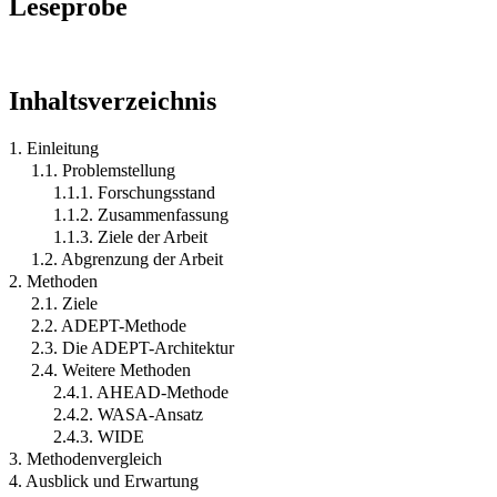
Leseprobe
Inhaltsverzeichnis
1. Einleitung
1.1. Problemstellung
1.1.1. Forschungsstand
1.1.2. Zusammenfassung
1.1.3. Ziele der Arbeit
1.2. Abgrenzung der Arbeit
2. Methoden
2.1. Ziele
2.2. ADEPT-Methode
2.3. Die ADEPT-Architektur
2.4. Weitere Methoden
2.4.1. AHEAD-Methode
2.4.2. WASA-Ansatz
2.4.3. WIDE
3. Methodenvergleich
4. Ausblick und Erwartung