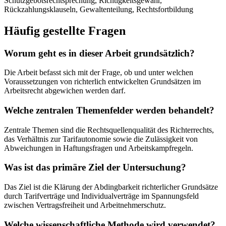
Schutzgebotsrechtsprechung, Richtigkeitsgewähr,
Rückzahlungsklauseln, Gewaltenteilung, Rechtsfortbildung
Häufig gestellte Fragen
Worum geht es in dieser Arbeit grundsätzlich?
Die Arbeit befasst sich mit der Frage, ob und unter welchen
Voraussetzungen von richterlich entwickelten Grundsätzen im
Arbeitsrecht abgewichen werden darf.
Welche zentralen Themenfelder werden behandelt?
Zentrale Themen sind die Rechtsquellenqualität des Richterrechts,
das Verhältnis zur Tarifautonomie sowie die Zulässigkeit von
Abweichungen in Haftungsfragen und Arbeitskampfregeln.
Was ist das primäre Ziel der Untersuchung?
Das Ziel ist die Klärung der Abdingbarkeit richterlicher Grundsätze
durch Tarifverträge und Individualverträge im Spannungsfeld
zwischen Vertragsfreiheit und Arbeitnehmerschutz.
Welche wissenschaftliche Methode wird verwendet?