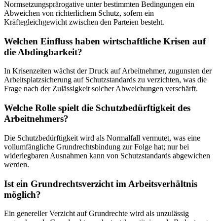
Normsetzungsprärogative unter bestimmten Bedingungen ein
Abweichen von richterlichem Schutz, sofern ein
Kräftegleichgewicht zwischen den Parteien besteht.
Welchen Einfluss haben wirtschaftliche Krisen auf
die Abdingbarkeit?
In Krisenzeiten wächst der Druck auf Arbeitnehmer, zugunsten der
Arbeitsplatzsicherung auf Schutzstandards zu verzichten, was die
Frage nach der Zulässigkeit solcher Abweichungen verschärft.
Welche Rolle spielt die Schutzbedürftigkeit des
Arbeitnehmers?
Die Schutzbedürftigkeit wird als Normalfall vermutet, was eine
vollumfängliche Grundrechtsbindung zur Folge hat; nur bei
widerlegbaren Ausnahmen kann von Schutzstandards abgewichen
werden.
Ist ein Grundrechtsverzicht im Arbeitsverhältnis
möglich?
Ein genereller Verzicht auf Grundrechte wird als unzulässig