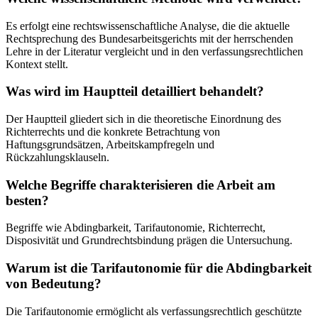
Es erfolgt eine rechtswissenschaftliche Analyse, die die aktuelle
Rechtsprechung des Bundesarbeitsgerichts mit der herrschenden
Lehre in der Literatur vergleicht und in den verfassungsrechtlichen
Kontext stellt.
Was wird im Hauptteil detailliert behandelt?
Der Hauptteil gliedert sich in die theoretische Einordnung des
Richterrechts und die konkrete Betrachtung von
Haftungsgrundsätzen, Arbeitskampfregeln und
Rückzahlungsklauseln.
Welche Begriffe charakterisieren die Arbeit am
besten?
Begriffe wie Abdingbarkeit, Tarifautonomie, Richterrecht,
Disposivität und Grundrechtsbindung prägen die Untersuchung.
Warum ist die Tarifautonomie für die Abdingbarkeit
von Bedeutung?
Die Tarifautonomie ermöglicht als verfassungsrechtlich geschützte