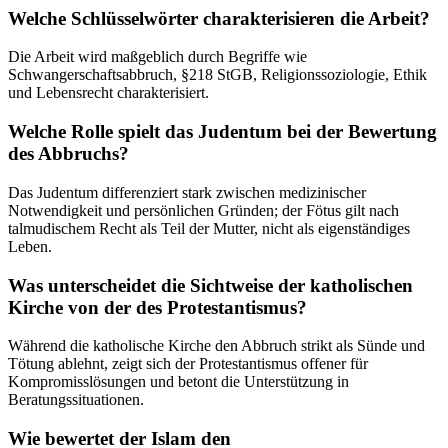
Welche Schlüsselwörter charakterisieren die Arbeit?
Die Arbeit wird maßgeblich durch Begriffe wie
Schwangerschaftsabbruch, §218 StGB, Religionssoziologie, Ethik
und Lebensrecht charakterisiert.
Welche Rolle spielt das Judentum bei der Bewertung
des Abbruchs?
Das Judentum differenziert stark zwischen medizinischer
Notwendigkeit und persönlichen Gründen; der Fötus gilt nach
talmudischem Recht als Teil der Mutter, nicht als eigenständiges
Leben.
Was unterscheidet die Sichtweise der katholischen
Kirche von der des Protestantismus?
Während die katholische Kirche den Abbruch strikt als Sünde und
Tötung ablehnt, zeigt sich der Protestantismus offener für
Kompromisslösungen und betont die Unterstützung in
Beratungssituationen.
Wie bewertet der Islam den