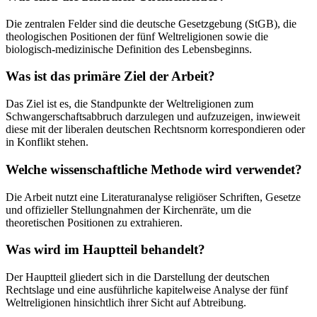
Die zentralen Felder sind die deutsche Gesetzgebung (StGB), die
theologischen Positionen der fünf Weltreligionen sowie die
biologisch-medizinische Definition des Lebensbeginns.
Was ist das primäre Ziel der Arbeit?
Das Ziel ist es, die Standpunkte der Weltreligionen zum
Schwangerschaftsabbruch darzulegen und aufzuzeigen, inwieweit
diese mit der liberalen deutschen Rechtsnorm korrespondieren oder
in Konflikt stehen.
Welche wissenschaftliche Methode wird verwendet?
Die Arbeit nutzt eine Literaturanalyse religiöser Schriften, Gesetze
und offizieller Stellungnahmen der Kirchenräte, um die
theoretischen Positionen zu extrahieren.
Was wird im Hauptteil behandelt?
Der Hauptteil gliedert sich in die Darstellung der deutschen
Rechtslage und eine ausführliche kapitelweise Analyse der fünf
Weltreligionen hinsichtlich ihrer Sicht auf Abtreibung.