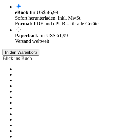
eBook
für
US$ 46,99
Sofort herunterladen. Inkl. MwSt.
Format:
PDF und ePUB – für alle Geräte
Paperback
für
US$ 61,99
Versand weltweit
In den Warenkorb
Blick ins Buch