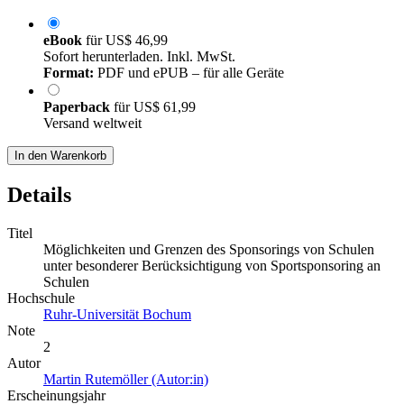
eBook
für
US$ 46,99
Sofort herunterladen. Inkl. MwSt.
Format:
PDF und ePUB – für alle Geräte
Paperback
für
US$ 61,99
Versand weltweit
In den Warenkorb
Details
Titel
Möglichkeiten und Grenzen des Sponsorings von Schulen
unter besonderer Berücksichtigung von Sportsponsoring an
Schulen
Hochschule
Ruhr-Universität Bochum
Note
2
Autor
Martin Rutemöller (Autor:in)
Erscheinungsjahr