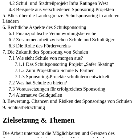
4.2 Schul- und Stadtteilprojekt Infra Ratingen West
4.3 Beispiele aus verschiedenen Sponsoring-Projekten
5. Blick über die Landesgrenze. Schulsponsoring in anderen
Ländern
6. Rechtliche Aspekte des Schulsponsoring
6.1 Finanzpolitische Verantwortungsbereiche
6.2 Zusammenarbeit zwischen Schule und Schulträger
6.3 Die Rolle des Fördervereins
7. Die Zukunft des Sponsoring von Schulen
7.1 Wie sieht Schule von morgen aus?
7.1.1 Das Schulsponsoring-Projekt „Safer Skating“
7.1.2 Zum Projektbüro Schule & Partner
7.1.3 Sponsoring-Projekte schulintern entwickelt
7.2 Was hat Schule zu bieten?
7.3 Voraussetzungen für erfolgreiches Sponsoring
7.4 Alternative Geldquellen
8. Bewertung. Chancen und Risiken des Sponsorings von Schulen
9. Schlussbetrachtung
Zielsetzung & Themen
Die Arbeit untersucht die Möglichkeiten und Grenzen des