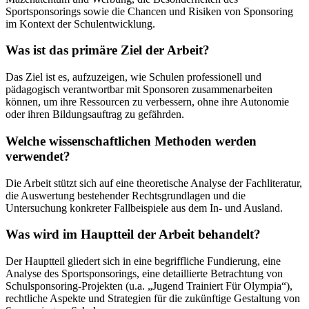
Sportsponsorings sowie die Chancen und Risiken von Sponsoring
im Kontext der Schulentwicklung.
Was ist das primäre Ziel der Arbeit?
Das Ziel ist es, aufzuzeigen, wie Schulen professionell und
pädagogisch verantwortbar mit Sponsoren zusammenarbeiten
können, um ihre Ressourcen zu verbessern, ohne ihre Autonomie
oder ihren Bildungsauftrag zu gefährden.
Welche wissenschaftlichen Methoden werden
verwendet?
Die Arbeit stützt sich auf eine theoretische Analyse der Fachliteratur,
die Auswertung bestehender Rechtsgrundlagen und die
Untersuchung konkreter Fallbeispiele aus dem In- und Ausland.
Was wird im Hauptteil der Arbeit behandelt?
Der Hauptteil gliedert sich in eine begriffliche Fundierung, eine
Analyse des Sportsponsorings, eine detaillierte Betrachtung von
Schulsponsoring-Projekten (u.a. „Jugend Trainiert Für Olympia“),
rechtliche Aspekte und Strategien für die zukünftige Gestaltung von