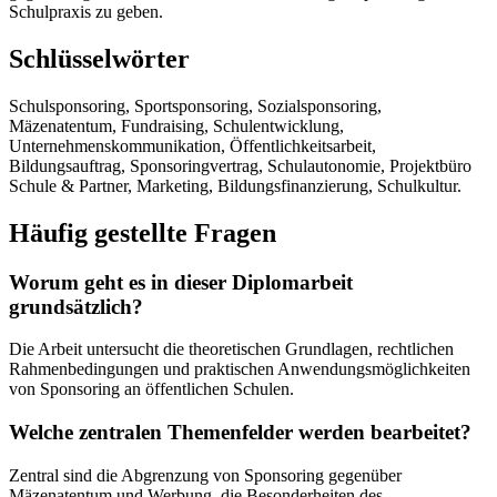
Schulpraxis zu geben.
Schlüsselwörter
Schulsponsoring, Sportsponsoring, Sozialsponsoring,
Mäzenatentum, Fundraising, Schulentwicklung,
Unternehmenskommunikation, Öffentlichkeitsarbeit,
Bildungsauftrag, Sponsoringvertrag, Schulautonomie, Projektbüro
Schule & Partner, Marketing, Bildungsfinanzierung, Schulkultur.
Häufig gestellte Fragen
Worum geht es in dieser Diplomarbeit
grundsätzlich?
Die Arbeit untersucht die theoretischen Grundlagen, rechtlichen
Rahmenbedingungen und praktischen Anwendungsmöglichkeiten
von Sponsoring an öffentlichen Schulen.
Welche zentralen Themenfelder werden bearbeitet?
Zentral sind die Abgrenzung von Sponsoring gegenüber
Mäzenatentum und Werbung, die Besonderheiten des