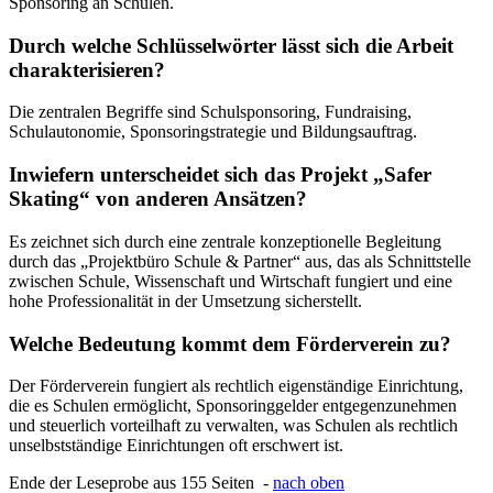
Sponsoring an Schulen.
Durch welche Schlüsselwörter lässt sich die Arbeit
charakterisieren?
Die zentralen Begriffe sind Schulsponsoring, Fundraising,
Schulautonomie, Sponsoringstrategie und Bildungsauftrag.
Inwiefern unterscheidet sich das Projekt „Safer
Skating“ von anderen Ansätzen?
Es zeichnet sich durch eine zentrale konzeptionelle Begleitung
durch das „Projektbüro Schule & Partner“ aus, das als Schnittstelle
zwischen Schule, Wissenschaft und Wirtschaft fungiert und eine
hohe Professionalität in der Umsetzung sicherstellt.
Welche Bedeutung kommt dem Förderverein zu?
Der Förderverein fungiert als rechtlich eigenständige Einrichtung,
die es Schulen ermöglicht, Sponsoringgelder entgegenzunehmen
und steuerlich vorteilhaft zu verwalten, was Schulen als rechtlich
unselbstständige Einrichtungen oft erschwert ist.
Ende der Leseprobe aus 155 Seiten -
nach oben