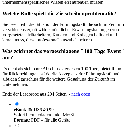
unternehmensspezifisches Wissen erst aufbauen müssen.
Welche Rolle spielt die Zielscheibenproblematik?
Sie beschreibt die Situation der Führungskraft, die sich im Zentrum
verschiedenster, oft widersprüchlicher Erwartungshaltungen von
Vorgesetzten, Mitarbeitern, Kunden und Kollegen befindet und
lernen muss, diese professionell auszubalancieren.
Was zeichnet das vorgeschlagene "100-Tage-Event"
aus?
Es dient als sichtbarer Abschluss der ersten 100 Tage, bietet Raum
für Rückmeldungen, stärkt die Akzeptanz der Führungskraft und
gibt den Startschuss für die weitere Gestaltung der Zukunft im
Unternehmen.
Ende der Leseprobe aus 204 Seiten -
nach oben
eBook
für
US$ 46,99
Sofort herunterladen. Inkl. MwSt.
Format:
PDF – für alle Geräte