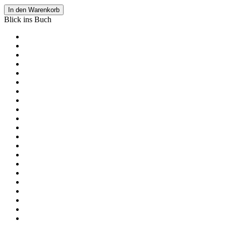
In den Warenkorb
Blick ins Buch