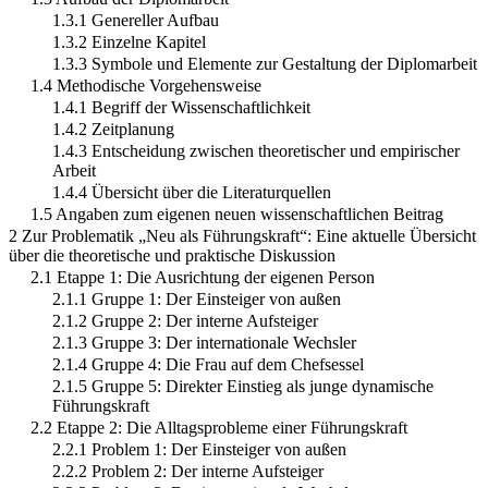
1.3.1 Genereller Aufbau
1.3.2 Einzelne Kapitel
1.3.3 Symbole und Elemente zur Gestaltung der Diplomarbeit
1.4 Methodische Vorgehensweise
1.4.1 Begriff der Wissenschaftlichkeit
1.4.2 Zeitplanung
1.4.3 Entscheidung zwischen theoretischer und empirischer
Arbeit
1.4.4 Übersicht über die Literaturquellen
1.5 Angaben zum eigenen neuen wissenschaftlichen Beitrag
2 Zur Problematik „Neu als Führungskraft“: Eine aktuelle Übersicht
über die theoretische und praktische Diskussion
2.1 Etappe 1: Die Ausrichtung der eigenen Person
2.1.1 Gruppe 1: Der Einsteiger von außen
2.1.2 Gruppe 2: Der interne Aufsteiger
2.1.3 Gruppe 3: Der internationale Wechsler
2.1.4 Gruppe 4: Die Frau auf dem Chefsessel
2.1.5 Gruppe 5: Direkter Einstieg als junge dynamische
Führungskraft
2.2 Etappe 2: Die Alltagsprobleme einer Führungskraft
2.2.1 Problem 1: Der Einsteiger von außen
2.2.2 Problem 2: Der interne Aufsteiger