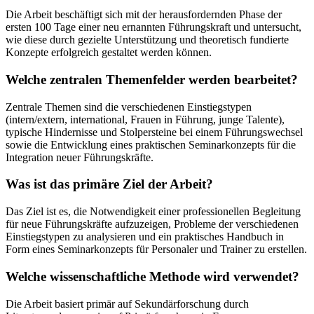
Die Arbeit beschäftigt sich mit der herausfordernden Phase der
ersten 100 Tage einer neu ernannten Führungskraft und untersucht,
wie diese durch gezielte Unterstützung und theoretisch fundierte
Konzepte erfolgreich gestaltet werden können.
Welche zentralen Themenfelder werden bearbeitet?
Zentrale Themen sind die verschiedenen Einstiegstypen
(intern/extern, international, Frauen in Führung, junge Talente),
typische Hindernisse und Stolpersteine bei einem Führungswechsel
sowie die Entwicklung eines praktischen Seminarkonzepts für die
Integration neuer Führungskräfte.
Was ist das primäre Ziel der Arbeit?
Das Ziel ist es, die Notwendigkeit einer professionellen Begleitung
für neue Führungskräfte aufzuzeigen, Probleme der verschiedenen
Einstiegstypen zu analysieren und ein praktisches Handbuch in
Form eines Seminarkonzepts für Personaler und Trainer zu erstellen.
Welche wissenschaftliche Methode wird verwendet?
Die Arbeit basiert primär auf Sekundärforschung durch