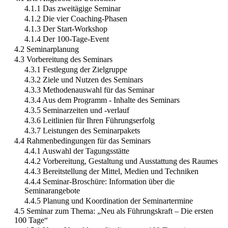
4.1.1 Das zweitägige Seminar
4.1.2 Die vier Coaching-Phasen
4.1.3 Der Start-Workshop
4.1.4 Der 100-Tage-Event
4.2 Seminarplanung
4.3 Vorbereitung des Seminars
4.3.1 Festlegung der Zielgruppe
4.3.2 Ziele und Nutzen des Seminars
4.3.3 Methodenauswahl für das Seminar
4.3.4 Aus dem Programm - Inhalte des Seminars
4.3.5 Seminarzeiten und -verlauf
4.3.6 Leitlinien für Ihren Führungserfolg
4.3.7 Leistungen des Seminarpakets
4.4 Rahmenbedingungen für das Seminars
4.4.1 Auswahl der Tagungsstätte
4.4.2 Vorbereitung, Gestaltung und Ausstattung des Raumes
4.4.3 Bereitstellung der Mittel, Medien und Techniken
4.4.4 Seminar-Broschüre: Information über die
Seminarangebote
4.4.5 Planung und Koordination der Seminartermine
4.5 Seminar zum Thema: „Neu als Führungskraft – Die ersten
100 Tage“