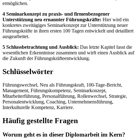
ermöglichen.
4 Seminarkonzept zu praxis- und firmenbezogener
Unterstützung neu ernannter Führungskräfte:
Hier wird ein
konkretes zweitägiges Seminarkonzept zur Unterstützung neuer
Führungskräfte in ihren ersten 100 Tagen entwickelt und detailliert
ausgearbeitet.
5 Schlussbetrachtung und Ausblick:
Das letzte Kapitel fasst die
wesentlichen Erkenntnisse zusammen und wirft einen Ausblick auf
die Zukunft der Führungskräfteentwicklung.
Schlüsselwörter
Führungswechsel, Neu als Führungskraft, 100-Tage-Bericht,
Management, Führungskompetenz, Seminarkonzept,
Mitarbeiterführung, Personalführung, Rollenwechsel, Strategie,
Personalentwicklung, Coaching, Unternehmensführung,
Interkulturelle Kompetenz, Karriere.
Häufig gestellte Fragen
Worum geht es in dieser Diplomarbeit im Kern?