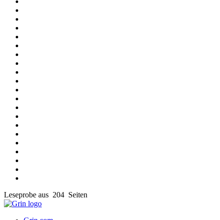
Leseprobe aus 204 Seiten