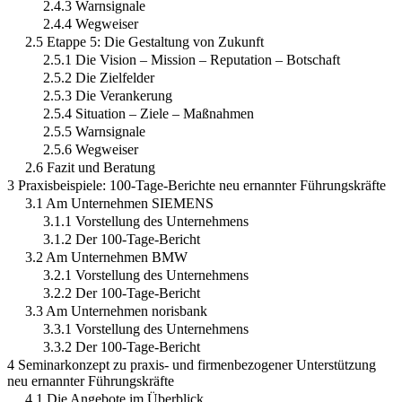
2.4.3 Warnsignale
2.4.4 Wegweiser
2.5 Etappe 5: Die Gestaltung von Zukunft
2.5.1 Die Vision – Mission – Reputation – Botschaft
2.5.2 Die Zielfelder
2.5.3 Die Verankerung
2.5.4 Situation – Ziele – Maßnahmen
2.5.5 Warnsignale
2.5.6 Wegweiser
2.6 Fazit und Beratung
3 Praxisbeispiele: 100-Tage-Berichte neu ernannter Führungskräfte
3.1 Am Unternehmen SIEMENS
3.1.1 Vorstellung des Unternehmens
3.1.2 Der 100-Tage-Bericht
3.2 Am Unternehmen BMW
3.2.1 Vorstellung des Unternehmens
3.2.2 Der 100-Tage-Bericht
3.3 Am Unternehmen norisbank
3.3.1 Vorstellung des Unternehmens
3.3.2 Der 100-Tage-Bericht
4 Seminarkonzept zu praxis- und firmenbezogener Unterstützung
neu ernannter Führungskräfte
4.1 Die Angebote im Überblick