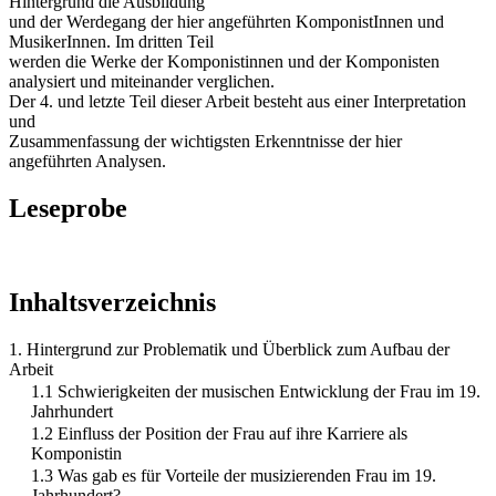
Hintergrund die Ausbildung
und der Werdegang der hier angeführten KomponistInnen und
MusikerInnen. Im dritten Teil
werden die Werke der Komponistinnen und der Komponisten
analysiert und miteinander verglichen.
Der 4. und letzte Teil dieser Arbeit besteht aus einer Interpretation
und
Zusammenfassung der wichtigsten Erkenntnisse der hier
angeführten Analysen.
Leseprobe
Inhaltsverzeichnis
1. Hintergrund zur Problematik und Überblick zum Aufbau der
Arbeit
1.1 Schwierigkeiten der musischen Entwicklung der Frau im 19.
Jahrhundert
1.2 Einfluss der Position der Frau auf ihre Karriere als
Komponistin
1.3 Was gab es für Vorteile der musizierenden Frau im 19.
Jahrhundert?