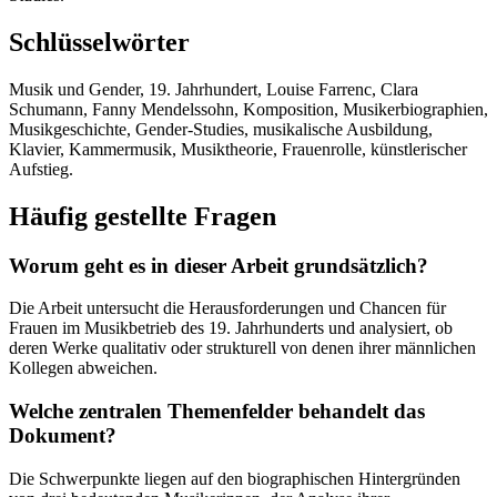
Schlüsselwörter
Musik und Gender, 19. Jahrhundert, Louise Farrenc, Clara
Schumann, Fanny Mendelssohn, Komposition, Musikerbiographien,
Musikgeschichte, Gender-Studies, musikalische Ausbildung,
Klavier, Kammermusik, Musiktheorie, Frauenrolle, künstlerischer
Aufstieg.
Häufig gestellte Fragen
Worum geht es in dieser Arbeit grundsätzlich?
Die Arbeit untersucht die Herausforderungen und Chancen für
Frauen im Musikbetrieb des 19. Jahrhunderts und analysiert, ob
deren Werke qualitativ oder strukturell von denen ihrer männlichen
Kollegen abweichen.
Welche zentralen Themenfelder behandelt das
Dokument?
Die Schwerpunkte liegen auf den biographischen Hintergründen