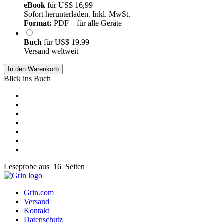
eBook
für
US$ 16,99
Sofort herunterladen. Inkl. MwSt.
Format:
PDF – für alle Geräte
Buch
für
US$ 19,99
Versand weltweit
In den Warenkorb
Blick ins Buch