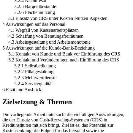
3.2.4 Nachttresor
3.2.5 Bargeldbestände
3.2.6 Flächennutzung
3.3 Einsatz von CRS unter Kosten-Nutzen-Aspekten
4 Auswirkungen auf das Personal
4.1 Wegfall von Kassenarbeitsplätzen
4.2 Schaffung von Beratungsfreiräumen
4.3 Arbeitsgestaltung und Arbeitsmonotonie
5 Auswirkungen auf die Kunde-Bank-Beziehung
5.1 Kontakt von Kunde und Bank vor Einführung des CRS
5.2 Kontakt und Veränderungen nach Einführung des CRS
5.2.1 Selbstbedienung
5.2.2 Filialgestaltung
5.2.3 Mehrwertdienste
5.2.4 Servicequalität
6 Fazit und Ausblick
Zielsetzung & Themen
Die vorliegende Arbeit untersucht die vielfältigen Auswirkungen,
die der Einsatz von Cash-Recycling-Systemen (CRS) in
Kreditinstituten mit sich bringt. Ziel ist es, das Potenzial zur
Kostensenkung, die Folgen für das Personal sowie die