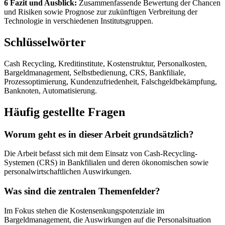
6 Fazit und Ausblick:
Zusammenfassende Bewertung der Chancen
und Risiken sowie Prognose zur zukünftigen Verbreitung der
Technologie in verschiedenen Institutsgruppen.
Schlüsselwörter
Cash Recycling, Kreditinstitute, Kostenstruktur, Personalkosten,
Bargeldmanagement, Selbstbedienung, CRS, Bankfiliale,
Prozessoptimierung, Kundenzufriedenheit, Falschgeldbekämpfung,
Banknoten, Automatisierung.
Häufig gestellte Fragen
Worum geht es in dieser Arbeit grundsätzlich?
Die Arbeit befasst sich mit dem Einsatz von Cash-Recycling-
Systemen (CRS) in Bankfilialen und deren ökonomischen sowie
personalwirtschaftlichen Auswirkungen.
Was sind die zentralen Themenfelder?
Im Fokus stehen die Kostensenkungspotenziale im
Bargeldmanagement, die Auswirkungen auf die Personalsituation