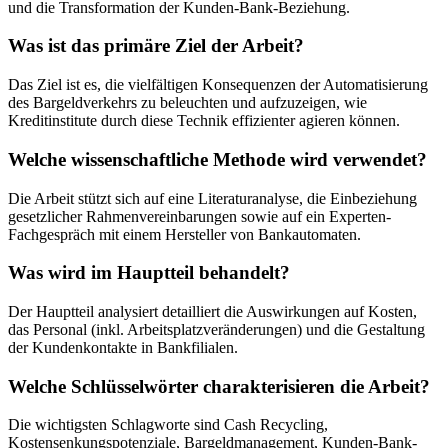
und die Transformation der Kunden-Bank-Beziehung.
Was ist das primäre Ziel der Arbeit?
Das Ziel ist es, die vielfältigen Konsequenzen der Automatisierung
des Bargeldverkehrs zu beleuchten und aufzuzeigen, wie
Kreditinstitute durch diese Technik effizienter agieren können.
Welche wissenschaftliche Methode wird verwendet?
Die Arbeit stützt sich auf eine Literaturanalyse, die Einbeziehung
gesetzlicher Rahmenvereinbarungen sowie auf ein Experten-
Fachgespräch mit einem Hersteller von Bankautomaten.
Was wird im Hauptteil behandelt?
Der Hauptteil analysiert detailliert die Auswirkungen auf Kosten,
das Personal (inkl. Arbeitsplatzveränderungen) und die Gestaltung
der Kundenkontakte in Bankfilialen.
Welche Schlüsselwörter charakterisieren die Arbeit?
Die wichtigsten Schlagworte sind Cash Recycling,
Kostensenkungspotenziale, Bargeldmanagement, Kunden-Bank-