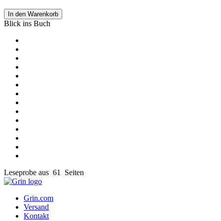
In den Warenkorb
Blick ins Buch
Leseprobe aus 61 Seiten
Grin.com
Versand
Kontakt