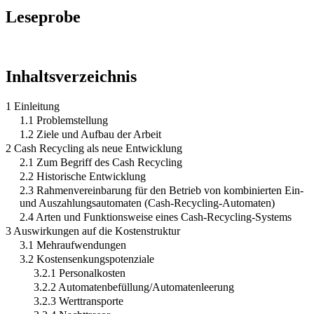
Leseprobe
Inhaltsverzeichnis
1 Einleitung
1.1 Problemstellung
1.2 Ziele und Aufbau der Arbeit
2 Cash Recycling als neue Entwicklung
2.1 Zum Begriff des Cash Recycling
2.2 Historische Entwicklung
2.3 Rahmenvereinbarung für den Betrieb von kombinierten Ein-
und Auszahlungsautomaten (Cash-Recycling-Automaten)
2.4 Arten und Funktionsweise eines Cash-Recycling-Systems
3 Auswirkungen auf die Kostenstruktur
3.1 Mehraufwendungen
3.2 Kostensenkungspotenziale
3.2.1 Personalkosten
3.2.2 Automatenbefüllung/Automatenleerung
3.2.3 Werttransporte