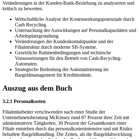
Veränderungen in der Kunden-Bank-Beziehung zu analysieren und
kritisch zu bewerten.
Wirtschaftliche Analyse der Kostensenkungspotenziale durch
Cash Recycling.
Untersuchung der Auswirkungen auf Personalkapazitäten und
Arbeitsplatzgestaltung.
Veränderungen der Kundenkontaktpunkte und der
Filialstruktur durch moderne SB-Systeme.
Gesetzliche Rahmenbedingungen und technische
Voraussetzungen für den Betrieb von Cash-Recycling-
Automaten.
Strategische Bedeutung der Automatisierung im
Bargeldmanagement für Kreditinstitute.
Auszug aus dem Buch
3.2.1 Personalkosten
Filialmitarbeiter verschwenden nach einer Studie der
Unternehmensberatung McKinsey rund 87 Prozent ihrer Zeit mit
administrativen Tätigkeiten. 30 Prozent der Gesamtkosten einer
Filiale entstehen durch das personalkostenintensive und mit Risiko
behaftete Bargeldhandling. Die Zeiten, als die Bargeldabwicklung