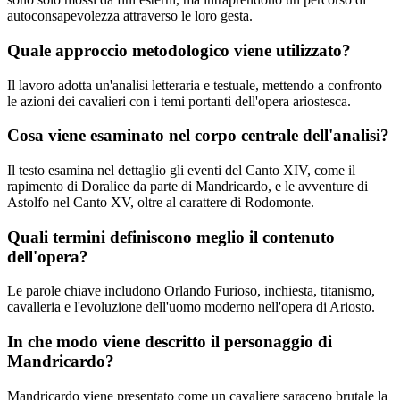
autoconsapevolezza attraverso le loro gesta.
Quale approccio metodologico viene utilizzato?
Il lavoro adotta un'analisi letteraria e testuale, mettendo a confronto
le azioni dei cavalieri con i temi portanti dell'opera ariostesca.
Cosa viene esaminato nel corpo centrale dell'analisi?
Il testo esamina nel dettaglio gli eventi del Canto XIV, come il
rapimento di Doralice da parte di Mandricardo, e le avventure di
Astolfo nel Canto XV, oltre al carattere di Rodomonte.
Quali termini definiscono meglio il contenuto
dell'opera?
Le parole chiave includono Orlando Furioso, inchiesta, titanismo,
cavalleria e l'evoluzione dell'uomo moderno nell'opera di Ariosto.
In che modo viene descritto il personaggio di
Mandricardo?
Mandricardo viene presentato come un cavaliere saraceno brutale la