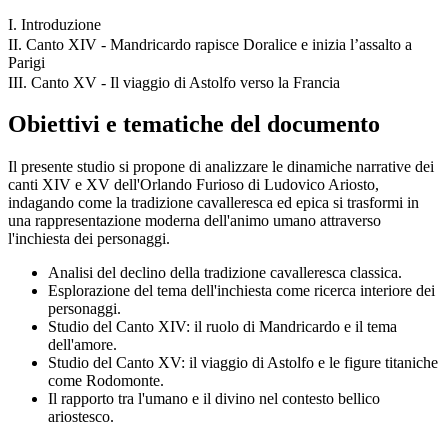
I. Introduzione
II. Canto XIV - Mandricardo rapisce Doralice e inizia l’assalto a
Parigi
III. Canto XV - Il viaggio di Astolfo verso la Francia
Obiettivi e tematiche del documento
Il presente studio si propone di analizzare le dinamiche narrative dei
canti XIV e XV dell'Orlando Furioso di Ludovico Ariosto,
indagando come la tradizione cavalleresca ed epica si trasformi in
una rappresentazione moderna dell'animo umano attraverso
l'inchiesta dei personaggi.
Analisi del declino della tradizione cavalleresca classica.
Esplorazione del tema dell'inchiesta come ricerca interiore dei
personaggi.
Studio del Canto XIV: il ruolo di Mandricardo e il tema
dell'amore.
Studio del Canto XV: il viaggio di Astolfo e le figure titaniche
come Rodomonte.
Il rapporto tra l'umano e il divino nel contesto bellico
ariostesco.