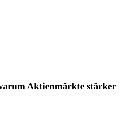
arum Aktienmärkte stärker