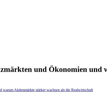
märkten und Ökonomien und w