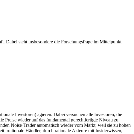
. Dabei steht insbesondere die Forschungsfrage im Mittelpunkt,
ionale Investoren) agieren. Dabei versuchen alle Investoren, die
ie Preise wieder auf das fundamental gerechtfertigte Niveau zu
inden Noise-Trader automatisch wieder vom Markt, weil sie zu hohen
 irrationale Händler, durch rationale Akteure mit Insiderwissen,