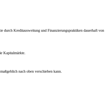
rkte durch Kreditausweitung und Finanzierungspraktiken dauerhaft von
die Kapitalmärkte.
e maßgeblich nach oben verschieben kann.