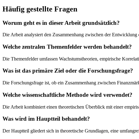
Häufig gestellte Fragen
Worum geht es in dieser Arbeit grundsätzlich?
Die Arbeit analysiert den Zusammenhang zwischen der Entwicklung d
Welche zentralen Themenfelder werden behandelt?
Die Themenfelder umfassen Wachstumstheorien, empirische Korrelati
Was ist das primäre Ziel oder die Forschungsfrage?
Die Forschungsfrage ist, ob ein Zusammenhang zwischen Finanzmärkte
Welche wissenschaftliche Methode wird verwendet?
Die Arbeit kombiniert einen theoretischen Überblick mit einer empi
Was wird im Hauptteil behandelt?
Der Hauptteil gliedert sich in theoretische Grundlagen, eine umfang