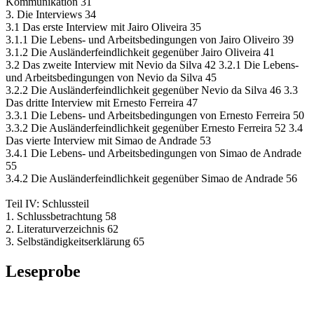
Kommunikation 31
3. Die Interviews 34
3.1 Das erste Interview mit Jairo Oliveira 35
3.1.1 Die Lebens- und Arbeitsbedingungen von Jairo Oliveiro 39
3.1.2 Die Ausländerfeindlichkeit gegenüber Jairo Oliveira 41
3.2 Das zweite Interview mit Nevio da Silva 42 3.2.1 Die Lebens-
und Arbeitsbedingungen von Nevio da Silva 45
3.2.2 Die Ausländerfeindlichkeit gegenüber Nevio da Silva 46 3.3
Das dritte Interview mit Ernesto Ferreira 47
3.3.1 Die Lebens- und Arbeitsbedingungen von Ernesto Ferreira 50
3.3.2 Die Ausländerfeindlichkeit gegenüber Ernesto Ferreira 52 3.4
Das vierte Interview mit Simao de Andrade 53
3.4.1 Die Lebens- und Arbeitsbedingungen von Simao de Andrade
55
3.4.2 Die Ausländerfeindlichkeit gegenüber Simao de Andrade 56
Teil IV: Schlussteil
1. Schlussbetrachtung 58
2. Literaturverzeichnis 62
3. Selbständigkeitserklärung 65
Leseprobe