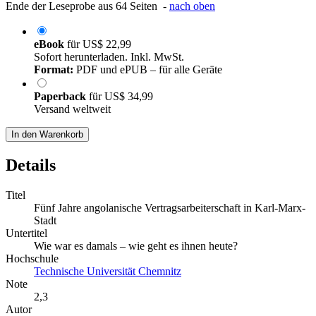
Ende der Leseprobe aus 64 Seiten -
nach oben
eBook
für
US$ 22,99
Sofort herunterladen. Inkl. MwSt.
Format:
PDF und ePUB – für alle Geräte
Paperback
für
US$ 34,99
Versand weltweit
In den Warenkorb
Details
Titel
Fünf Jahre angolanische Vertragsarbeiterschaft in Karl-Marx-
Stadt
Untertitel
Wie war es damals – wie geht es ihnen heute?
Hochschule
Technische Universität Chemnitz
Note
2,3
Autor