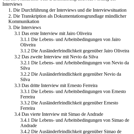
Interviews
1. Die Durchführung der Interviews und die Interviewsituation
2. Die Transkription als Dokumentationsgrundlage mündlicher
Kommunikation
3. Die Interviews
3.1 Das erste Interview mit Jairo Oliveira
3.1.1 Die Lebens- und Arbeitsbedingungen von Jairo
Oliveira
3.1.2 Die Ausländerfeindlichkeit gegenüber Jairo Oliveira
3.2 Das zweite Interview mit Nevio da Silva
3.2.1 Die Lebens- und Arbeitsbedingungen von Nevio da
Silva
3.2.2 Die Ausländerfeindlichkeit gegenüber Nevio da
Silva
3.3 Das dritte Interview mit Ernesto Ferreira
3.3.1 Die Lebens- und Arbeitsbedingungen von Ernesto
Ferreira
3.3.2 Die Ausländerfeindlichkeit gegenüber Ernesto
Ferreira
3.4 Das vierte Interview mit Simao de Andrade
3.4.1 Die Lebens- und Arbeitsbedingungen von Simao de
Andrade
3.4.2 Die Ausländerfeindlichkeit gegenüber Simao de