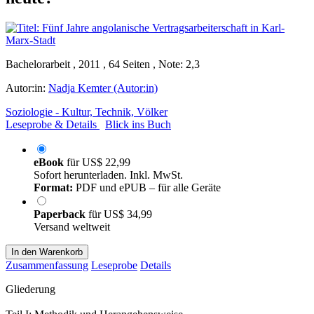
Bachelorarbeit , 2011 , 64 Seiten , Note: 2,3
Autor:in:
Nadja Kemter (Autor:in)
Soziologie - Kultur, Technik, Völker
Leseprobe & Details
Blick ins Buch
eBook
für
US$ 22,99
Sofort herunterladen. Inkl. MwSt.
Format:
PDF und ePUB – für alle Geräte
Paperback
für
US$ 34,99
Versand weltweit
In den Warenkorb
Zusammenfassung
Leseprobe
Details
Gliederung