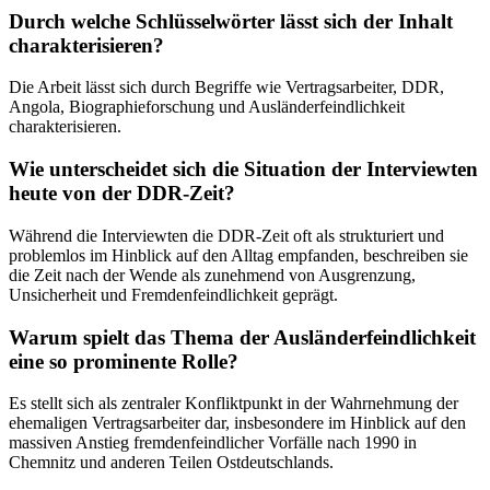
Durch welche Schlüsselwörter lässt sich der Inhalt
charakterisieren?
Die Arbeit lässt sich durch Begriffe wie Vertragsarbeiter, DDR,
Angola, Biographieforschung und Ausländerfeindlichkeit
charakterisieren.
Wie unterscheidet sich die Situation der Interviewten
heute von der DDR-Zeit?
Während die Interviewten die DDR-Zeit oft als strukturiert und
problemlos im Hinblick auf den Alltag empfanden, beschreiben sie
die Zeit nach der Wende als zunehmend von Ausgrenzung,
Unsicherheit und Fremdenfeindlichkeit geprägt.
Warum spielt das Thema der Ausländerfeindlichkeit
eine so prominente Rolle?
Es stellt sich als zentraler Konfliktpunkt in der Wahrnehmung der
ehemaligen Vertragsarbeiter dar, insbesondere im Hinblick auf den
massiven Anstieg fremdenfeindlicher Vorfälle nach 1990 in
Chemnitz und anderen Teilen Ostdeutschlands.