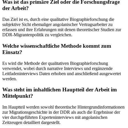
Was ist das primäre Ziel oder die Forschungsfrage
der Arbeit?
Das Ziel ist es, durch eine qualitative Biographieforschung die
subjektive Sicht ehemaliger angolanischer Vertragsarbeiter zu
erfassen und ihre Erfahrungen mit denen theoretischer Studien zur
DDR-Migrantenpolitik zu vergleichen.
Welche wissenschaftliche Methode kommt zum
Einsatz?
Es wird die Methode der qualitativen Biographieforschung
verwendet, wobei durch narrative Interviews und ergänzende
Leitfadeninterviews Daten erhoben und anschließend ausgewertet
werden.
Was steht im inhaltlichen Hauptteil der Arbeit im
Mittelpunkt?
Im Hauptteil werden sowohl theoretische Hintergrundinformationen
zur Migrationsgeschichte in der DDR als auch die Ergebnisse der
vier durchgeführten Experteninterviews mit angolanischen
Zeitzeugen detailliert dargestellt.