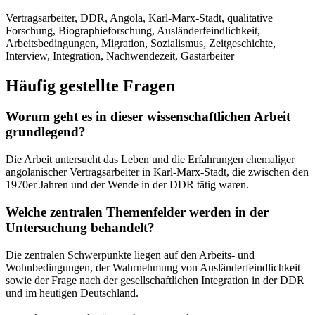
Vertragsarbeiter, DDR, Angola, Karl-Marx-Stadt, qualitative
Forschung, Biographieforschung, Ausländerfeindlichkeit,
Arbeitsbedingungen, Migration, Sozialismus, Zeitgeschichte,
Interview, Integration, Nachwendezeit, Gastarbeiter
Häufig gestellte Fragen
Worum geht es in dieser wissenschaftlichen Arbeit
grundlegend?
Die Arbeit untersucht das Leben und die Erfahrungen ehemaliger
angolanischer Vertragsarbeiter in Karl-Marx-Stadt, die zwischen den
1970er Jahren und der Wende in der DDR tätig waren.
Welche zentralen Themenfelder werden in der
Untersuchung behandelt?
Die zentralen Schwerpunkte liegen auf den Arbeits- und
Wohnbedingungen, der Wahrnehmung von Ausländerfeindlichkeit
sowie der Frage nach der gesellschaftlichen Integration in der DDR
und im heutigen Deutschland.