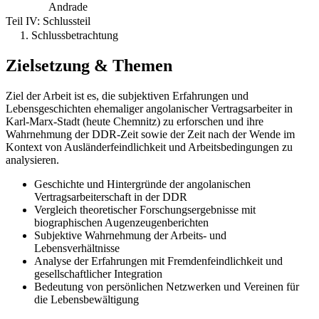
Andrade
Teil IV: Schlussteil
1. Schlussbetrachtung
Zielsetzung & Themen
Ziel der Arbeit ist es, die subjektiven Erfahrungen und
Lebensgeschichten ehemaliger angolanischer Vertragsarbeiter in
Karl-Marx-Stadt (heute Chemnitz) zu erforschen und ihre
Wahrnehmung der DDR-Zeit sowie der Zeit nach der Wende im
Kontext von Ausländerfeindlichkeit und Arbeitsbedingungen zu
analysieren.
Geschichte und Hintergründe der angolanischen
Vertragsarbeiterschaft in der DDR
Vergleich theoretischer Forschungsergebnisse mit
biographischen Augenzeugenberichten
Subjektive Wahrnehmung der Arbeits- und
Lebensverhältnisse
Analyse der Erfahrungen mit Fremdenfeindlichkeit und
gesellschaftlicher Integration
Bedeutung von persönlichen Netzwerken und Vereinen für
die Lebensbewältigung