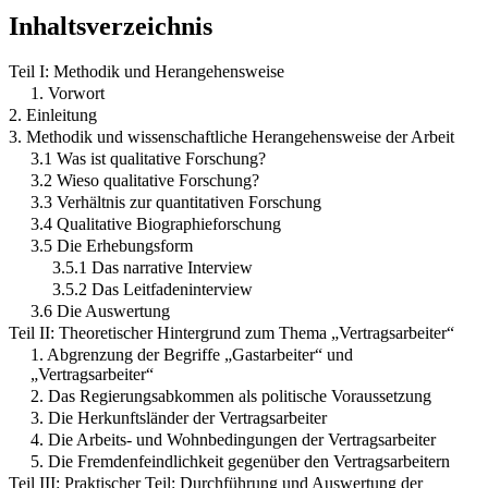
Inhaltsverzeichnis
Teil I: Methodik und Herangehensweise
1. Vorwort
2. Einleitung
3. Methodik und wissenschaftliche Herangehensweise der Arbeit
3.1 Was ist qualitative Forschung?
3.2 Wieso qualitative Forschung?
3.3 Verhältnis zur quantitativen Forschung
3.4 Qualitative Biographieforschung
3.5 Die Erhebungsform
3.5.1 Das narrative Interview
3.5.2 Das Leitfadeninterview
3.6 Die Auswertung
Teil II: Theoretischer Hintergrund zum Thema „Vertragsarbeiter“
1. Abgrenzung der Begriffe „Gastarbeiter“ und
„Vertragsarbeiter“
2. Das Regierungsabkommen als politische Voraussetzung
3. Die Herkunftsländer der Vertragsarbeiter
4. Die Arbeits- und Wohnbedingungen der Vertragsarbeiter
5. Die Fremdenfeindlichkeit gegenüber den Vertragsarbeitern
Teil III: Praktischer Teil: Durchführung und Auswertung der