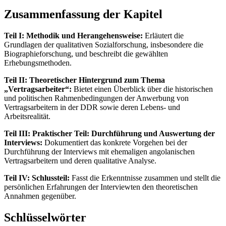
Zusammenfassung der Kapitel
Teil I: Methodik und Herangehensweise:
Erläutert die
Grundlagen der qualitativen Sozialforschung, insbesondere die
Biographieforschung, und beschreibt die gewählten
Erhebungsmethoden.
Teil II: Theoretischer Hintergrund zum Thema
„Vertragsarbeiter“:
Bietet einen Überblick über die historischen
und politischen Rahmenbedingungen der Anwerbung von
Vertragsarbeitern in der DDR sowie deren Lebens- und
Arbeitsrealität.
Teil III: Praktischer Teil: Durchführung und Auswertung der
Interviews:
Dokumentiert das konkrete Vorgehen bei der
Durchführung der Interviews mit ehemaligen angolanischen
Vertragsarbeitern und deren qualitative Analyse.
Teil IV: Schlussteil:
Fasst die Erkenntnisse zusammen und stellt die
persönlichen Erfahrungen der Interviewten den theoretischen
Annahmen gegenüber.
Schlüsselwörter