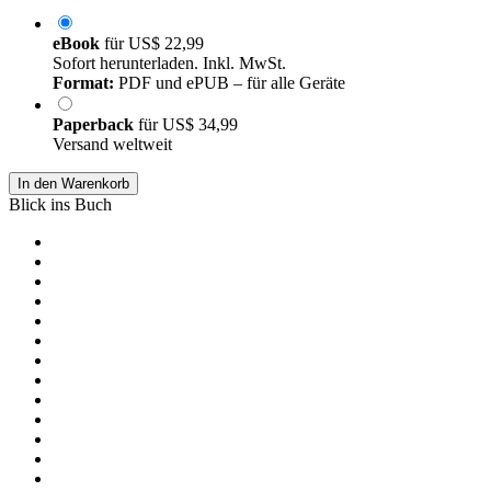
eBook
für
US$ 22,99
Sofort herunterladen. Inkl. MwSt.
Format:
PDF und ePUB – für alle Geräte
Paperback
für
US$ 34,99
Versand weltweit
In den Warenkorb
Blick ins Buch