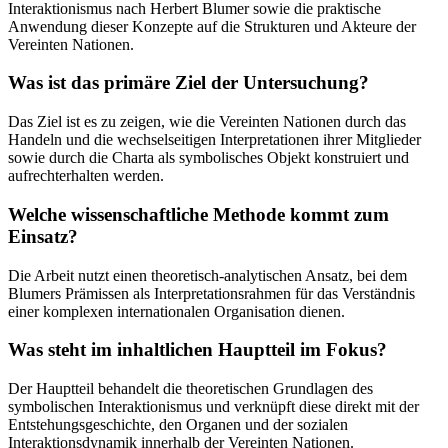
Interaktionismus nach Herbert Blumer sowie die praktische
Anwendung dieser Konzepte auf die Strukturen und Akteure der
Vereinten Nationen.
Was ist das primäre Ziel der Untersuchung?
Das Ziel ist es zu zeigen, wie die Vereinten Nationen durch das
Handeln und die wechselseitigen Interpretationen ihrer Mitglieder
sowie durch die Charta als symbolisches Objekt konstruiert und
aufrechterhalten werden.
Welche wissenschaftliche Methode kommt zum
Einsatz?
Die Arbeit nutzt einen theoretisch-analytischen Ansatz, bei dem
Blumers Prämissen als Interpretationsrahmen für das Verständnis
einer komplexen internationalen Organisation dienen.
Was steht im inhaltlichen Hauptteil im Fokus?
Der Hauptteil behandelt die theoretischen Grundlagen des
symbolischen Interaktionismus und verknüpft diese direkt mit der
Entstehungsgeschichte, den Organen und der sozialen
Interaktionsdynamik innerhalb der Vereinten Nationen.