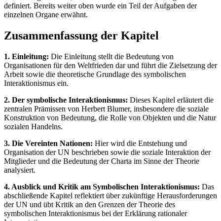
definiert. Bereits weiter oben wurde ein Teil der Aufgaben der
einzelnen Organe erwähnt.
Zusammenfassung der Kapitel
1. Einleitung:
Die Einleitung stellt die Bedeutung von
Organisationen für den Weltfrieden dar und führt die Zielsetzung der
Arbeit sowie die theoretische Grundlage des symbolischen
Interaktionismus ein.
2. Der symbolische Interaktionismus:
Dieses Kapitel erläutert die
zentralen Prämissen von Herbert Blumer, insbesondere die soziale
Konstruktion von Bedeutung, die Rolle von Objekten und die Natur
sozialen Handelns.
3. Die Vereinten Nationen:
Hier wird die Entstehung und
Organisation der UN beschrieben sowie die soziale Interaktion der
Mitglieder und die Bedeutung der Charta im Sinne der Theorie
analysiert.
4. Ausblick und Kritik am Symbolischen Interaktionismus:
Das
abschließende Kapitel reflektiert über zukünftige Herausforderungen
der UN und übt Kritik an den Grenzen der Theorie des
symbolischen Interaktionismus bei der Erklärung rationaler