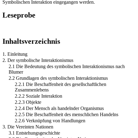
Symbolischen Interaktion eingegangen werden.
Leseprobe
Inhaltsverzeichnis
1. Einleitung
2. Der symbolische Interaktionismus
2.1 Die Bedeutung des symbolischen Interaktionismus nach
Blumer
2.2 Grundlagen des symbolischen Interaktionismus
2.2.1 Die Beschaffenheit des gesellschaftlichen
Zusammenlebens
2.2.2 Soziale Interaktion
2.2.3 Objekte
2.2.4 Der Mensch als handelnder Organismus
2.2.5 Die Beschaffenheit des menschlichen Handelns
2.2.6 Verknüpfung von Handlungen
3. Die Vereinten Nationen
3.1 Entstehungsgeschichte