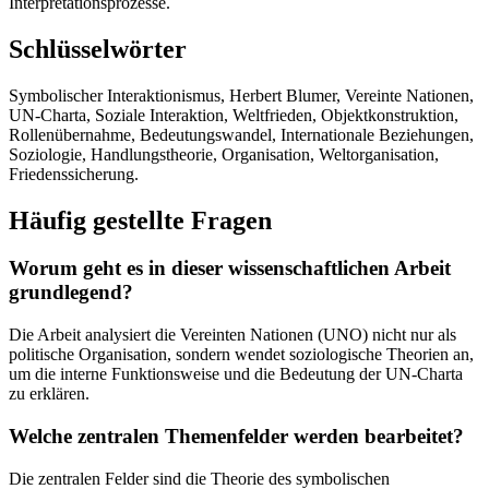
Interpretationsprozesse.
Schlüsselwörter
Symbolischer Interaktionismus, Herbert Blumer, Vereinte Nationen,
UN-Charta, Soziale Interaktion, Weltfrieden, Objektkonstruktion,
Rollenübernahme, Bedeutungswandel, Internationale Beziehungen,
Soziologie, Handlungstheorie, Organisation, Weltorganisation,
Friedenssicherung.
Häufig gestellte Fragen
Worum geht es in dieser wissenschaftlichen Arbeit
grundlegend?
Die Arbeit analysiert die Vereinten Nationen (UNO) nicht nur als
politische Organisation, sondern wendet soziologische Theorien an,
um die interne Funktionsweise und die Bedeutung der UN-Charta
zu erklären.
Welche zentralen Themenfelder werden bearbeitet?
Die zentralen Felder sind die Theorie des symbolischen