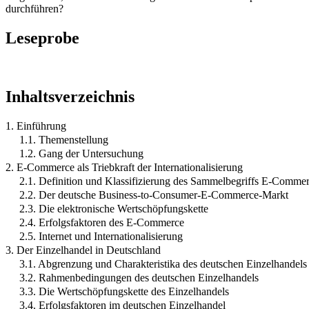
durchführen?
Leseprobe
Inhaltsverzeichnis
1. Einführung
1.1. Themenstellung
1.2. Gang der Untersuchung
2. E-Commerce als Triebkraft der Internationalisierung
2.1. Definition und Klassifizierung des Sammelbegriffs E-Comme
2.2. Der deutsche Business-to-Consumer-E-Commerce-Markt
2.3. Die elektronische Wertschöpfungskette
2.4. Erfolgsfaktoren des E-Commerce
2.5. Internet und Internationalisierung
3. Der Einzelhandel in Deutschland
3.1. Abgrenzung und Charakteristika des deutschen Einzelhandels
3.2. Rahmenbedingungen des deutschen Einzelhandels
3.3. Die Wertschöpfungskette des Einzelhandels
3.4. Erfolgsfaktoren im deutschen Einzelhandel