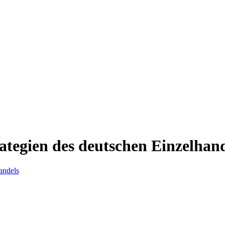
tegien des deutschen Einzelhand