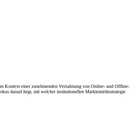
l im Kontext einer zunehmenden Verzahnung von Online- und Offline-
darauf liegt, mit welcher institutionellen Markteintrittsstrategie