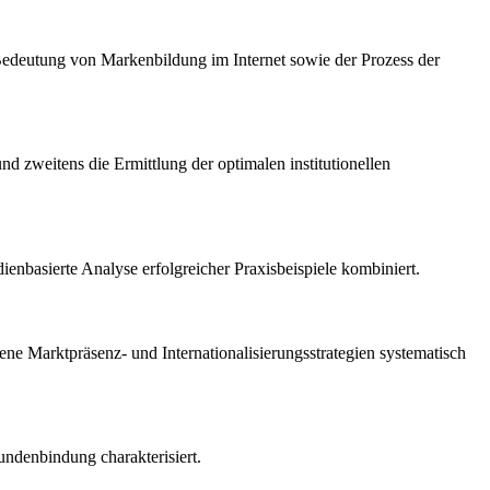
Bedeutung von Markenbildung im Internet sowie der Prozess der
nd zweitens die Ermittlung der optimalen institutionellen
ienbasierte Analyse erfolgreicher Praxisbeispiele kombiniert.
 Marktpräsenz- und Internationalisierungsstrategien systematisch
ndenbindung charakterisiert.