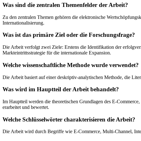
Was sind die zentralen Themenfelder der Arbeit?
Zu den zentralen Themen gehören die elektronische Wertschöpfungske
Internationalisierung.
Was ist das primäre Ziel oder die Forschungsfrage?
Die Arbeit verfolgt zwei Ziele: Erstens die Identifikation der erfolg
Markteintrittsstrategie für die internationale Expansion.
Welche wissenschaftliche Methode wurde verwendet?
Die Arbeit basiert auf einer deskriptiv-analytischen Methode, die Lit
Was wird im Hauptteil der Arbeit behandelt?
Im Hauptteil werden die theoretischen Grundlagen des E-Commerce, 
erarbeitet und bewertet.
Welche Schlüsselwörter charakterisieren die Arbeit?
Die Arbeit wird durch Begriffe wie E-Commerce, Multi-Channel, Inte