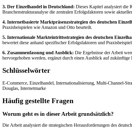
3. Der Einzelhandel in Deutschland:
Dieses Kapitel analysiert die
Branchenstrukturanalyse die zentralen Erfolgsfaktoren sowie aktuelle
4. Internetbasierte Marktpräsenzstrategien des deutschen Einzel
Praxisbeispielen wie Amazon und Otto beurteilt.
5. Internationale Markteintrittsstrategien des deutschen Einzelha
bewertet diese anhand spezifischer Erfolgsfaktoren und Praxisbeispi
6. Zusammenfassung und Ausblick:
Die Ergebnisse der Arbeit wer
hervorgehoben werden, ergänzt durch einen Ausblick auf zukünftig
Schlüsselwörter
E-Commerce, Einzelhandel, Internationalisierung, Multi-Channel-Stra
Douglas, Internetmarke
Häufig gestellte Fragen
Worum geht es in dieser Arbeit grundsätzlich?
Die Arbeit analysiert die strategischen Herausforderungen des deutsc