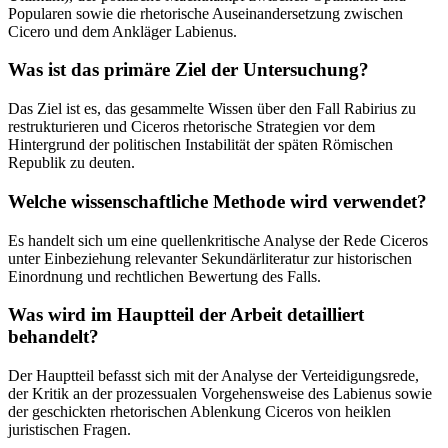
Popularen sowie die rhetorische Auseinandersetzung zwischen
Cicero und dem Ankläger Labienus.
Was ist das primäre Ziel der Untersuchung?
Das Ziel ist es, das gesammelte Wissen über den Fall Rabirius zu
restrukturieren und Ciceros rhetorische Strategien vor dem
Hintergrund der politischen Instabilität der späten Römischen
Republik zu deuten.
Welche wissenschaftliche Methode wird verwendet?
Es handelt sich um eine quellenkritische Analyse der Rede Ciceros
unter Einbeziehung relevanter Sekundärliteratur zur historischen
Einordnung und rechtlichen Bewertung des Falls.
Was wird im Hauptteil der Arbeit detailliert
behandelt?
Der Hauptteil befasst sich mit der Analyse der Verteidigungsrede,
der Kritik an der prozessualen Vorgehensweise des Labienus sowie
der geschickten rhetorischen Ablenkung Ciceros von heiklen
juristischen Fragen.