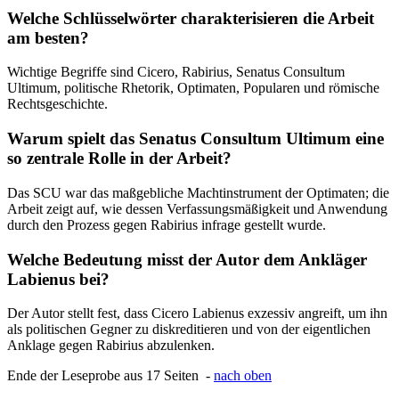
Welche Schlüsselwörter charakterisieren die Arbeit
am besten?
Wichtige Begriffe sind Cicero, Rabirius, Senatus Consultum
Ultimum, politische Rhetorik, Optimaten, Popularen und römische
Rechtsgeschichte.
Warum spielt das Senatus Consultum Ultimum eine
so zentrale Rolle in der Arbeit?
Das SCU war das maßgebliche Machtinstrument der Optimaten; die
Arbeit zeigt auf, wie dessen Verfassungsmäßigkeit und Anwendung
durch den Prozess gegen Rabirius infrage gestellt wurde.
Welche Bedeutung misst der Autor dem Ankläger
Labienus bei?
Der Autor stellt fest, dass Cicero Labienus exzessiv angreift, um ihn
als politischen Gegner zu diskreditieren und von der eigentlichen
Anklage gegen Rabirius abzulenken.
Ende der Leseprobe aus 17 Seiten -
nach oben