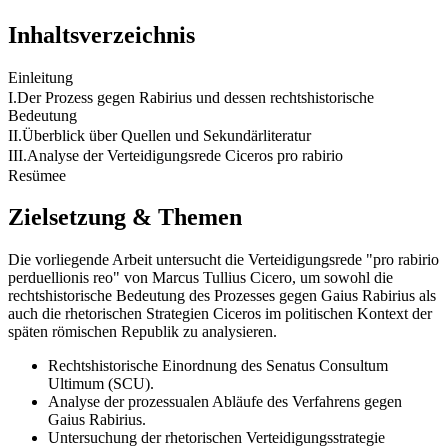
Inhaltsverzeichnis
Einleitung
I.Der Prozess gegen Rabirius und dessen rechtshistorische
Bedeutung
II.Überblick über Quellen und Sekundärliteratur
III.Analyse der Verteidigungsrede Ciceros pro rabirio
Resümee
Zielsetzung & Themen
Die vorliegende Arbeit untersucht die Verteidigungsrede "pro rabirio
perduellionis reo" von Marcus Tullius Cicero, um sowohl die
rechtshistorische Bedeutung des Prozesses gegen Gaius Rabirius als
auch die rhetorischen Strategien Ciceros im politischen Kontext der
späten römischen Republik zu analysieren.
Rechtshistorische Einordnung des Senatus Consultum
Ultimum (SCU).
Analyse der prozessualen Abläufe des Verfahrens gegen
Gaius Rabirius.
Untersuchung der rhetorischen Verteidigungsstrategie