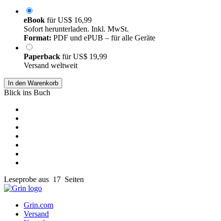
eBook
für
US$ 16,99
Sofort herunterladen. Inkl. MwSt.
Format:
PDF und ePUB – für alle Geräte
Paperback
für
US$ 19,99
Versand weltweit
In den Warenkorb
Blick ins Buch
Leseprobe aus 17 Seiten
Grin.com
Versand