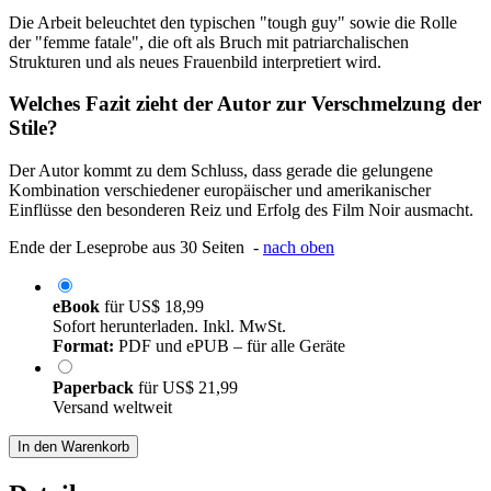
Die Arbeit beleuchtet den typischen "tough guy" sowie die Rolle
der "femme fatale", die oft als Bruch mit patriarchalischen
Strukturen und als neues Frauenbild interpretiert wird.
Welches Fazit zieht der Autor zur Verschmelzung der
Stile?
Der Autor kommt zu dem Schluss, dass gerade die gelungene
Kombination verschiedener europäischer und amerikanischer
Einflüsse den besonderen Reiz und Erfolg des Film Noir ausmacht.
Ende der Leseprobe aus 30 Seiten -
nach oben
eBook
für
US$ 18,99
Sofort herunterladen. Inkl. MwSt.
Format:
PDF und ePUB – für alle Geräte
Paperback
für
US$ 21,99
Versand weltweit
In den Warenkorb