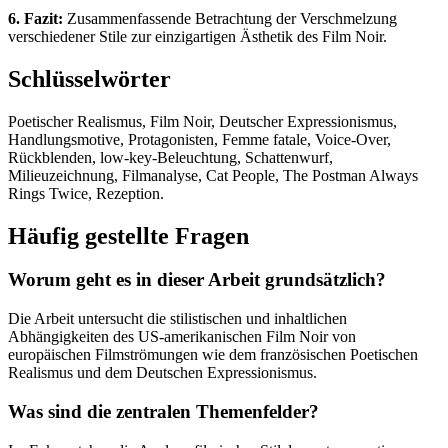
6. Fazit:
Zusammenfassende Betrachtung der Verschmelzung
verschiedener Stile zur einzigartigen Ästhetik des Film Noir.
Schlüsselwörter
Poetischer Realismus, Film Noir, Deutscher Expressionismus,
Handlungsmotive, Protagonisten, Femme fatale, Voice-Over,
Rückblenden, low-key-Beleuchtung, Schattenwurf,
Milieuzeichnung, Filmanalyse, Cat People, The Postman Always
Rings Twice, Rezeption.
Häufig gestellte Fragen
Worum geht es in dieser Arbeit grundsätzlich?
Die Arbeit untersucht die stilistischen und inhaltlichen
Abhängigkeiten des US-amerikanischen Film Noir von
europäischen Filmströmungen wie dem französischen Poetischen
Realismus und dem Deutschen Expressionismus.
Was sind die zentralen Themenfelder?