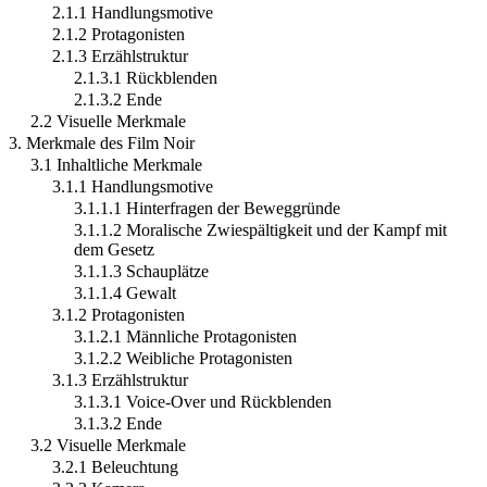
2.1.1 Handlungsmotive
2.1.2 Protagonisten
2.1.3 Erzählstruktur
2.1.3.1 Rückblenden
2.1.3.2 Ende
2.2 Visuelle Merkmale
3. Merkmale des Film Noir
3.1 Inhaltliche Merkmale
3.1.1 Handlungsmotive
3.1.1.1 Hinterfragen der Beweggründe
3.1.1.2 Moralische Zwiespältigkeit und der Kampf mit
dem Gesetz
3.1.1.3 Schauplätze
3.1.1.4 Gewalt
3.1.2 Protagonisten
3.1.2.1 Männliche Protagonisten
3.1.2.2 Weibliche Protagonisten
3.1.3 Erzählstruktur
3.1.3.1 Voice-Over und Rückblenden
3.1.3.2 Ende
3.2 Visuelle Merkmale
3.2.1 Beleuchtung