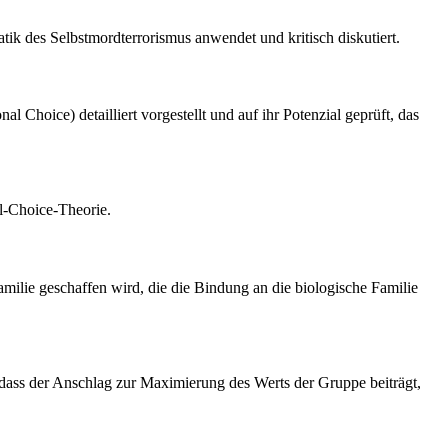
atik des Selbstmordterrorismus anwendet und kritisch diskutiert.
 Choice) detailliert vorgestellt und auf ihr Potenzial geprüft, das
al-Choice-Theorie.
milie geschaffen wird, die die Bindung an die biologische Familie
dass der Anschlag zur Maximierung des Werts der Gruppe beiträgt,