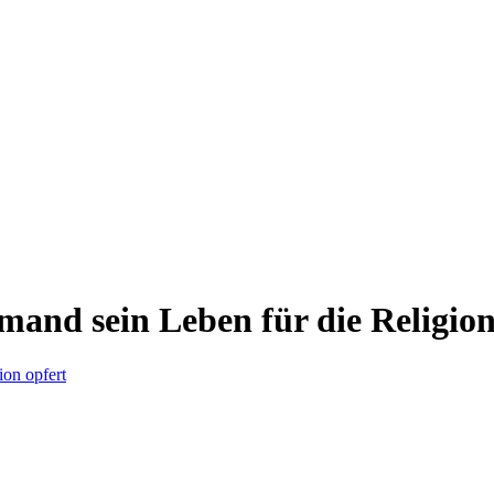
mand sein Leben für die Religion