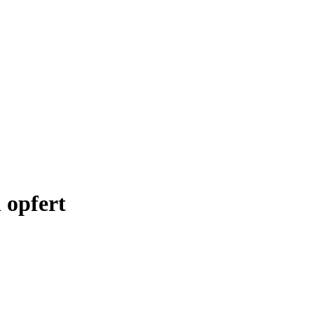
 opfert