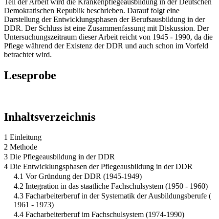
Teil der Arbeit wird die Krankenpflegeausbildung in der Deutschen
Demokratischen Republik beschrieben. Darauf folgt eine
Darstellung der Entwicklungsphasen der Berufsausbildung in der
DDR. Der Schluss ist eine Zusammenfassung mit Diskussion. Der
Untersuchungszeitraum dieser Arbeit reicht von 1945 - 1990, da die
Pflege während der Existenz der DDR und auch schon im Vorfeld
betrachtet wird.
Leseprobe
Inhaltsverzeichnis
1 Einleitung
2 Methode
3 Die Pflegeausbildung in der DDR
4 Die Entwicklungsphasen der Pflegeausbildung in der DDR
4.1 Vor Gründung der DDR (1945-1949)
4.2 Integration in das staatliche Fachschulsystem (1950 - 1960)
4.3 Facharbeiterberuf in der Systematik der Ausbildungsberufe (
1961 - 1973)
4.4 Facharbeiterberuf im Fachschulsystem (1974-1990)