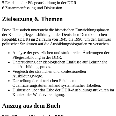
5 Eckdaten der Pflegeausbildung in der DDR
6 Zusammenfassung und Diskussion
Zielsetzung & Themen
Diese Hausarbeit untersucht die historischen Entwicklungsphasen
der Krankenpflegeausbildung in der Deutschen Demokratischen
Republik (DDR) im Zeitraum von 1945 bis 1990, um den Einfluss
politischer Strukturen auf die Ausbildungsbiografien zu verstehen.
Analyse der gesetzlichen und strukturellen Änderungen der
Pflegeausbildung in der DDR.
Untersuchung der ideologischen Einflüsse auf Lehrinhalte
und Ausbildungspraxis.
Vergleich der staatlichen und konfessionellen
Ausbildungswege.
Darstellung der historischen Eckdaten und
Qualifizierungsstufen anhand systematischer Tabellen.
Diskussion über das Erbe der DDR-Ausbildungsstrukturen im
Kontext der Wiedervereinigung.
Auszug aus dem Buch