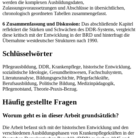
werden die komplexen Ausbildungsdaten,
Zulassungsvoraussetzungen und Abschlüsse in übersichtlichen,
chronologisch geordneten Tabellen zusammengefasst.
6 Zusammenfassung und Diskussion:
Das abschließende Kapitel
reflektiert die Stärken und Schwächen des DDR-Systems, vergleicht
diese kritisch mit der Entwicklung in der BRD und hinterfragt die
Übernahme westdeutscher Strukturen nach 1990.
Schlüsselwörter
Pflegeausbildung, DDR, Krankenpflege, historische Entwicklung,
sozialistische Ideologie, Gesundheitswesen, Fachschulsystem,
Literaturanalyse, Bildungsgeschichte, Pflegefachkräfte,
Berufsausbildung, Politische Bildung, Medizinpädagogik,
Pflegenotstand, Theorie-Praxis-Bezug.
Häufig gestellte Fragen
Worum geht es in dieser Arbeit grundsätzlich?
Die Arbeit befasst sich mit der historischen Entwicklung und den
verschiedenen Ausbildungsphasen von Krankenpflegekräften in der