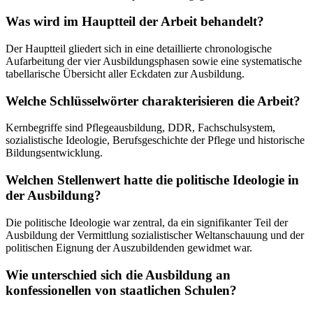
Was wird im Hauptteil der Arbeit behandelt?
Der Hauptteil gliedert sich in eine detaillierte chronologische
Aufarbeitung der vier Ausbildungsphasen sowie eine systematische
tabellarische Übersicht aller Eckdaten zur Ausbildung.
Welche Schlüsselwörter charakterisieren die Arbeit?
Kernbegriffe sind Pflegeausbildung, DDR, Fachschulsystem,
sozialistische Ideologie, Berufsgeschichte der Pflege und historische
Bildungsentwicklung.
Welchen Stellenwert hatte die politische Ideologie in
der Ausbildung?
Die politische Ideologie war zentral, da ein signifikanter Teil der
Ausbildung der Vermittlung sozialistischer Weltanschauung und der
politischen Eignung der Auszubildenden gewidmet war.
Wie unterschied sich die Ausbildung an
konfessionellen von staatlichen Schulen?