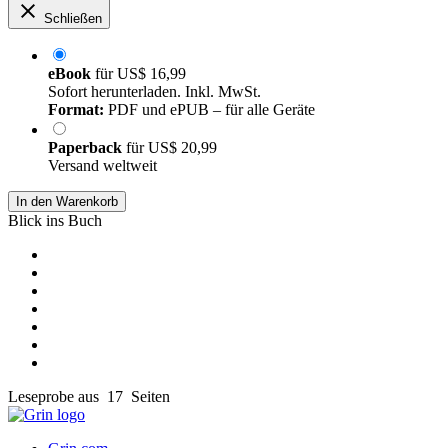
Schließen
eBook
für
US$ 16,99
Sofort herunterladen. Inkl. MwSt.
Format:
PDF und ePUB – für alle Geräte
Paperback
für
US$ 20,99
Versand weltweit
In den Warenkorb
Blick ins Buch
Leseprobe aus 17 Seiten