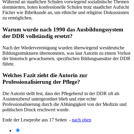
Während an staatlichen Schulen vorwiegend sozialistische Themen
dominierten, boten konfessionelle Schulen trotz staatlicher Aufsicht
Fächer wie Bibelkunde an, um ethische und religiöse Diskussionen
zu ermöglichen.
Warum wurde nach 1990 das Ausbildungssystem
der DDR vollständig ersetzt?
Nach der Wiedervereinigung wurden überwiegend westdeutsche
Bildungsstrukturen übernommen, was laut Autorin zu einem Verlust
der historisch gewachsenen, spezifischen Bildungsansätze der DDR
führte.
Welches Fazit zieht die Autorin zur
Professionalisierung der Pflege?
Die Autorin stellt fest, dass der Pflegeberuf in der DDR oft als
Assistenzberuf untergeordnet blieb und eine echte
Professionalisierung durch die Abhängigkeit von der Medizin und
politischen Druck erschwert wurde.
Ende der Leseprobe aus 17 Seiten -
nach oben