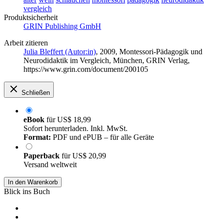
vergleich
Produktsicherheit
GRIN Publishing GmbH
Arbeit zitieren
Julia Bleffert (Autor:in)
, 2009, Montessori-Pädagogik und
Neurodidaktik im Vergleich, München, GRIN Verlag,
https://www.grin.com/document/200105
Schließen
eBook
für
US$ 18,99
Sofort herunterladen. Inkl. MwSt.
Format:
PDF und ePUB – für alle Geräte
Paperback
für
US$ 20,99
Versand weltweit
In den Warenkorb
Blick ins Buch