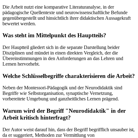
Die Arbeit nutzt eine komparative Literaturanalyse, in der
pädagogische Quellentexte und neurowissenschaftliche Befunde
gegenübergestellt und hinsichtlich ihrer didaktischen Aussagekraft
bewertet werden.
Was steht im Mittelpunkt des Hauptteils?
Der Hauptteil gliedert sich in die separate Darstellung beider
Disziplinen und mündet in einen direkten Vergleich, der die
Übereinstimmungen in den Anforderungen an das Lehren und
Lernen hervorhebt.
Welche Schlüsselbegriffe charakterisieren die Arbeit?
Neben der Montessori-Pädagogik und der Neurodidaktik sind
Begriffe wie Selbstorganisation, synaptische Vernetzung,
vorbereitete Umgebung und ganzheitliches Lernen prägend.
Warum wird der Begriff "Neurodidaktik" in der
Arbeit kritisch hinterfragt?
Der Autor weist darauf hin, dass der Begriff begrifflich unsauber ist,
da er suggeriert, Methoden zur Vermittlung von