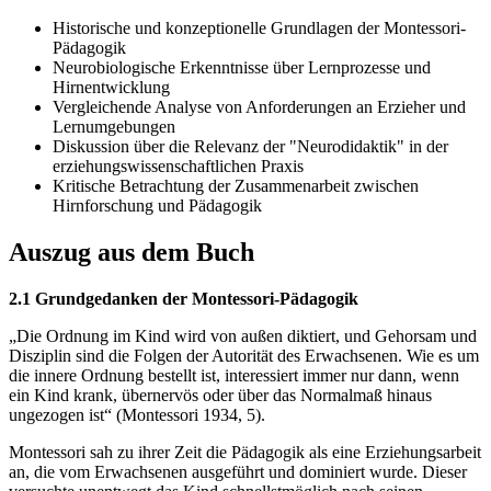
Historische und konzeptionelle Grundlagen der Montessori-
Pädagogik
Neurobiologische Erkenntnisse über Lernprozesse und
Hirnentwicklung
Vergleichende Analyse von Anforderungen an Erzieher und
Lernumgebungen
Diskussion über die Relevanz der "Neurodidaktik" in der
erziehungswissenschaftlichen Praxis
Kritische Betrachtung der Zusammenarbeit zwischen
Hirnforschung und Pädagogik
Auszug aus dem Buch
2.1 Grundgedanken der Montessori-Pädagogik
„Die Ordnung im Kind wird von außen diktiert, und Gehorsam und
Disziplin sind die Folgen der Autorität des Erwachsenen. Wie es um
die innere Ordnung bestellt ist, interessiert immer nur dann, wenn
ein Kind krank, übernervös oder über das Normalmaß hinaus
ungezogen ist“ (Montessori 1934, 5).
Montessori sah zu ihrer Zeit die Pädagogik als eine Erziehungsarbeit
an, die vom Erwachsenen ausgeführt und dominiert wurde. Dieser