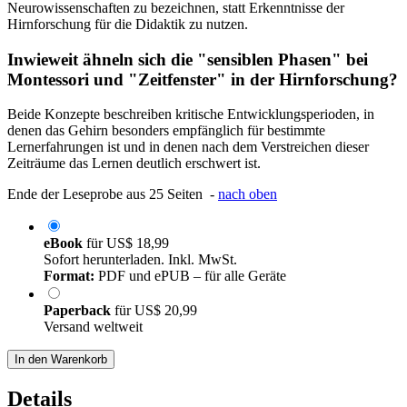
Neurowissenschaften zu bezeichnen, statt Erkenntnisse der
Hirnforschung für die Didaktik zu nutzen.
Inwieweit ähneln sich die "sensiblen Phasen" bei
Montessori und "Zeitfenster" in der Hirnforschung?
Beide Konzepte beschreiben kritische Entwicklungsperioden, in
denen das Gehirn besonders empfänglich für bestimmte
Lernerfahrungen ist und in denen nach dem Verstreichen dieser
Zeiträume das Lernen deutlich erschwert ist.
Ende der Leseprobe aus 25 Seiten -
nach oben
eBook
für
US$ 18,99
Sofort herunterladen. Inkl. MwSt.
Format:
PDF und ePUB – für alle Geräte
Paperback
für
US$ 20,99
Versand weltweit
In den Warenkorb
Details