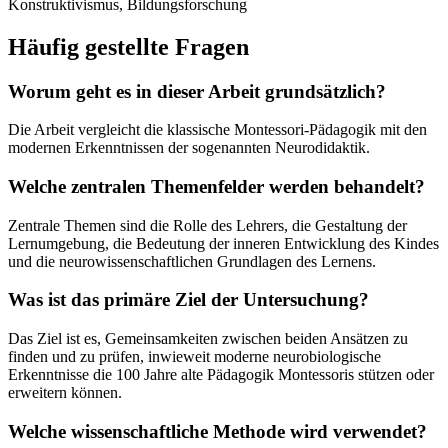
Konstruktivismus, Bildungsforschung
Häufig gestellte Fragen
Worum geht es in dieser Arbeit grundsätzlich?
Die Arbeit vergleicht die klassische Montessori-Pädagogik mit den
modernen Erkenntnissen der sogenannten Neurodidaktik.
Welche zentralen Themenfelder werden behandelt?
Zentrale Themen sind die Rolle des Lehrers, die Gestaltung der
Lernumgebung, die Bedeutung der inneren Entwicklung des Kindes
und die neurowissenschaftlichen Grundlagen des Lernens.
Was ist das primäre Ziel der Untersuchung?
Das Ziel ist es, Gemeinsamkeiten zwischen beiden Ansätzen zu
finden und zu prüfen, inwieweit moderne neurobiologische
Erkenntnisse die 100 Jahre alte Pädagogik Montessoris stützen oder
erweitern können.
Welche wissenschaftliche Methode wird verwendet?