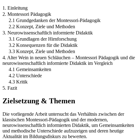
1. Einleitung
2. Montessori Pädagogik
2.1 Grundgedanken der Montessori-Pädagogik
2.2 Konzept, Ziele und Methoden
3. Neurowissenschaftlich informierte Didaktik
3.1 Grundlagen der Hirnforschung
3.2 Konsequenzen für die Didaktik
3.3 Konzept, Ziele und Methoden
4. Alter Wein in neuen Schläuchen – Montessori Pädagogik und die
neurowissenschaftlich informierte Didaktik im Vergleich
4.1 Gemeinsamkeiten
4.2 Unterschiede
4.3 Kritik
5. Fazit
Zielsetzung & Themen
Die vorliegende Arbeit untersucht das Verhältnis zwischen der
klassischen Montessori-Pädagogik und der modernen,
neurowissenschaftlich informierten Didaktik, um Gemeinsamkeiten
und methodische Unterschiede aufzuzeigen und deren heutige
Aktualität im Bildungsdiskurs zu bewerten.