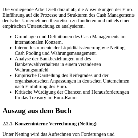
Die vorliegende Arbeit zielt darauf ab, die Auswirkungen der Euro-
Einführung auf die Prozesse und Strukturen des Cash Managements
deutscher Unternehmen theoretisch zu fundieren und mittels einer
empirischen Untersuchung zu analysieren.
Grundlagen und Definitionen des Cash Managements im
internationalen Konzern.
Interne Instrumente der Liquiditätssteuerung wie Netting,
Cash Pooling und Währungsmanagement.
Analyse der Bankbeziehungen und des
Bankenwahlverhaltens in einem veränderten
Währungsumfeld.
Empirische Darstellung des Reifegrades und der
organisatorischen Anpassungen in deutschen Unternehmen
nach Einführung des Euro.
Kritische Würdigung der Chancen und Herausforderungen
für das Treasury im Euro-Raum.
Auszug aus dem Buch
2.2.1. Konzerninterne Verrechnung (Netting)
Unter Netting wird das Aufrechnen von Forderungen und