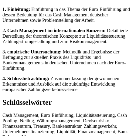
1. Einleitung:
Einführung in das Thema der Euro-Einführung und
dessen Bedeutung für das Cash Management deutscher
Unternehmen sowie Problemstellung der Arbeit.
2. Cash Management im internationalen Konzern:
Detaillierte
Darstellung der theoretischen Konzepte zur Liquiditätssteuerung,
Zahlungsstromgestaltung und zum Risikomanagement.
3. empirische Untersuchung:
Methodik und Ergebnisse der
Befragung zur aktuellen Praxis des Liquiditäts- und
Bankenmanagements in deutschen Unternehmen nach der Euro-
Einführung.
4. Schlussbetrachtung:
Zusammenfassung der gewonnenen
Erkenntnisse und Ausblick auf die zukünftige Entwicklung
europäischer Zahlungsverkehrssysteme.
Schlüsselwörter
Cash Management, Euro-Einführung, Liquiditätssteuerung, Cash
Pooling, Netting, Währungsmanagement, Devisenrisiko,
Finanzzentrum, Treasury, Bankenstruktur, Zahlungsverkehr,
Unternehmensfinanzierung, Liquidität, Finanzmanagement, Bank