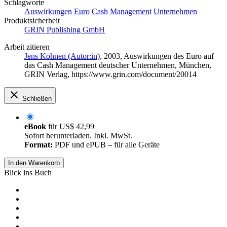
Schlagworte
Auswirkungen
Euro
Cash
Management
Unternehmen
Produktsicherheit
GRIN Publishing GmbH
Arbeit zitieren
Jens Kohnen (Autor:in)
, 2003, Auswirkungen des Euro auf
das Cash Management deutscher Unternehmen, München,
GRIN Verlag, https://www.grin.com/document/20014
Schließen
eBook
für
US$ 42,99
Sofort herunterladen. Inkl. MwSt.
Format:
PDF und ePUB – für alle Geräte
In den Warenkorb
Blick ins Buch