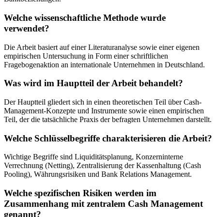
Welche wissenschaftliche Methode wurde
verwendet?
Die Arbeit basiert auf einer Literaturanalyse sowie einer eigenen
empirischen Untersuchung in Form einer schriftlichen
Fragebogenaktion an internationale Unternehmen in Deutschland.
Was wird im Hauptteil der Arbeit behandelt?
Der Hauptteil gliedert sich in einen theoretischen Teil über Cash-
Management-Konzepte und Instrumente sowie einen empirischen
Teil, der die tatsächliche Praxis der befragten Unternehmen darstellt.
Welche Schlüsselbegriffe charakterisieren die Arbeit?
Wichtige Begriffe sind Liquiditätsplanung, Konzerninterne
Verrechnung (Netting), Zentralisierung der Kassenhaltung (Cash
Pooling), Währungsrisiken und Bank Relations Management.
Welche spezifischen Risiken werden im
Zusammenhang mit zentralem Cash Management
genannt?