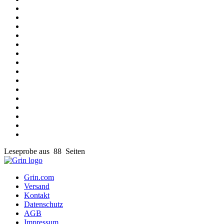
Leseprobe aus 88 Seiten
Grin.com
Versand
Kontakt
Datenschutz
AGB
Impressum