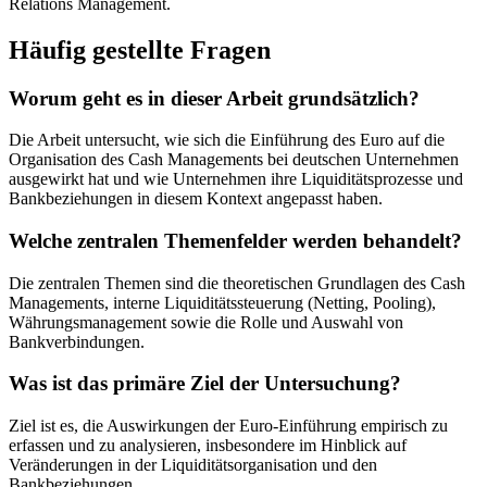
Relations Management.
Häufig gestellte Fragen
Worum geht es in dieser Arbeit grundsätzlich?
Die Arbeit untersucht, wie sich die Einführung des Euro auf die
Organisation des Cash Managements bei deutschen Unternehmen
ausgewirkt hat und wie Unternehmen ihre Liquiditätsprozesse und
Bankbeziehungen in diesem Kontext angepasst haben.
Welche zentralen Themenfelder werden behandelt?
Die zentralen Themen sind die theoretischen Grundlagen des Cash
Managements, interne Liquiditätssteuerung (Netting, Pooling),
Währungsmanagement sowie die Rolle und Auswahl von
Bankverbindungen.
Was ist das primäre Ziel der Untersuchung?
Ziel ist es, die Auswirkungen der Euro-Einführung empirisch zu
erfassen und zu analysieren, insbesondere im Hinblick auf
Veränderungen in der Liquiditätsorganisation und den
Bankbeziehungen.