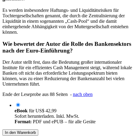
Es werden insbesondere Haftungs- und Liquiditätsrisiken für
Tochtergesellschaften genannt, die durch die Zentralisierung der
Liquidität in einem sogenannten „Cash-Pool“ und die damit
einhergehende Abhängigkeit von der Muttergesellschaft entstehen
können.
Wie bewertet der Autor die Rolle des Bankensektors
nach der Euro-Einführung?
Der Autor stellt fest, dass die Bedeutung großer internationaler
Institute für ein effizientes Cash Management steigt, während lokale
Banken oft nicht das erforderliche Leistungsspektrum bieten
können, was zu einer Reduzierung der Bankenanzahl bei vielen
Unternehmen führt.
Ende der Leseprobe aus 88 Seiten -
nach oben
eBook
für
US$ 42,99
Sofort herunterladen. Inkl. MwSt.
Format:
PDF und ePUB – für alle Geräte
In den Warenkorb