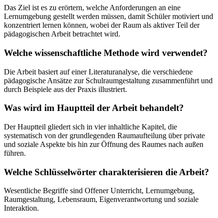
Das Ziel ist es zu erörtern, welche Anforderungen an eine
Lernumgebung gestellt werden müssen, damit Schüler motiviert und
konzentriert lernen können, wobei der Raum als aktiver Teil der
pädagogischen Arbeit betrachtet wird.
Welche wissenschaftliche Methode wird verwendet?
Die Arbeit basiert auf einer Literaturanalyse, die verschiedene
pädagogische Ansätze zur Schulraumgestaltung zusammenführt und
durch Beispiele aus der Praxis illustriert.
Was wird im Hauptteil der Arbeit behandelt?
Der Hauptteil gliedert sich in vier inhaltliche Kapitel, die
systematisch von der grundlegenden Raumaufteilung über private
und soziale Aspekte bis hin zur Öffnung des Raumes nach außen
führen.
Welche Schlüsselwörter charakterisieren die Arbeit?
Wesentliche Begriffe sind Offener Unterricht, Lernumgebung,
Raumgestaltung, Lebensraum, Eigenverantwortung und soziale
Interaktion.