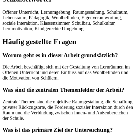
Offener Unterricht, Lernumgebung, Raumgestaltung, Schulraum,
Lebensraum, Pädagogik, Wohlbefinden, Eigenverantwortung,
soziale Interaktion, Klassenzimmer, Schulbau, Schulkultur,
Lernmotivation, Kindgerechte Umgebung
Häufig gestellte Fragen
Worum geht es in dieser Arbeit grundsätzlich?
Die Arbeit beschäftigt sich mit der Gestaltung von Lernräumen im
Offenen Unterricht und deren Einfluss auf das Wohlbefinden und
die Motivation von Schülern.
Was sind die zentralen Themenfelder der Arbeit?
Zentrale Themen sind die objektive Raumgestaltung, die Schaffung
privater Rückzugsorte, die Förderung sozialer Interaktion durch den
Raum und die Verbindung zwischen Innen- und Außenbereichen
der Schule.
Was ist das primäre Ziel der Untersuchung?