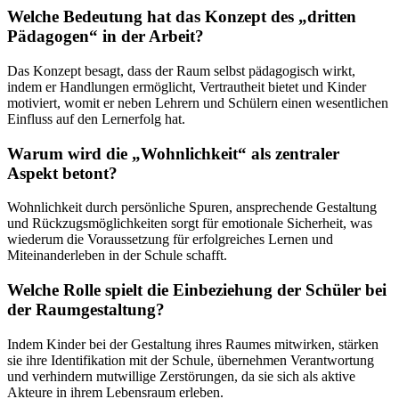
Welche Bedeutung hat das Konzept des „dritten
Pädagogen“ in der Arbeit?
Das Konzept besagt, dass der Raum selbst pädagogisch wirkt,
indem er Handlungen ermöglicht, Vertrautheit bietet und Kinder
motiviert, womit er neben Lehrern und Schülern einen wesentlichen
Einfluss auf den Lernerfolg hat.
Warum wird die „Wohnlichkeit“ als zentraler
Aspekt betont?
Wohnlichkeit durch persönliche Spuren, ansprechende Gestaltung
und Rückzugsmöglichkeiten sorgt für emotionale Sicherheit, was
wiederum die Voraussetzung für erfolgreiches Lernen und
Miteinanderleben in der Schule schafft.
Welche Rolle spielt die Einbeziehung der Schüler bei
der Raumgestaltung?
Indem Kinder bei der Gestaltung ihres Raumes mitwirken, stärken
sie ihre Identifikation mit der Schule, übernehmen Verantwortung
und verhindern mutwillige Zerstörungen, da sie sich als aktive
Akteure in ihrem Lebensraum erleben.