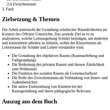
2.4 Zwischenraum
3. Fazit
Zielsetzung & Themen
Die Arbeit untersucht die Gestaltung schulischer Räumlichkeiten im
Kontext des Offenen Unterrichts. Das zentrale Ziel ist es zu
analysieren, welche Lernumgebung Schüler benötigen, um motiviert
und konzentriert arbeiten zu können, wobei der Klassenraum als
Lebensraum für Schüler und Lehrer verstanden wird.
Die Gestaltung des objektiven Raums (Raumaufteilung und
Farbgestaltung)
Die Bedeutung des privaten Raums und dessen Ähnlichkeit
zum Wohnraum
Die Funktion des sozialen Raums als Gemeinschaftsort
Die Rolle des Zwischenraums als Verbindung von Innen- und
Außenbereichen
Die aktive Einbeziehung von Kindern bei der
Raumgestaltung und deren pädagogische Relevanz
Auszug aus dem Buch