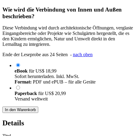
Wie wird die Verbindung von Innen und Außen
beschrieben?
Diese Verbindung wird durch architektonische Öffnungen, verglaste
Eingangsbereiche oder Projekte wie Schulgärten hergestellt, die es
den Kindern ermöglichen, Natur und Umwelt direkt in den
Lernalltag zu integrieren.
Ende der Leseprobe aus 24 Seiten -
nach oben
eBook
für
US$ 18,99
Sofort herunterladen. Inkl. MwSt.
Format:
PDF und ePUB – für alle Geräte
Paperback
für
US$ 20,99
Versand weltweit
In den Warenkorb
Details
Titel