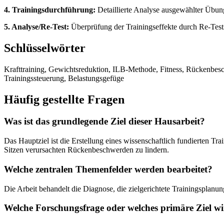
4. Trainingsdurchführung:
Detaillierte Analyse ausgewählter Übun
5. Analyse/Re-Test:
Überprüfung der Trainingseffekte durch Re-Test
Schlüsselwörter
Krafttraining, Gewichtsreduktion, ILB-Methode, Fitness, Rückenbesc
Trainingssteuerung, Belastungsgefüge
Häufig gestellte Fragen
Was ist das grundlegende Ziel dieser Hausarbeit?
Das Hauptziel ist die Erstellung eines wissenschaftlich fundierten Tr
Sitzen verursachten Rückenbeschwerden zu lindern.
Welche zentralen Themenfelder werden bearbeitet?
Die Arbeit behandelt die Diagnose, die zielgerichtete Trainingsplan
Welche Forschungsfrage oder welches primäre Ziel wi