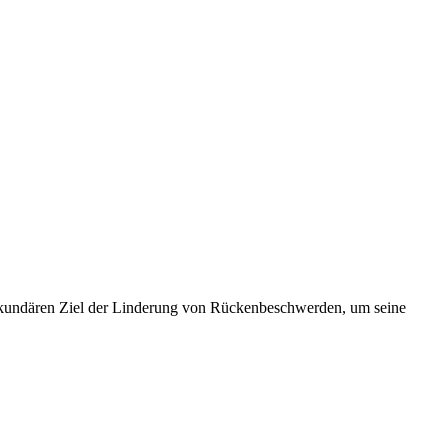
 sekundären Ziel der Linderung von Rückenbeschwerden, um seine