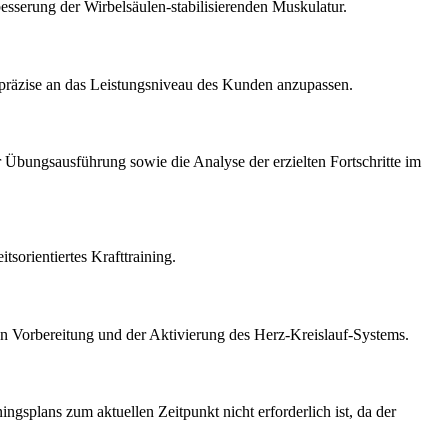
sserung der Wirbelsäulen-stabilisierenden Muskulatur.
 präzise an das Leistungsniveau des Kunden anzupassen.
r Übungsausführung sowie die Analyse der erzielten Fortschritte im
sorientiertes Krafttraining.
n Vorbereitung und der Aktivierung des Herz-Kreislauf-Systems.
ingsplans zum aktuellen Zeitpunkt nicht erforderlich ist, da der