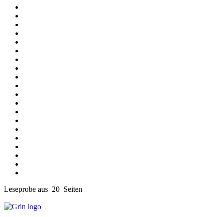
Leseprobe aus 20 Seiten