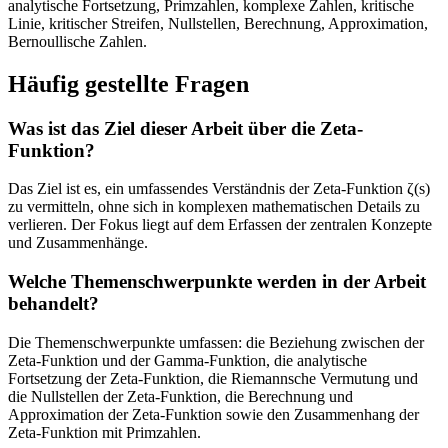
analytische Fortsetzung, Primzahlen, komplexe Zahlen, kritische
Linie, kritischer Streifen, Nullstellen, Berechnung, Approximation,
Bernoullische Zahlen.
Häufig gestellte Fragen
Was ist das Ziel dieser Arbeit über die Zeta-
Funktion?
Das Ziel ist es, ein umfassendes Verständnis der Zeta-Funktion ζ(s)
zu vermitteln, ohne sich in komplexen mathematischen Details zu
verlieren. Der Fokus liegt auf dem Erfassen der zentralen Konzepte
und Zusammenhänge.
Welche Themenschwerpunkte werden in der Arbeit
behandelt?
Die Themenschwerpunkte umfassen: die Beziehung zwischen der
Zeta-Funktion und der Gamma-Funktion, die analytische
Fortsetzung der Zeta-Funktion, die Riemannsche Vermutung und
die Nullstellen der Zeta-Funktion, die Berechnung und
Approximation der Zeta-Funktion sowie den Zusammenhang der
Zeta-Funktion mit Primzahlen.