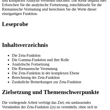
und komplexer Analysis verstehen möchten. Die Reise beginnt hier:
Erforschen Sie die analytische Fortsetzung, entschlüsseln Sie die
Riemannsche Vermutung und berechnen Sie die Werte dieser
einzigartigen Funktion.
Leseprobe
Inhaltsverzeichnis
Die Zeta-Funktion
Die Gamma-Funktion und ihre Rolle
Analytische Fortsetzung
Die Riemannsche Vermutung
Die Zeta-Funktion in der komplexen Ebene
Berechnung der Zeta-Funktion
Zusätzliche Bemerkungen zur Zeta-Funktion
Zielsetzung und Themenschwerpunkte
Die vorliegende Arbeit verfolgt das Ziel, ein umfassendes
Verständnis der Zeta-Funktion ζ(s) zu vermitteln, ohne sich in