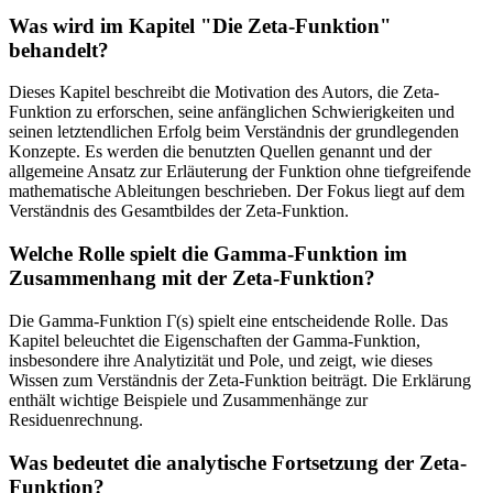
Was wird im Kapitel "Die Zeta-Funktion"
behandelt?
Dieses Kapitel beschreibt die Motivation des Autors, die Zeta-
Funktion zu erforschen, seine anfänglichen Schwierigkeiten und
seinen letztendlichen Erfolg beim Verständnis der grundlegenden
Konzepte. Es werden die benutzten Quellen genannt und der
allgemeine Ansatz zur Erläuterung der Funktion ohne tiefgreifende
mathematische Ableitungen beschrieben. Der Fokus liegt auf dem
Verständnis des Gesamtbildes der Zeta-Funktion.
Welche Rolle spielt die Gamma-Funktion im
Zusammenhang mit der Zeta-Funktion?
Die Gamma-Funktion Γ(s) spielt eine entscheidende Rolle. Das
Kapitel beleuchtet die Eigenschaften der Gamma-Funktion,
insbesondere ihre Analytizität und Pole, und zeigt, wie dieses
Wissen zum Verständnis der Zeta-Funktion beiträgt. Die Erklärung
enthält wichtige Beispiele und Zusammenhänge zur
Residuenrechnung.
Was bedeutet die analytische Fortsetzung der Zeta-
Funktion?