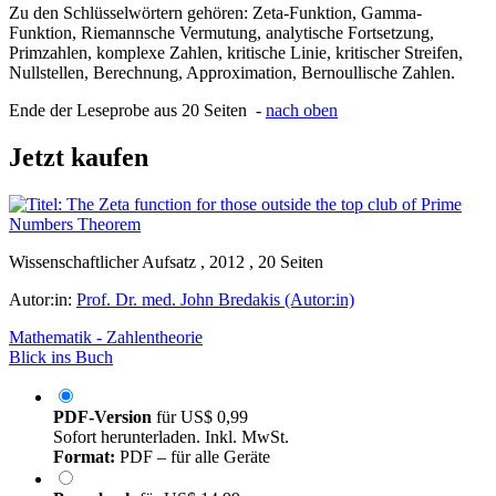
Zu den Schlüsselwörtern gehören: Zeta-Funktion, Gamma-
Funktion, Riemannsche Vermutung, analytische Fortsetzung,
Primzahlen, komplexe Zahlen, kritische Linie, kritischer Streifen,
Nullstellen, Berechnung, Approximation, Bernoullische Zahlen.
Ende der Leseprobe aus 20 Seiten -
nach oben
Jetzt kaufen
Wissenschaftlicher Aufsatz , 2012 , 20 Seiten
Autor:in:
Prof. Dr. med. John Bredakis (Autor:in)
Mathematik - Zahlentheorie
Blick ins Buch
PDF-Version
für
US$ 0,99
Sofort herunterladen. Inkl. MwSt.
Format:
PDF – für alle Geräte