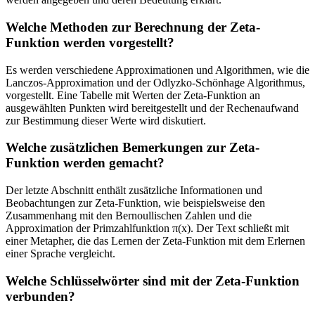
Welche Methoden zur Berechnung der Zeta-
Funktion werden vorgestellt?
Es werden verschiedene Approximationen und Algorithmen, wie die
Lanczos-Approximation und der Odlyzko-Schönhage Algorithmus,
vorgestellt. Eine Tabelle mit Werten der Zeta-Funktion an
ausgewählten Punkten wird bereitgestellt und der Rechenaufwand
zur Bestimmung dieser Werte wird diskutiert.
Welche zusätzlichen Bemerkungen zur Zeta-
Funktion werden gemacht?
Der letzte Abschnitt enthält zusätzliche Informationen und
Beobachtungen zur Zeta-Funktion, wie beispielsweise den
Zusammenhang mit den Bernoullischen Zahlen und die
Approximation der Primzahlfunktion π(x). Der Text schließt mit
einer Metapher, die das Lernen der Zeta-Funktion mit dem Erlernen
einer Sprache vergleicht.
Welche Schlüsselwörter sind mit der Zeta-Funktion
verbunden?