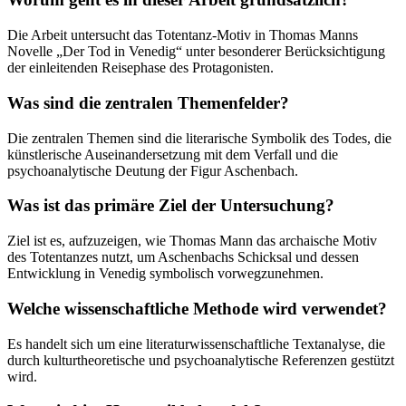
Die Arbeit untersucht das Totentanz-Motiv in Thomas Manns
Novelle „Der Tod in Venedig“ unter besonderer Berücksichtigung
der einleitenden Reisephase des Protagonisten.
Was sind die zentralen Themenfelder?
Die zentralen Themen sind die literarische Symbolik des Todes, die
künstlerische Auseinandersetzung mit dem Verfall und die
psychoanalytische Deutung der Figur Aschenbach.
Was ist das primäre Ziel der Untersuchung?
Ziel ist es, aufzuzeigen, wie Thomas Mann das archaische Motiv
des Totentanzes nutzt, um Aschenbachs Schicksal und dessen
Entwicklung in Venedig symbolisch vorwegzunehmen.
Welche wissenschaftliche Methode wird verwendet?
Es handelt sich um eine literaturwissenschaftliche Textanalyse, die
durch kulturtheoretische und psychoanalytische Referenzen gestützt
wird.