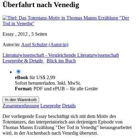
Überfahrt nach Venedig
Essay , 2012 , 5 Seiten
Autor:in:
Axel Schulze (Autor:in)
Literaturwissenschaft - Vergleichende Literaturwissenschaft
Leseprobe & Details
Blick ins Buch
eBook
für
US$ 2,99
Sofort herunterladen. Inkl. MwSt.
Format:
PDF und ePUB – für alle Geräte
In den Warenkorb
Zusammenfassung
Leseprobe
Details
Der vorliegende Essay beschäftigt sich mit dem Motiv des
Totentanzes, das interpretatorisch aus derjenigen Episode von
Thomas Manns Erzählung "Der Tod in Venedig" herausgearbeitet
wird, in der Aschenbach nach Venedig übersetzt.