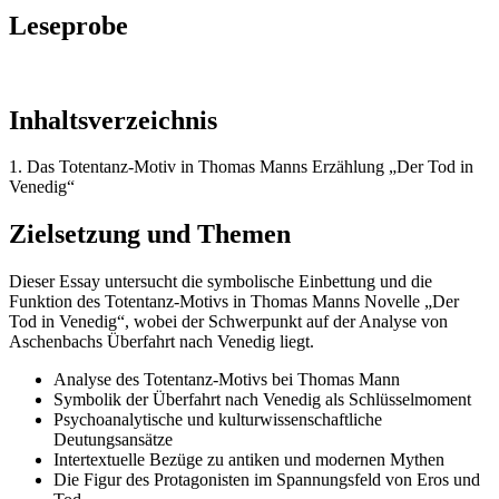
Leseprobe
Inhaltsverzeichnis
1. Das Totentanz-Motiv in Thomas Manns Erzählung „Der Tod in
Venedig“
Zielsetzung und Themen
Dieser Essay untersucht die symbolische Einbettung und die
Funktion des Totentanz-Motivs in Thomas Manns Novelle „Der
Tod in Venedig“, wobei der Schwerpunkt auf der Analyse von
Aschenbachs Überfahrt nach Venedig liegt.
Analyse des Totentanz-Motivs bei Thomas Mann
Symbolik der Überfahrt nach Venedig als Schlüsselmoment
Psychoanalytische und kulturwissenschaftliche
Deutungsansätze
Intertextuelle Bezüge zu antiken und modernen Mythen
Die Figur des Protagonisten im Spannungsfeld von Eros und