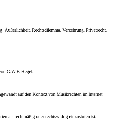
, Äußerlichkeit, Rechtsdilemma, Verzehrung, Privatrecht,
 von G.W.F. Hegel.
ngewandt auf den Kontext von Musikrechten im Internet.
en als rechtmäßig oder rechtswidrig einzustufen ist.