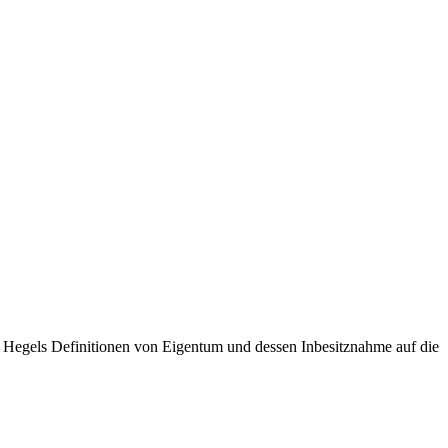
s, Hegels Definitionen von Eigentum und dessen Inbesitznahme auf die