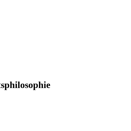
sphilosophie