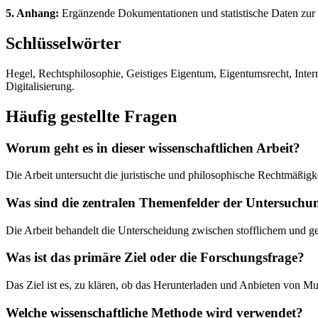
5. Anhang:
Ergänzende Dokumentationen und statistische Daten zur 
Schlüsselwörter
Hegel, Rechtsphilosophie, Geistiges Eigentum, Eigentumsrecht, Inte
Digitalisierung.
Häufig gestellte Fragen
Worum geht es in dieser wissenschaftlichen Arbeit?
Die Arbeit untersucht die juristische und philosophische Rechtmäßig
Was sind die zentralen Themenfelder der Untersuchu
Die Arbeit behandelt die Unterscheidung zwischen stofflichem und g
Was ist das primäre Ziel oder die Forschungsfrage?
Das Ziel ist es, zu klären, ob das Herunterladen und Anbieten von M
Welche wissenschaftliche Methode wird verwendet?