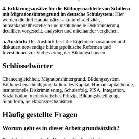
4. Erklärungsansätze für die Bildungsnachteile von Schülern
mit Migrationshintergrund im deutsche Schulsystem:
Hier
werden die drei Hauptansätze – kulturell-defizitär,
humankapitaltheoretisch und institutionelle Diskriminierung –
detailliert vorgestellt, analysiert und miteinander verglichen.
5. Ausblick:
Der Ausblick fasst die Ergebnisse zusammen und
diskutiert notwendige bildungspolitische Reformen und
Investitionen zur Verbesserung der Bildungschancen.
Schlüsselwörter
Chancengleichheit, Migrationshintergrund, Bildungssystem,
Bildungsbenachteiligung, kulturelles Kapital, Humankapitaltheorie,
institutionelle Diskriminierung, Schulerfolg, PISA, Integration,
Sozialisation, meritokratisches Prinzip, Bildungsbeteiligung,
Schulform, Selektionsmechanismen.
Häufig gestellte Fragen
Worum geht es in dieser Arbeit grundsätzlich?