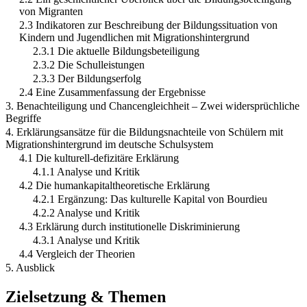
von Migranten
2.3 Indikatoren zur Beschreibung der Bildungssituation von
Kindern und Jugendlichen mit Migrationshintergrund
2.3.1 Die aktuelle Bildungsbeteiligung
2.3.2 Die Schulleistungen
2.3.3 Der Bildungserfolg
2.4 Eine Zusammenfassung der Ergebnisse
3. Benachteiligung und Chancengleichheit – Zwei widersprüchliche
Begriffe
4. Erklärungsansätze für die Bildungsnachteile von Schülern mit
Migrationshintergrund im deutsche Schulsystem
4.1 Die kulturell-defizitäre Erklärung
4.1.1 Analyse und Kritik
4.2 Die humankapitaltheoretische Erklärung
4.2.1 Ergänzung: Das kulturelle Kapital von Bourdieu
4.2.2 Analyse und Kritik
4.3 Erklärung durch institutionelle Diskriminierung
4.3.1 Analyse und Kritik
4.4 Vergleich der Theorien
5. Ausblick
Zielsetzung & Themen