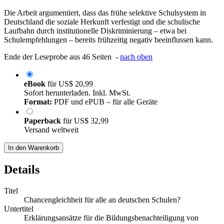
Die Arbeit argumentiert, dass das frühe selektive Schulsystem in
Deutschland die soziale Herkunft verfestigt und die schulische
Laufbahn durch institutionelle Diskriminierung – etwa bei
Schulempfehlungen – bereits frühzeitig negativ beeinflussen kann.
Ende der Leseprobe aus 46 Seiten -
nach oben
eBook
für
US$ 20,99
Sofort herunterladen. Inkl. MwSt.
Format:
PDF und ePUB – für alle Geräte
Paperback
für
US$ 32,99
Versand weltweit
In den Warenkorb
Details
Titel
Chancengleichheit für alle an deutschen Schulen?
Untertitel
Erklärungsansätze für die Bildungsbenachteiligung von