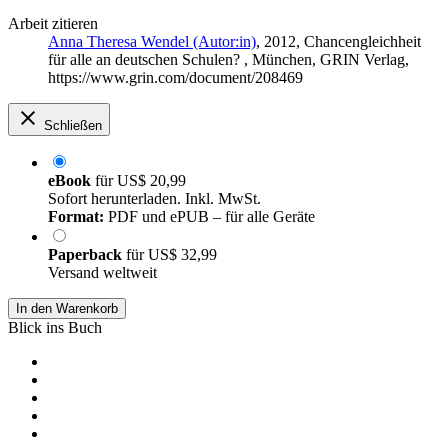
Arbeit zitieren
Anna Theresa Wendel (Autor:in)
, 2012, Chancengleichheit
für alle an deutschen Schulen? , München, GRIN Verlag,
https://www.grin.com/document/208469
Schließen
eBook
für
US$ 20,99
Sofort herunterladen. Inkl. MwSt.
Format:
PDF und ePUB – für alle Geräte
Paperback
für
US$ 32,99
Versand weltweit
In den Warenkorb
Blick ins Buch