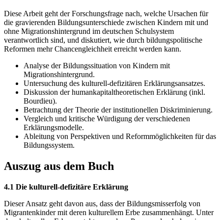
Diese Arbeit geht der Forschungsfrage nach, welche Ursachen für
die gravierenden Bildungsunterschiede zwischen Kindern mit und
ohne Migrationshintergrund im deutschen Schulsystem
verantwortlich sind, und diskutiert, wie durch bildungspolitische
Reformen mehr Chancengleichheit erreicht werden kann.
Analyse der Bildungssituation von Kindern mit
Migrationshintergrund.
Untersuchung des kulturell-defizitären Erklärungsansatzes.
Diskussion der humankapitaltheoretischen Erklärung (inkl.
Bourdieu).
Betrachtung der Theorie der institutionellen Diskriminierung.
Vergleich und kritische Würdigung der verschiedenen
Erklärungsmodelle.
Ableitung von Perspektiven und Reformmöglichkeiten für das
Bildungssystem.
Auszug aus dem Buch
4.1 Die kulturell-defizitäre Erklärung
Dieser Ansatz geht davon aus, dass der Bildungsmisserfolg von
Migrantenkinder mit deren kulturellem Erbe zusammenhängt. Unter