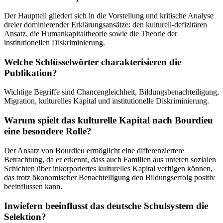
Der Hauptteil gliedert sich in die Vorstellung und kritische Analyse
dreier dominierender Erklärungsansätze: den kulturell-defizitären
Ansatz, die Humankapitaltheorie sowie die Theorie der
institutionellen Diskriminierung.
Welche Schlüsselwörter charakterisieren die
Publikation?
Wichtige Begriffe sind Chancengleichheit, Bildungsbenachteiligung,
Migration, kulturelles Kapital und institutionelle Diskriminierung.
Warum spielt das kulturelle Kapital nach Bourdieu
eine besondere Rolle?
Der Ansatz von Bourdieu ermöglicht eine differenziertere
Betrachtung, da er erkennt, dass auch Familien aus unteren sozialen
Schichten über inkorporiertes kulturelles Kapital verfügen können,
das trotz ökonomischer Benachteiligung den Bildungserfolg positiv
beeinflussen kann.
Inwiefern beeinflusst das deutsche Schulsystem die
Selektion?