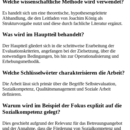
Welche wissenschaftliche Methode wird verwendet?
Es handelt sich um eine theoretische, hypothesengeleitete
Abhandlung, die den Leitfaden von Joachim König als
Strukturvorgabe nutzt und diese durch fachliche Literatur ergänzt.
Was wird im Hauptteil behandelt?
Der Hauptteil gliedert sich in die schrittweise Erarbeitung der
Evaluationskriterien, angefangen bei der Zielsetzung, über die
notwendigen Bedingungen, bis hin zur Operationalisierung und
Erhebungsmethodik.
Welche Schlüsselwörter charakterisieren die Arbeit?
Die Arbeit lässt sich primär über die Begriffe Selbstevaluation,
Sozialkompetenz, Qualitätsmanagement und Soziale Arbeit
definieren.
Warum wird im Beispiel der Fokus explizit auf die
Sozialkompetenz gelegt?
Dies geschieht aufgrund der Relevanz für das Betreuungsangebot
und der Annahme, dass die Förderung von Sozialkompetenz und