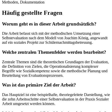
Methoden, Dokumentation
Häufig gestellte Fragen
Worum geht es in dieser Arbeit grundsätzlich?
Die Arbeit befasst sich mit der methodischen Umsetzung einer
Selbstevaluation nach dem Modell von Joachim König, angewandt
auf ein soziales Projekt zur Schülernachmittagsbetreuung.
Welche zentralen Themenfelder werden bearbeitet?
Zentrale Themen sind die theoretischen Grundlagen der Evaluation,
die Definition von Zielen, die Operationalisierung komplexer
Begriffe wie Sozialkompetenz sowie die methodische Planung und
Beurteilung von Evaluationsprozessen.
Was ist das primäre Ziel der Arbeit?
Das Hauptziel ist eine beispielhafte, theoriegeleitete Darstellung, wie
die zehn Arbeitsschritte einer Selbstevaluation in der Praxis Sozialer
Arbeit umgesetzt werden können.