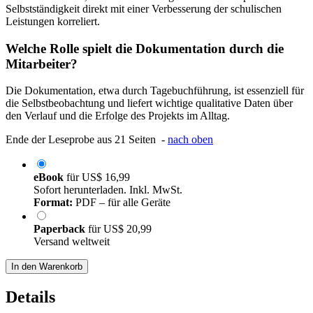
Selbstständigkeit direkt mit einer Verbesserung der schulischen
Leistungen korreliert.
Welche Rolle spielt die Dokumentation durch die
Mitarbeiter?
Die Dokumentation, etwa durch Tagebuchführung, ist essenziell für
die Selbstbeobachtung und liefert wichtige qualitative Daten über
den Verlauf und die Erfolge des Projekts im Alltag.
Ende der Leseprobe aus 21 Seiten -
nach oben
eBook
für
US$ 16,99
Sofort herunterladen. Inkl. MwSt.
Format:
PDF – für alle Geräte
Paperback
für
US$ 20,99
Versand weltweit
In den Warenkorb
Details