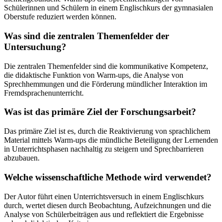
Schülerinnen und Schülern in einem Englischkurs der gymnasialen
Oberstufe reduziert werden können.
Was sind die zentralen Themenfelder der
Untersuchung?
Die zentralen Themenfelder sind die kommunikative Kompetenz,
die didaktische Funktion von Warm-ups, die Analyse von
Sprechhemmungen und die Förderung mündlicher Interaktion im
Fremdsprachenunterricht.
Was ist das primäre Ziel der Forschungsarbeit?
Das primäre Ziel ist es, durch die Reaktivierung von sprachlichem
Material mittels Warm-ups die mündliche Beteiligung der Lernenden
in Unterrichtsphasen nachhaltig zu steigern und Sprechbarrieren
abzubauen.
Welche wissenschaftliche Methode wird verwendet?
Der Autor führt einen Unterrichtsversuch in einem Englischkurs
durch, wertet diesen durch Beobachtung, Aufzeichnungen und die
Analyse von Schülerbeiträgen aus und reflektiert die Ergebnisse