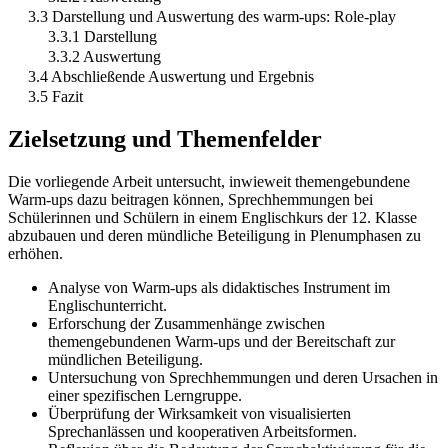
3.3 Darstellung und Auswertung des warm-ups: Role-play
3.3.1 Darstellung
3.3.2 Auswertung
3.4 Abschließende Auswertung und Ergebnis
3.5 Fazit
Zielsetzung und Themenfelder
Die vorliegende Arbeit untersucht, inwieweit themengebundene
Warm-ups dazu beitragen können, Sprechhemmungen bei
Schülerinnen und Schülern in einem Englischkurs der 12. Klasse
abzubauen und deren mündliche Beteiligung in Plenumphasen zu
erhöhen.
Analyse von Warm-ups als didaktisches Instrument im
Englischunterricht.
Erforschung der Zusammenhänge zwischen
themengebundenen Warm-ups und der Bereitschaft zur
mündlichen Beteiligung.
Untersuchung von Sprechhemmungen und deren Ursachen in
einer spezifischen Lerngruppe.
Überprüfung der Wirksamkeit von visualisierten
Sprechanlässen und kooperativen Arbeitsformen.