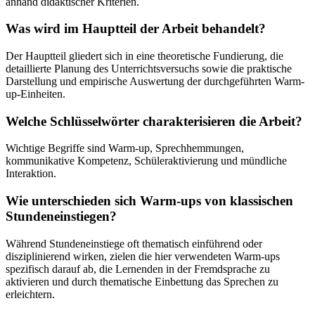
anhand didaktischer Kriterien.
Was wird im Hauptteil der Arbeit behandelt?
Der Hauptteil gliedert sich in eine theoretische Fundierung, die
detaillierte Planung des Unterrichtsversuchs sowie die praktische
Darstellung und empirische Auswertung der durchgeführten Warm-
up-Einheiten.
Welche Schlüsselwörter charakterisieren die Arbeit?
Wichtige Begriffe sind Warm-up, Sprechhemmungen,
kommunikative Kompetenz, Schüleraktivierung und mündliche
Interaktion.
Wie unterschieden sich Warm-ups von klassischen
Stundeneinstiegen?
Während Stundeneinstiege oft thematisch einführend oder
disziplinierend wirken, zielen die hier verwendeten Warm-ups
spezifisch darauf ab, die Lernenden in der Fremdsprache zu
aktivieren und durch thematische Einbettung das Sprechen zu
erleichtern.