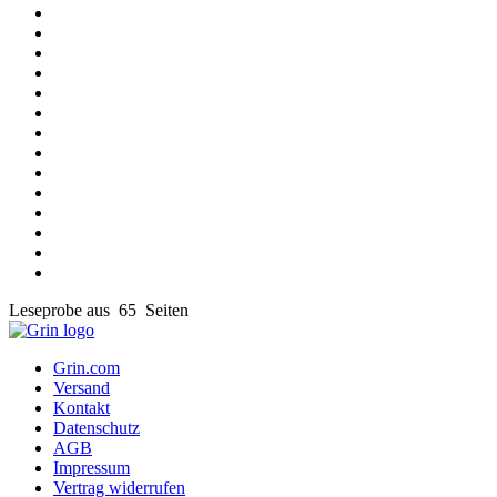
Leseprobe aus 65 Seiten
Grin.com
Versand
Kontakt
Datenschutz
AGB
Impressum
Vertrag widerrufen