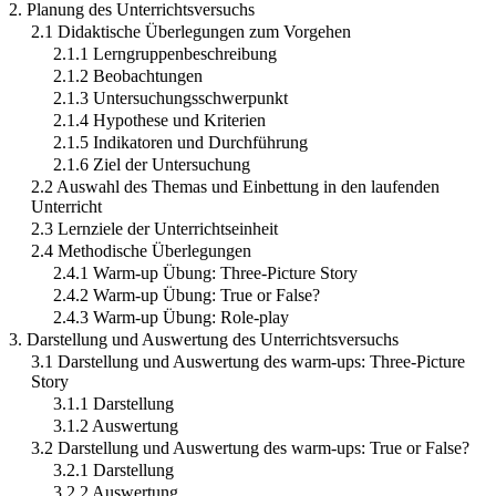
2. Planung des Unterrichtsversuchs
2.1 Didaktische Überlegungen zum Vorgehen
2.1.1 Lerngruppenbeschreibung
2.1.2 Beobachtungen
2.1.3 Untersuchungsschwerpunkt
2.1.4 Hypothese und Kriterien
2.1.5 Indikatoren und Durchführung
2.1.6 Ziel der Untersuchung
2.2 Auswahl des Themas und Einbettung in den laufenden
Unterricht
2.3 Lernziele der Unterrichtseinheit
2.4 Methodische Überlegungen
2.4.1 Warm-up Übung: Three-Picture Story
2.4.2 Warm-up Übung: True or False?
2.4.3 Warm-up Übung: Role-play
3. Darstellung und Auswertung des Unterrichtsversuchs
3.1 Darstellung und Auswertung des warm-ups: Three-Picture
Story
3.1.1 Darstellung
3.1.2 Auswertung
3.2 Darstellung und Auswertung des warm-ups: True or False?
3.2.1 Darstellung
3.2.2 Auswertung