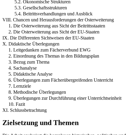
5.2. Ökonomische Strukturen
5.3. Gesellschaftsstrukturen
5.4. Beitrittsverhandlungen und Ausblick
VIII. Chancen und Herausforderungen der Osterweiterung
1. Die Osterweiterung aus Sicht der Beitrittsstaaten
2. Die Osterweiterung aus Sicht der EU-Staaten
IX. Die Differenten Sichtweisen der EU-Staaten
X. Didaktische Überlegungen
1. Leitgedanken zum Fächerverbund EWG
2. Einordnung des Themas in den Bildungsplan
3. Bezug zum Thema
4. Sachanalyse
5. Didaktische Analyse
6. Überlegungen zum Fächerübergreifenden Unterricht
7. Lernziele
8. Methodische Überlegungen
9. Überlegungen zur Durchführung einer Unterrichtseinheit
10. Fazit
XI. Schlussbetrachtung
Zielsetzung und Themen