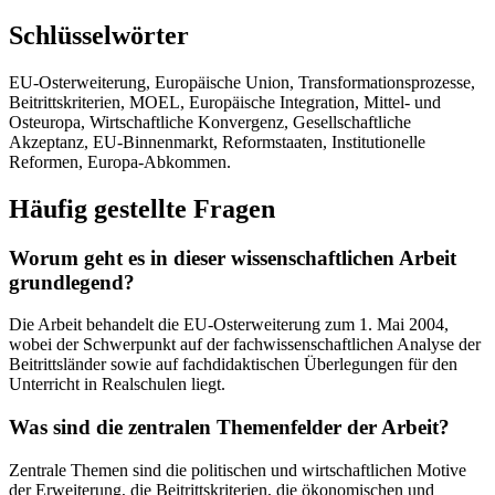
Schlüsselwörter
EU-Osterweiterung, Europäische Union, Transformationsprozesse,
Beitrittskriterien, MOEL, Europäische Integration, Mittel- und
Osteuropa, Wirtschaftliche Konvergenz, Gesellschaftliche
Akzeptanz, EU-Binnenmarkt, Reformstaaten, Institutionelle
Reformen, Europa-Abkommen.
Häufig gestellte Fragen
Worum geht es in dieser wissenschaftlichen Arbeit
grundlegend?
Die Arbeit behandelt die EU-Osterweiterung zum 1. Mai 2004,
wobei der Schwerpunkt auf der fachwissenschaftlichen Analyse der
Beitrittsländer sowie auf fachdidaktischen Überlegungen für den
Unterricht in Realschulen liegt.
Was sind die zentralen Themenfelder der Arbeit?
Zentrale Themen sind die politischen und wirtschaftlichen Motive
der Erweiterung, die Beitrittskriterien, die ökonomischen und