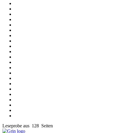
Leseprobe aus 128 Seiten