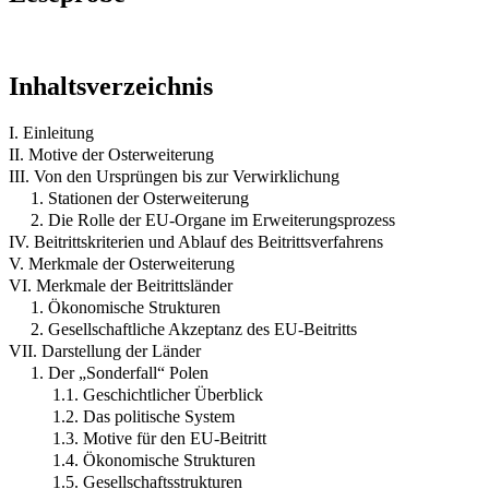
Inhaltsverzeichnis
I. Einleitung
II. Motive der Osterweiterung
III. Von den Ursprüngen bis zur Verwirklichung
1. Stationen der Osterweiterung
2. Die Rolle der EU-Organe im Erweiterungsprozess
IV. Beitrittskriterien und Ablauf des Beitrittsverfahrens
V. Merkmale der Osterweiterung
VI. Merkmale der Beitrittsländer
1. Ökonomische Strukturen
2. Gesellschaftliche Akzeptanz des EU-Beitritts
VII. Darstellung der Länder
1. Der „Sonderfall“ Polen
1.1. Geschichtlicher Überblick
1.2. Das politische System
1.3. Motive für den EU-Beitritt
1.4. Ökonomische Strukturen
1.5. Gesellschaftsstrukturen