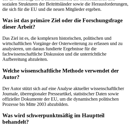
sozialen Strukturen der Beitrittsländer sowie die Herausforderungen,
die sich für die EU und die neuen Mitglieder ergeben.
Was ist das primäre Ziel oder die Forschungsfrage
dieser Arbeit?
Das Ziel ist es, die komplexen historischen, politischen und
wirtschaftlichen Vorgänge der Osterweiterung zu erfassen und zu
analysieren, um daraus fundierte Ergebnisse für die
fachwissenschaftliche Diskussion und die unterrichtliche
Aufbereitung abzuleiten.
Welche wissenschaftliche Methode verwendet der
Autor?
Der Autor stützt sich auf eine Analyse aktueller wissenschaftlicher
Journale, überregionaler Presseartikel, statistischer Daten sowie
offizieller Dokumente der EU, um die dynamischen politischen
Prozesse bis Mitte 2003 abzubilden.
Was wird schwerpunktmäßig im Hauptteil
behandelt?