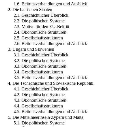
1.6. Beitrittsverhandlungen und Ausblick
2. Die baltischen Staaten
2.1. Geschichtlicher Überblick
2.2. Die politischen Systeme
2.3. Motive für den EU-Beitritt
2.4. Ökonomische Strukturen
2.5. Gesellschaftsstrukturen
2.6. Beitrittsverhandlungen und Ausblick
3. Ungarn und Slowenien
3.1. Geschichtlicher Überblick
3.2. Die politischen Systeme
3.3. Ökonomische Strukturen
3.4. Gesellschaftsstrukturen
3.5. Beitrittsverhandlungen und Ausblick
4. Die Tschechische und Slowakische Republik
4.1. Geschichtlicher Überblick
4.2. Die politischen Systeme
4.3. Ökonomische Strukturen
4.4. Gesellschaftsstrukturen
4.5. Beitrittsverhandlungen und Ausblick
5. Die Mittelmeerinseln Zypern und Malta
5.1. Die politischen Systeme