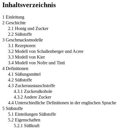
Inhaltsverzeichnis
1 Einleitung
2 Geschichte
2.1 Honig und Zucker
2.2 Süßstoffe
3 Geschmacksmodelle
3.1 Rezeptoren
3.2 Modell von Schallenberger und Acree
3.3 Modell von Kier
3.4 Modell von Nofre und Tinti
4 Definitionen
4.1 Süßungsmittel
4.2 Süßstoffe
4.3 Zuckeraustauschstoffe
4.3.1 Zuckeralkohole
4.3.2 Andere Zucker
4.4 Unterschiedliche Definitionen in der englischen Sprache
5 Süßstoffe
5.1 Einteilungen Süßstoffe
5.2 Eigenschaften
5.2.1 Süßkraft