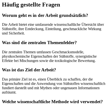
Häufig gestellte Fragen
Worum geht es in der Arbeit grundsätzlich?
Die Arbeit bietet eine umfassende wissenschaftliche Übersicht über
Süßstoffe, ihre Entdeckung, Einteilung, geschmackliche Wirkung
und Sicherheit.
Was sind die zentralen Themenfelder?
Die zentralen Themen umfassen Geschmacksmodelle,
physikochemische Eigenschaften der Süßstoffe, synergistische
Effekte bei Mischungen sowie die toxikologische Bewertung.
Was ist das Ziel der Arbeit?
Das primäre Ziel ist es, einen Überblick zu schaffen, der die
Eigenschaften und die Anwendung von Süßstoffen wissenschaftlich
fundiert darstellt und mit Mythen oder ungenauen Informationen
aufräumt.
Welche wissenschaftliche Methode wird verwendet?