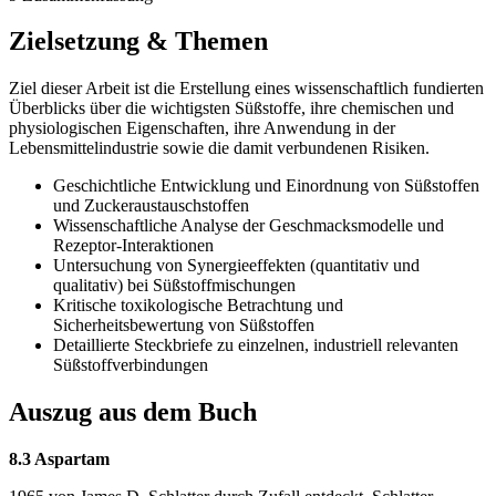
Zielsetzung & Themen
Ziel dieser Arbeit ist die Erstellung eines wissenschaftlich fundierten
Überblicks über die wichtigsten Süßstoffe, ihre chemischen und
physiologischen Eigenschaften, ihre Anwendung in der
Lebensmittelindustrie sowie die damit verbundenen Risiken.
Geschichtliche Entwicklung und Einordnung von Süßstoffen
und Zuckeraustauschstoffen
Wissenschaftliche Analyse der Geschmacksmodelle und
Rezeptor-Interaktionen
Untersuchung von Synergieeffekten (quantitativ und
qualitativ) bei Süßstoffmischungen
Kritische toxikologische Betrachtung und
Sicherheitsbewertung von Süßstoffen
Detaillierte Steckbriefe zu einzelnen, industriell relevanten
Süßstoffverbindungen
Auszug aus dem Buch
8.3 Aspartam