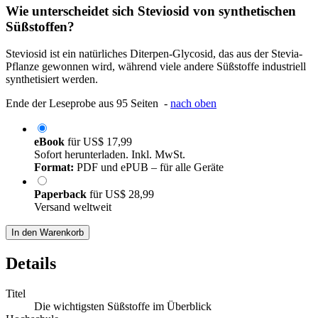
Wie unterscheidet sich Steviosid von synthetischen
Süßstoffen?
Steviosid ist ein natürliches Diterpen-Glycosid, das aus der Stevia-
Pflanze gewonnen wird, während viele andere Süßstoffe industriell
synthetisiert werden.
Ende der Leseprobe aus 95 Seiten -
nach oben
eBook
für
US$ 17,99
Sofort herunterladen. Inkl. MwSt.
Format:
PDF und ePUB – für alle Geräte
Paperback
für
US$ 28,99
Versand weltweit
In den Warenkorb
Details
Titel
Die wichtigsten Süßstoffe im Überblick