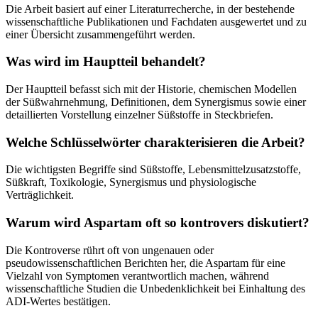
Die Arbeit basiert auf einer Literaturrecherche, in der bestehende
wissenschaftliche Publikationen und Fachdaten ausgewertet und zu
einer Übersicht zusammengeführt werden.
Was wird im Hauptteil behandelt?
Der Hauptteil befasst sich mit der Historie, chemischen Modellen
der Süßwahrnehmung, Definitionen, dem Synergismus sowie einer
detaillierten Vorstellung einzelner Süßstoffe in Steckbriefen.
Welche Schlüsselwörter charakterisieren die Arbeit?
Die wichtigsten Begriffe sind Süßstoffe, Lebensmittelzusatzstoffe,
Süßkraft, Toxikologie, Synergismus und physiologische
Verträglichkeit.
Warum wird Aspartam oft so kontrovers diskutiert?
Die Kontroverse rührt oft von ungenauen oder
pseudowissenschaftlichen Berichten her, die Aspartam für eine
Vielzahl von Symptomen verantwortlich machen, während
wissenschaftliche Studien die Unbedenklichkeit bei Einhaltung des
ADI-Wertes bestätigen.