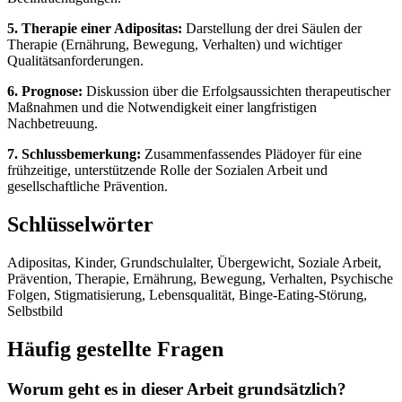
5. Therapie einer Adipositas:
Darstellung der drei Säulen der
Therapie (Ernährung, Bewegung, Verhalten) und wichtiger
Qualitätsanforderungen.
6. Prognose:
Diskussion über die Erfolgsaussichten therapeutischer
Maßnahmen und die Notwendigkeit einer langfristigen
Nachbetreuung.
7. Schlussbemerkung:
Zusammenfassendes Plädoyer für eine
frühzeitige, unterstützende Rolle der Sozialen Arbeit und
gesellschaftliche Prävention.
Schlüsselwörter
Adipositas, Kinder, Grundschulalter, Übergewicht, Soziale Arbeit,
Prävention, Therapie, Ernährung, Bewegung, Verhalten, Psychische
Folgen, Stigmatisierung, Lebensqualität, Binge-Eating-Störung,
Selbstbild
Häufig gestellte Fragen
Worum geht es in dieser Arbeit grundsätzlich?