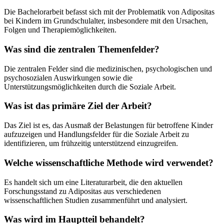
Die Bachelorarbeit befasst sich mit der Problematik von Adipositas
bei Kindern im Grundschulalter, insbesondere mit den Ursachen,
Folgen und Therapiemöglichkeiten.
Was sind die zentralen Themenfelder?
Die zentralen Felder sind die medizinischen, psychologischen und
psychosozialen Auswirkungen sowie die
Unterstützungsmöglichkeiten durch die Soziale Arbeit.
Was ist das primäre Ziel der Arbeit?
Das Ziel ist es, das Ausmaß der Belastungen für betroffene Kinder
aufzuzeigen und Handlungsfelder für die Soziale Arbeit zu
identifizieren, um frühzeitig unterstützend einzugreifen.
Welche wissenschaftliche Methode wird verwendet?
Es handelt sich um eine Literaturarbeit, die den aktuellen
Forschungsstand zu Adipositas aus verschiedenen
wissenschaftlichen Studien zusammenführt und analysiert.
Was wird im Hauptteil behandelt?