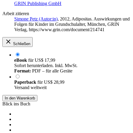
GRIN Publishing GmbH
Arbeit zitieren
Simone Petz (Autor:in)
, 2012, Adipositas. Auswirkungen und
Folgen für Kinder im Grundschulalter, München, GRIN
Verlag, https://www.grin.com/document/214741
Schließen
eBook
für
US$ 17,99
Sofort herunterladen. Inkl. MwSt.
Format:
PDF – für alle Geräte
Paperback
für
US$ 28,99
Versand weltweit
In den Warenkorb
Blick ins Buch