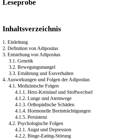
Leseprobe
Inhaltsverzeichnis
1. Einleitung
2. Definition von Adipositas
3. Entstehung von Adipositas
3.1. Genetik
3.2. Bewegungsmangel
3.3. Ernährung und Essverhalten
4. Auswirkungen und Folgen der Adipositas
4.1. Medizinische Folgen
4.1.1. Herz-Kreislauf und Stoffwechsel
4.1.2. Lunge und Atemwege
4.1.3. Orthopädische Schäden
4.1.4. Hormonelle Beeinträchtigungen
4.1.5. Persistenz
4.2. Psychologische Folgen
4.2.1. Angst und Depression
4.2.2. Binge-Eating-Störung