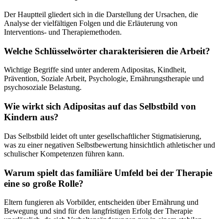
Der Hauptteil gliedert sich in die Darstellung der Ursachen, die
Analyse der vielfältigen Folgen und die Erläuterung von
Interventions- und Therapiemethoden.
Welche Schlüsselwörter charakterisieren die Arbeit?
Wichtige Begriffe sind unter anderem Adipositas, Kindheit,
Prävention, Soziale Arbeit, Psychologie, Ernährungstherapie und
psychosoziale Belastung.
Wie wirkt sich Adipositas auf das Selbstbild von
Kindern aus?
Das Selbstbild leidet oft unter gesellschaftlicher Stigmatisierung,
was zu einer negativen Selbstbewertung hinsichtlich athletischer und
schulischer Kompetenzen führen kann.
Warum spielt das familiäre Umfeld bei der Therapie
eine so große Rolle?
Eltern fungieren als Vorbilder, entscheiden über Ernährung und
Bewegung und sind für den langfristigen Erfolg der Therapie