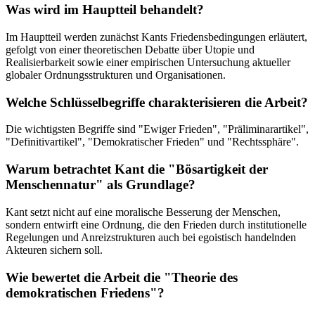
Was wird im Hauptteil behandelt?
Im Hauptteil werden zunächst Kants Friedensbedingungen erläutert,
gefolgt von einer theoretischen Debatte über Utopie und
Realisierbarkeit sowie einer empirischen Untersuchung aktueller
globaler Ordnungsstrukturen und Organisationen.
Welche Schlüsselbegriffe charakterisieren die Arbeit?
Die wichtigsten Begriffe sind "Ewiger Frieden", "Präliminarartikel",
"Definitivartikel", "Demokratischer Frieden" und "Rechtssphäre".
Warum betrachtet Kant die "Bösartigkeit der
Menschennatur" als Grundlage?
Kant setzt nicht auf eine moralische Besserung der Menschen,
sondern entwirft eine Ordnung, die den Frieden durch institutionelle
Regelungen und Anreizstrukturen auch bei egoistisch handelnden
Akteuren sichern soll.
Wie bewertet die Arbeit die "Theorie des
demokratischen Friedens"?