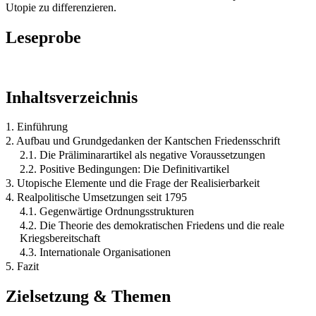
Utopie zu differenzieren.
Leseprobe
Inhaltsverzeichnis
1. Einführung
2. Aufbau und Grundgedanken der Kantschen Friedensschrift
2.1. Die Präliminarartikel als negative Voraussetzungen
2.2. Positive Bedingungen: Die Definitivartikel
3. Utopische Elemente und die Frage der Realisierbarkeit
4. Realpolitische Umsetzungen seit 1795
4.1. Gegenwärtige Ordnungsstrukturen
4.2. Die Theorie des demokratischen Friedens und die reale
Kriegsbereitschaft
4.3. Internationale Organisationen
5. Fazit
Zielsetzung & Themen