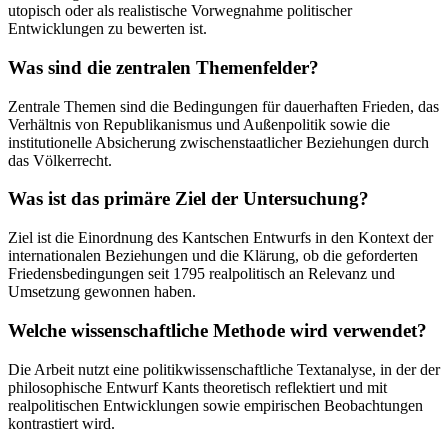
utopisch oder als realistische Vorwegnahme politischer
Entwicklungen zu bewerten ist.
Was sind die zentralen Themenfelder?
Zentrale Themen sind die Bedingungen für dauerhaften Frieden, das
Verhältnis von Republikanismus und Außenpolitik sowie die
institutionelle Absicherung zwischenstaatlicher Beziehungen durch
das Völkerrecht.
Was ist das primäre Ziel der Untersuchung?
Ziel ist die Einordnung des Kantschen Entwurfs in den Kontext der
internationalen Beziehungen und die Klärung, ob die geforderten
Friedensbedingungen seit 1795 realpolitisch an Relevanz und
Umsetzung gewonnen haben.
Welche wissenschaftliche Methode wird verwendet?
Die Arbeit nutzt eine politikwissenschaftliche Textanalyse, in der der
philosophische Entwurf Kants theoretisch reflektiert und mit
realpolitischen Entwicklungen sowie empirischen Beobachtungen
kontrastiert wird.