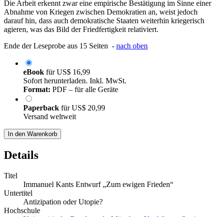
Die Arbeit erkennt zwar eine empirische Bestätigung im Sinne einer
Abnahme von Kriegen zwischen Demokratien an, weist jedoch
darauf hin, dass auch demokratische Staaten weiterhin kriegerisch
agieren, was das Bild der Friedfertigkeit relativiert.
Ende der Leseprobe aus 15 Seiten -
nach oben
eBook
für
US$ 16,99
Sofort herunterladen. Inkl. MwSt.
Format:
PDF – für alle Geräte
Paperback
für
US$ 20,99
Versand weltweit
In den Warenkorb
Details
Titel
Immanuel Kants Entwurf „Zum ewigen Frieden“
Untertitel
Antizipation oder Utopie?
Hochschule