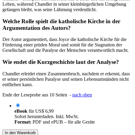
Leben, während Chandler in seiner kleinbürgerlichen Umgebung
gefangen bleibt, was seine Lähmung verdeutlicht.
Welche Rolle spielt die katholische Kirche in der
Argumentation des Autors?
Der Autor argumentiert, dass Joyce die katholische Kirche für die
Förderung einer prüden Moral und somit für die Stagnation der
Gesellschaft und die Paralyse der Menschen verantwortlich macht.
Wie endet die Kurzgeschichte laut der Analyse?
Chandler erleidet einen Zusammenbruch, nachdem er erkennt, dass
er seiner persönlichen Paralyse und seinen Lebensumständen nicht
entfliehen kann.
Ende der Leseprobe aus 10 Seiten -
nach oben
eBook
für
US$ 6,99
Sofort herunterladen. Inkl. MwSt.
Format:
PDF und ePUB – für alle Geräte
In den Warenkorb