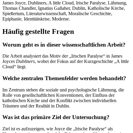
James Joyce, Dubliners, A little Cloud, Irische Paralyse, Lähmung,
Thomas Chandler, Ignatius Gallaher, Dublin, Katholische Kirche,
Spießertum, Literaturwissenschaft, Moralische Geschichte,
Epiphanie, Identitätskrise, Moderne.
Häufig gestellte Fragen
Worum geht es in dieser wissenschaftlichen Arbeit?
Die Arbeit analysiert das Motiv der „Irischen Paralyse“ in James
Joyces
Dubliners
, wobei der Fokus auf der Kurzgeschichte „A little
Cloud“ liegt.
Welche zentralen Themenfelder werden behandelt?
Im Zentrum stehen die soziale und psychologische Lähmung, die
Rolle von gesellschaftlichen Konventionen, der Einfluss der
katholischen Kirche und der Konflikt zwischen individuellen
Träumen und der Realität in Dublin.
Was ist das primäre Ziel der Untersuchung?
Ziel ist es aufzuzeigen, wie Joyce die „Irische Paralyse“ als