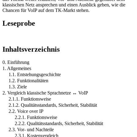
klassischen Netz ansprechen und einen Ausblick geben, wie die
Chancen für VoIP auf dem TK-Markt stehen.
Leseprobe
Inhaltsverzeichnis
0. Einführung
1. Allgemeines
1.1. Entstehungsgeschichte
1.2. Funktionalitäten
1.3. Ziele
2. Vergleich klassische Sprachnetze ↔ VoIP
2.1.1. Funktionsweise
2.1.2. Qualitätsstandards, Sicherheit, Stabilität
2.2. Voice over IP
2.2.1. Funktionsweise
2.2.2. Qualitätsstandards, Sicherheit, Stabilität
2.3. Vor- und Nachteile
2.3.1. Kostenvergleich