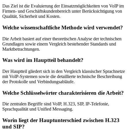
Das Ziel ist die Evaluierung der Einsatzmöglichkeiten von VoIP im
Firmen- und Geschäftskundenbereich unter Berücksichtigung von
Qualität, Sicherheit und Kosten.
Welche wissenschaftliche Methode wird verwendet?
Die Arbeit basiert auf einer theoretischen Analyse der technischen
Grundlagen sowie einem Vergleich bestehender Standards und
Marktbetrachtungen.
Was wird im Hauptteil behandelt?
Der Hauptteil gliedert sich in den Vergleich klassischer Sprachnetze
mit VoIP-Systemen sowie die detaillierte technische Beschreibung
der Protokolle und Verbindungsabläufe.
Welche Schlüsselwörter charakterisieren die Arbeit?
Die zentralen Begriffe sind VoIP, H.323, SIP, IP-Telefonie,
Sprachqualität und Unified Messaging.
Worin liegt der Hauptunterschied zwischen H.323
und SIP?