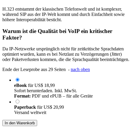
H.323 entstammt der klassischen Telefonwelt und ist komplexer,
während SIP aus der IP-Welt kommt und durch Einfachheit sowie
höhere Interoperabilität besticht.
Warum ist die Qualität bei VoIP ein kritischer
Faktor?
Da IP-Netzwerke ursprünglich nicht für zeitkritische Sprachdaten
optimiert wurden, kann es bei Netzlast zu Verzögerungen (Jitter)
oder Paketverlusten kommen, die die Sprachqualität beeinträchtigen.
Ende der Leseprobe aus 29 Seiten -
nach oben
eBook
für
US$ 18,99
Sofort herunterladen. Inkl. MwSt.
Format:
PDF und ePUB – für alle Geräte
Paperback
für
US$ 20,99
Versand weltweit
In den Warenkorb