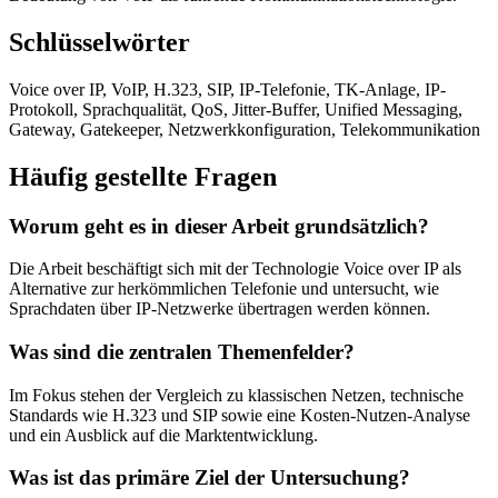
Schlüsselwörter
Voice over IP, VoIP, H.323, SIP, IP-Telefonie, TK-Anlage, IP-
Protokoll, Sprachqualität, QoS, Jitter-Buffer, Unified Messaging,
Gateway, Gatekeeper, Netzwerkkonfiguration, Telekommunikation
Häufig gestellte Fragen
Worum geht es in dieser Arbeit grundsätzlich?
Die Arbeit beschäftigt sich mit der Technologie Voice over IP als
Alternative zur herkömmlichen Telefonie und untersucht, wie
Sprachdaten über IP-Netzwerke übertragen werden können.
Was sind die zentralen Themenfelder?
Im Fokus stehen der Vergleich zu klassischen Netzen, technische
Standards wie H.323 und SIP sowie eine Kosten-Nutzen-Analyse
und ein Ausblick auf die Marktentwicklung.
Was ist das primäre Ziel der Untersuchung?