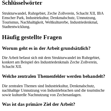
Schlüsselwörter
Strukturwandel, Ruhrgebiet, Zeche Zollverein, Schacht XII, IBA
Emscher Park, Industriekultur, Denkmalschutz, Umnutzung,
Tourismus, Nachhaltigkeit, Weltkulturerbe, Industriedenkmal,
Stadtentwicklung.
Häufig gestellte Fragen
Worum geht es in der Arbeit grundsätzlich?
Die Arbeit befasst sich mit dem Strukturwandel im Ruhrgebiet,
konkret am Beispiel des Industriedenkmals Zeche Zollverein,
Schacht XII.
Welche zentralen Themenfelder werden behandelt?
Die zentralen Themen sind Industriekultur, Denkmalschutz,
nachhaltige Umnutzung von Industriebrachen und die touristische
sowie kulturelle Nachnutzung von Zechenanlagen.
Was ist das primäre Ziel der Arbeit?