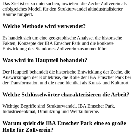
Das Ziel ist es zu untersuchen, inwiefern die Zeche Zollverein als
erfolgreiches Modell für den Strukturwandel altindustrialisierter
Räume fungiert.
Welche Methode wird verwendet?
Es handelt sich um eine geographische Analyse, die historische
Fakten, Konzepte der IBA Emscher Park und die konkrete
Entwicklung des Standortes Zollverein zusammenführt.
Was wird im Hauptteil behandelt?
Der Hauptteil behandelt die historische Entwicklung der Zeche, die
Auswirkungen der Kohlekrise, die Rolle der IBA Emscher Park bei
der Transformation und die neue Identität als Kunst- und Kulturort.
Welche Schlüsselwörter charakterisieren die Arbeit?
Wichtige Begriffe sind Strukturwandel, IBA Emscher Park,
Industriedenkmal, Umnutzung und Weltkulturerbe.
Warum spielt die IBA Emscher Park eine so große
Rolle für Zollverein?