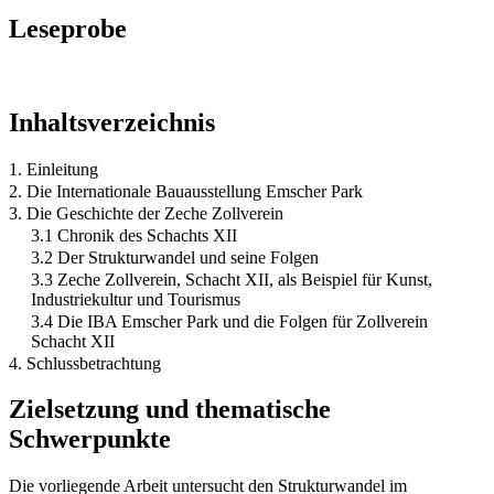
Leseprobe
Inhaltsverzeichnis
1. Einleitung
2. Die Internationale Bauausstellung Emscher Park
3. Die Geschichte der Zeche Zollverein
3.1 Chronik des Schachts XII
3.2 Der Strukturwandel und seine Folgen
3.3 Zeche Zollverein, Schacht XII, als Beispiel für Kunst,
Industriekultur und Tourismus
3.4 Die IBA Emscher Park und die Folgen für Zollverein
Schacht XII
4. Schlussbetrachtung
Zielsetzung und thematische
Schwerpunkte
Die vorliegende Arbeit untersucht den Strukturwandel im