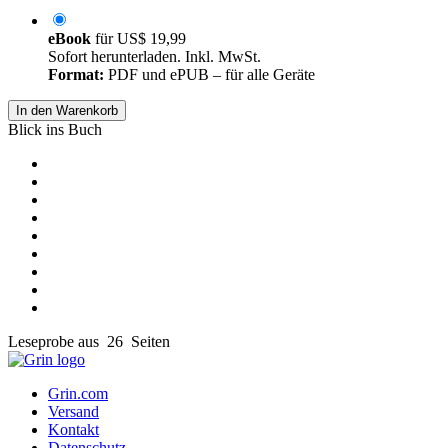
eBook
für
US$ 19,99
Sofort herunterladen. Inkl. MwSt.
Format:
PDF und ePUB – für alle Geräte
In den Warenkorb
Blick ins Buch
Leseprobe aus 26 Seiten
Grin.com
Versand
Kontakt
Datenschutz