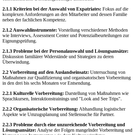
2.1.1 Kriterien bei der Auswahl von Expatriates:
Fokus auf die
komplexen Anforderungen an den Mitarbeiter und dessen Familie
neben der fachlichen Kompetenz.
2.1.2 Auswahlinstrumente:
Vorstellung verschiedener Methoden
wie Interviews, Assessment Center und Potenzialbeurteilungen zur
Eignungsprüfung.
2.1.3 Probleme bei der Personalauswahl und Lösungsansätze:
Diskussion familiärer Widerstände und Strategien zu deren
Überwindung.
2.2 Vorbereitung auf den Auslandseinsatz:
Untersuchung von
Maßnahmen zur Qualifizierung und organisatorischen Vorbereitung
in den drei bis sechs Monaten vor Entsendung.
2.2.1 Kulturelle Vorbereitung:
Darstellung von Maßnahmen wie
Sprachkursen, Interaktionstrainings und "Look and See Trips".
2.2.2 Organisatorische Vorbereitung:
Abhandlung logistischer
Aspekte wie Umzugsplanung und Stellensuche für Partner.
2.2.3 Probleme durch eine unzureichende Vorbereitung und
Lösungsansätze:
Analyse der Folgen mangelnder Vorbereitung und