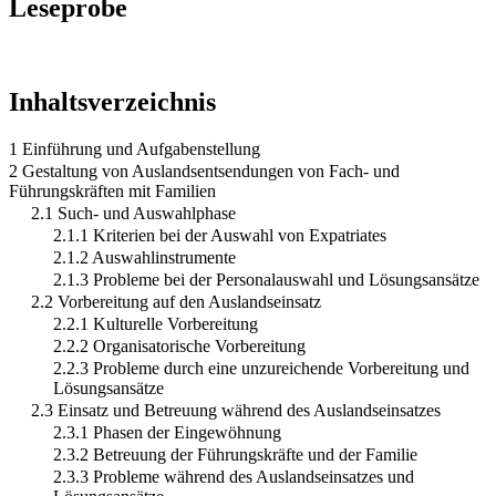
Leseprobe
Inhaltsverzeichnis
1 Einführung und Aufgabenstellung
2 Gestaltung von Auslandsentsendungen von Fach- und
Führungskräften mit Familien
2.1 Such- und Auswahlphase
2.1.1 Kriterien bei der Auswahl von Expatriates
2.1.2 Auswahlinstrumente
2.1.3 Probleme bei der Personalauswahl und Lösungsansätze
2.2 Vorbereitung auf den Auslandseinsatz
2.2.1 Kulturelle Vorbereitung
2.2.2 Organisatorische Vorbereitung
2.2.3 Probleme durch eine unzureichende Vorbereitung und
Lösungsansätze
2.3 Einsatz und Betreuung während des Auslandseinsatzes
2.3.1 Phasen der Eingewöhnung
2.3.2 Betreuung der Führungskräfte und der Familie
2.3.3 Probleme während des Auslandseinsatzes und