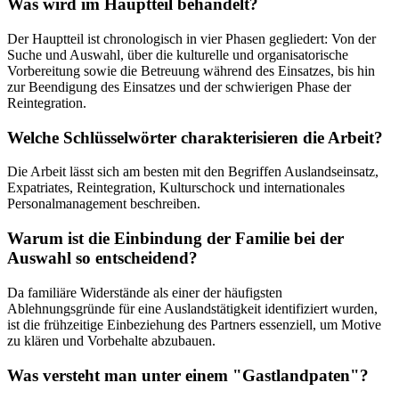
Was wird im Hauptteil behandelt?
Der Hauptteil ist chronologisch in vier Phasen gegliedert: Von der
Suche und Auswahl, über die kulturelle und organisatorische
Vorbereitung sowie die Betreuung während des Einsatzes, bis hin
zur Beendigung des Einsatzes und der schwierigen Phase der
Reintegration.
Welche Schlüsselwörter charakterisieren die Arbeit?
Die Arbeit lässt sich am besten mit den Begriffen Auslandseinsatz,
Expatriates, Reintegration, Kulturschock und internationales
Personalmanagement beschreiben.
Warum ist die Einbindung der Familie bei der
Auswahl so entscheidend?
Da familiäre Widerstände als einer der häufigsten
Ablehnungsgründe für eine Auslandstätigkeit identifiziert wurden,
ist die frühzeitige Einbeziehung des Partners essenziell, um Motive
zu klären und Vorbehalte abzubauen.
Was versteht man unter einem "Gastlandpaten"?