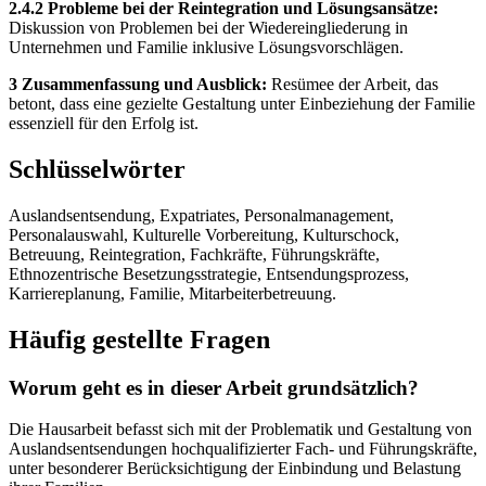
2.4.2 Probleme bei der Reintegration und Lösungsansätze:
Diskussion von Problemen bei der Wiedereingliederung in
Unternehmen und Familie inklusive Lösungsvorschlägen.
3 Zusammenfassung und Ausblick:
Resümee der Arbeit, das
betont, dass eine gezielte Gestaltung unter Einbeziehung der Familie
essenziell für den Erfolg ist.
Schlüsselwörter
Auslandsentsendung, Expatriates, Personalmanagement,
Personalauswahl, Kulturelle Vorbereitung, Kulturschock,
Betreuung, Reintegration, Fachkräfte, Führungskräfte,
Ethnozentrische Besetzungsstrategie, Entsendungsprozess,
Karriereplanung, Familie, Mitarbeiterbetreuung.
Häufig gestellte Fragen
Worum geht es in dieser Arbeit grundsätzlich?
Die Hausarbeit befasst sich mit der Problematik und Gestaltung von
Auslandsentsendungen hochqualifizierter Fach- und Führungskräfte,
unter besonderer Berücksichtigung der Einbindung und Belastung