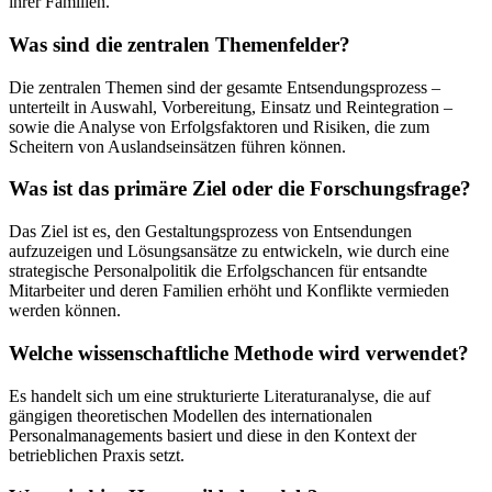
ihrer Familien.
Was sind die zentralen Themenfelder?
Die zentralen Themen sind der gesamte Entsendungsprozess –
unterteilt in Auswahl, Vorbereitung, Einsatz und Reintegration –
sowie die Analyse von Erfolgsfaktoren und Risiken, die zum
Scheitern von Auslandseinsätzen führen können.
Was ist das primäre Ziel oder die Forschungsfrage?
Das Ziel ist es, den Gestaltungsprozess von Entsendungen
aufzuzeigen und Lösungsansätze zu entwickeln, wie durch eine
strategische Personalpolitik die Erfolgschancen für entsandte
Mitarbeiter und deren Familien erhöht und Konflikte vermieden
werden können.
Welche wissenschaftliche Methode wird verwendet?
Es handelt sich um eine strukturierte Literaturanalyse, die auf
gängigen theoretischen Modellen des internationalen
Personalmanagements basiert und diese in den Kontext der
betrieblichen Praxis setzt.