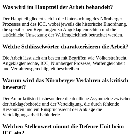
Was wird im Hauptteil der Arbeit behandelt?
Der Hauptteil gliedert sich in die Untersuchung des Nürnberger
Prozesses und des ICC, wobei jeweils die historische Einordnung,
die spezifischen Regelungen zu Angeklagtenrechten und die
tatsächliche Umsetzung der Waffengleichheit betrachtet werden.
Welche Schlüsselwörter charakterisieren die Arbeit?
Die Arbeit lässt sich am besten mit Begriffen wie Völkerstrafrecht,
Angeklagtenrechte, ICC, Nürnberger Prozesse, Waffengleichheit
und Verfahrensgerechtigkeit beschreiben.
Warum wird das Nürnberger Verfahren als kritisch
bewertet?
Der Autor kritisiert insbesondere die deutliche Asymmetrie zwischen
der Anklagebehörde und der Verteidigung, die durch fehlende
Ressourcen und ein Einspruchsrecht der Anklage die
Verteidigungsarbeit behinderte.
Welchen Stellenwert nimmt die Defence Unit beim
ICC ein?