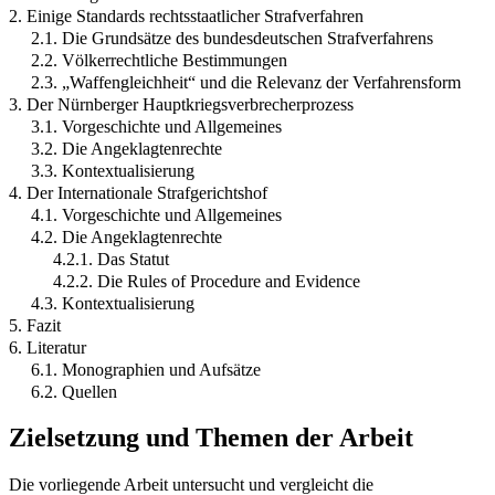
2. Einige Standards rechtsstaatlicher Strafverfahren
2.1. Die Grundsätze des bundesdeutschen Strafverfahrens
2.2. Völkerrechtliche Bestimmungen
2.3. „Waffengleichheit“ und die Relevanz der Verfahrensform
3. Der Nürnberger Hauptkriegsverbrecherprozess
3.1. Vorgeschichte und Allgemeines
3.2. Die Angeklagtenrechte
3.3. Kontextualisierung
4. Der Internationale Strafgerichtshof
4.1. Vorgeschichte und Allgemeines
4.2. Die Angeklagtenrechte
4.2.1. Das Statut
4.2.2. Die Rules of Procedure and Evidence
4.3. Kontextualisierung
5. Fazit
6. Literatur
6.1. Monographien und Aufsätze
6.2. Quellen
Zielsetzung und Themen der Arbeit
Die vorliegende Arbeit untersucht und vergleicht die