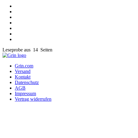
Leseprobe aus 14 Seiten
Grin.com
Versand
Kontakt
Datenschutz
AGB
Impressum
Vertrag widerrufen