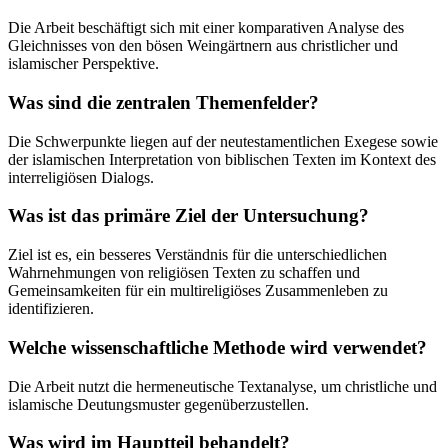
Die Arbeit beschäftigt sich mit einer komparativen Analyse des
Gleichnisses von den bösen Weingärtnern aus christlicher und
islamischer Perspektive.
Was sind die zentralen Themenfelder?
Die Schwerpunkte liegen auf der neutestamentlichen Exegese sowie
der islamischen Interpretation von biblischen Texten im Kontext des
interreligiösen Dialogs.
Was ist das primäre Ziel der Untersuchung?
Ziel ist es, ein besseres Verständnis für die unterschiedlichen
Wahrnehmungen von religiösen Texten zu schaffen und
Gemeinsamkeiten für ein multireligiöses Zusammenleben zu
identifizieren.
Welche wissenschaftliche Methode wird verwendet?
Die Arbeit nutzt die hermeneutische Textanalyse, um christliche und
islamische Deutungsmuster gegenüberzustellen.
Was wird im Hauptteil behandelt?