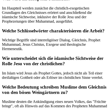
Im Hauptteil werden zunächst die christlich-exegetischen
Grundlagen des Gleichnisses erörtert und anschließend die
islamische Sichtweise, inklusive der Rolle Jesu und der
Prophezeiungen über Muhammad, ausgeführt.
Welche Schlüsselwörter charakterisieren die Arbeit?
Wichtige Begriffe sind interreligiöser Dialog, Gleichnis, Prophet
Muhammad, Jesus Christus, Exegese und theologische
Hermeneutik.
Wie unterscheidet sich die islamische Sichtweise der
Rolle Jesu von der christlichen?
Im Islam wird Jesus als Prophet Gottes, jedoch nicht als Teil einer
dreifaltigen Gottheit oder als Erlöser im christlichen Sinne verehrt.
Welche Bedeutung schreiben Muslime dem Gleichnis
von den bösen Weingärtnern zu?
Muslime deuten die Ankündigung eines neuen Volkes, das "Früchte
bringt", oft als Hinweis auf das Kommen des Propheten Muhammad