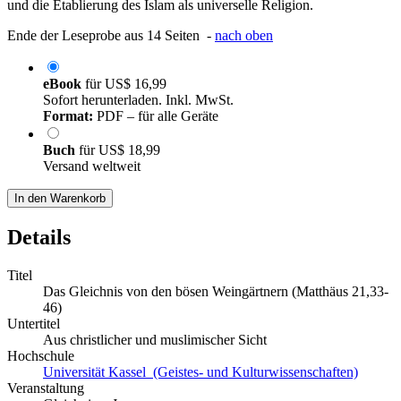
und die Etablierung des Islam als universelle Religion.
Ende der Leseprobe aus 14 Seiten -
nach oben
eBook
für
US$ 16,99
Sofort herunterladen. Inkl. MwSt.
Format:
PDF – für alle Geräte
Buch
für
US$ 18,99
Versand weltweit
In den Warenkorb
Details
Titel
Das Gleichnis von den bösen Weingärtnern (Matthäus 21,33-
46)
Untertitel
Aus christlicher und muslimischer Sicht
Hochschule
Universität Kassel (Geistes- und Kulturwissenschaften)
Veranstaltung