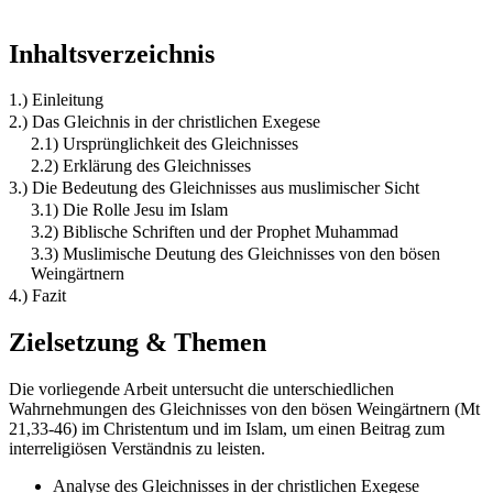
Inhaltsverzeichnis
1.) Einleitung
2.) Das Gleichnis in der christlichen Exegese
2.1) Ursprünglichkeit des Gleichnisses
2.2) Erklärung des Gleichnisses
3.) Die Bedeutung des Gleichnisses aus muslimischer Sicht
3.1) Die Rolle Jesu im Islam
3.2) Biblische Schriften und der Prophet Muhammad
3.3) Muslimische Deutung des Gleichnisses von den bösen
Weingärtnern
4.) Fazit
Zielsetzung & Themen
Die vorliegende Arbeit untersucht die unterschiedlichen
Wahrnehmungen des Gleichnisses von den bösen Weingärtnern (Mt
21,33-46) im Christentum und im Islam, um einen Beitrag zum
interreligiösen Verständnis zu leisten.
Analyse des Gleichnisses in der christlichen Exegese